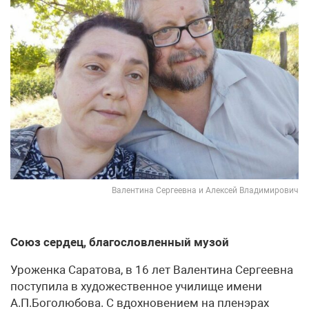
Валентина Сергеевна и Алексей Владимирович
Союз сердец, благословленный музой
Уроженка Саратова, в 16 лет Валентина Сергеевна
поступила в художественное училище имени
А.П.Боголюбова. С вдохновением на пленэрах