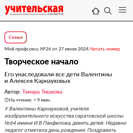
Семья
Мой профсоюз, №26 от 27 июня 2024.
Читать номер
Творческое начало
Его унаследовали все дети Валентины
и Алексея Карнауховых
Автор:
Тамара Тишкова
На чтение: ≈ 9 мин.
У Валентины Карнауховой, учителя
изобразительного искусства саратовской школы
№64 имени И.В.Панфилова, девять детей. Недавно
педагог отметила день рождения. Поздравить