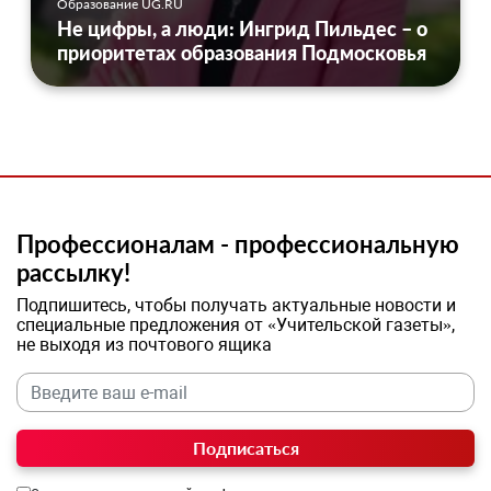
Образование UG.RU
Не цифры, а люди: Ингрид Пильдес – о
приоритетах образования Подмосковья
Профессионалам - профессиональную
рассылку!
Подпишитесь, чтобы получать актуальные новости и
специальные предложения от «Учительской газеты»,
не выходя из почтового ящика
Подписаться