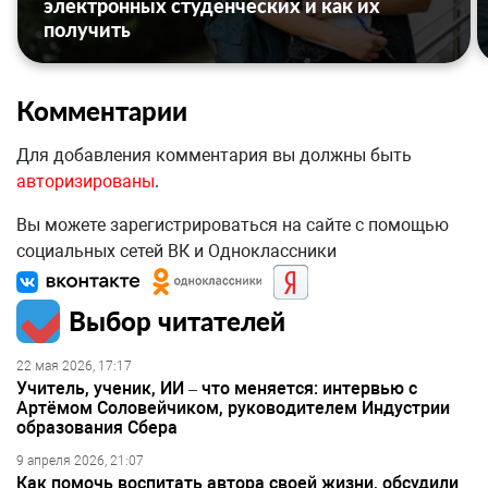
электронных студенческих и как их
получить
Комментарии
Для добавления комментария вы должны быть
авторизированы
.
Вы можете зарегистрироваться на сайте с помощью
социальных сетей ВК и Одноклассники
Выбор читателей
22 мая 2026, 17:17
Учитель, ученик, ИИ – что меняется: интервью с
Артёмом Соловейчиком, руководителем Индустрии
образования Сбера
9 апреля 2026, 21:07
Как помочь воспитать автора своей жизни, обсудили