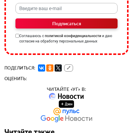
Подписаться
Соглашаюсь с
политикой конфиденциальности
и даю
согласие на обработку персональных данных
ПОДЕЛИТЬСЯ:
🔗
ОЦЕНИТЬ:
ЧИТАЙТЕ «УГ» В:
Читайте также