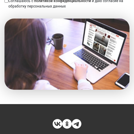
Соглашаюсь с
политикой конфиденциальности
и даю согласие на
обработку персональных данных