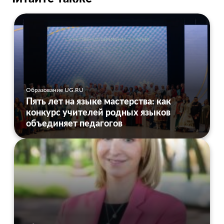
Образование UG.RU
Пять лет на языке мастерства: как
конкурс учителей родных языков
объединяет педагогов