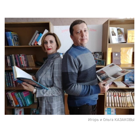
Игорь и Ольга КАЗАКОВЫ