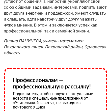
устают от общения, а, напротив, укрепляют свой
союз общими задачами, интересами, подпитывают
друг друга энергией и поддержкой. Умеют слушать
и слышать, идти навстречу друг другу, уважать
чужое мнение. В этом и заключается успех как
профессиональной, так и семейной жизни.
Галина ПАНИЧЕВА, учитель математики
Покровского лицея. Покровский район, Орловская
область
Профессионалам —
профессиональную рассылку!
Подпишитесь, чтобы получать актуальные
новости и специальные предложения от
«Учительской газеты», не выходя из
почтового ящика