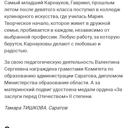
Самый младший Карнаухов, Гавриил, прошлым
летом после девятого класса поступил в колледж
кулинарного искусства, где училась Мария.
Творческое начало, которое живет в дружной
семье, пробивается в каждом, независимо от
выбранной профессии. Любую работу, за которую
берутся, Карнауховы делают с любовью и
радостью.
За свою педагогическую деятельность Валентина
Сергеевна награждена грамотами Комитета по
образованию администрации Саратова, дипломом
Министерства образования области. А за
материнский подвиг удостоена медали ордена «За
заслуги перед Отечеством» II степени.
Тамара ТИШКОВА. Саратов