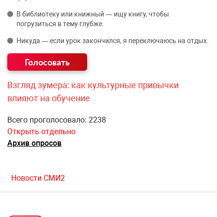
В библиотеку или книжный — ищу книгу, чтобы
погрузиться в тему глубже.
Никуда — если урок закончился, я переключаюсь на отдых.
Взгляд зумера: как культурные привычки
влияют на обучение
Всего проголосовало: 2238
Открыть отдельно
Архив опросов
Новости СМИ2