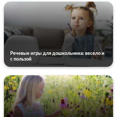
Речевые игры для дошкольника: весело и
с пользой