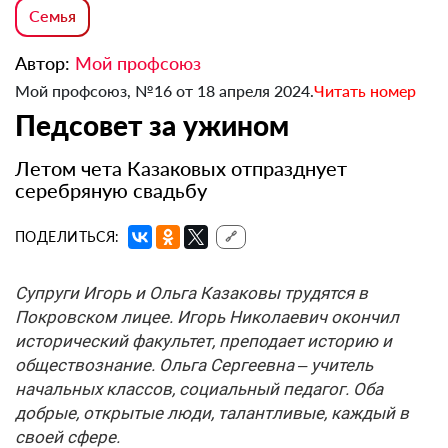
Семья
Автор:
Мой профсоюз
Мой профсоюз, №16 от 18 апреля 2024.
Читать номер
Педсовет за ужином
Летом чета Казаковых отпразднует
серебряную свадьбу
ПОДЕЛИТЬСЯ:
🔗
Супруги Игорь и Ольга Казаковы трудятся в
Покровском лицее. Игорь Николаевич окончил
исторический факультет, преподает историю и
обществознание. Ольга Сергеевна – учитель
начальных классов, социальный педагог. Оба
добрые, открытые люди, талантливые, каждый в
своей сфере.