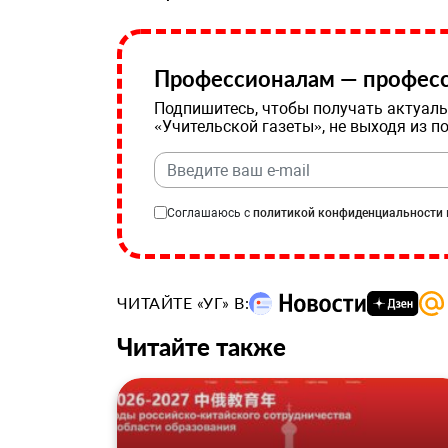
Профессионалам — професс
Подпишитесь, чтобы получать актуаль
«Учительской газеты», не выходя из п
Соглашаюсь с
политикой конфиденциальности
ЧИТАЙТЕ «УГ» В:
Читайте также