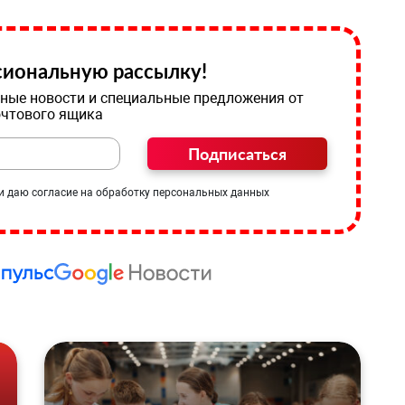
иональную рассылку!
ные новости и специальные предложения от
очтового ящика
Подписаться
и даю согласие на обработку персональных данных