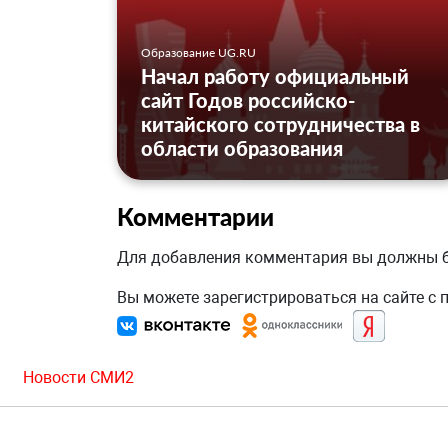
Образование UG.RU
Начал работу официальный
сайт Годов российско-
китайского сотрудничества в
области образования
Комментарии
Для добавления комментария вы должны
Вы можете зарегистрироваться на сайте с
Новости СМИ2