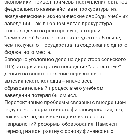
экономики, привел примеры наступления органов
федерального казначейства и прокуратуры на
академические и экономические свободы учебных
заведений. Так, в Горном Алтае прокуратура
открыла дело на ректора вуза, который
“осмелился” брать с платных студентов больше,
чем получал от государства на содержание одного
бюджетного места.
Заведено уголовное дело на директора сельского
ПТУ, который истратил последние “зарплатные”
деньги на восстановление пересохшего
артезианского колодца – иначе весь
образовательный процесс в его учебном
заведении потерял бы смысл.
Перспективные проблемы связаны с внедрением
подушевого нормативного финансирования, что,
как известно, является одним из главных
направлений реформы образования. Намечен
переход на контрактную основу финансовых