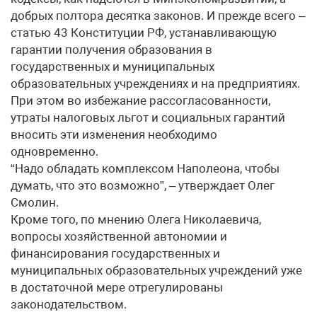
добрых полтора десятка законов. И прежде всего –
статью 43 Конституции РФ, устанавливающую
гарантии получения образования в
государственных и муниципальных
образовательных учреждениях и на предприятиях.
При этом во избежание рассогласованности,
утраты налоговых льгот и социальных гарантий
вносить эти изменения необходимо
одновременно.
“Надо обладать комплексом Наполеона, чтобы
думать, что это возможно”, – утверждает Олег
Смолин.
Кроме того, по мнению Олега Николаевича,
вопросы хозяйственной автономии и
финансирования государственных и
муниципальных образовательных учреждений уже
в достаточной мере отрегулированы
законодательством.