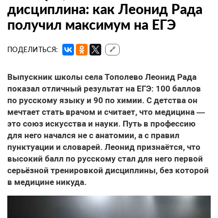
дисциплина: как Леонид Рада
получил максимум на ЕГЭ
ПОДЕЛИТЬСЯ:
🔗
Выпускник школы села Тополево Леонид Рада
показал отличный результат на ЕГЭ: 100 баллов
по русскому языку и 90 по химии. С детства он
мечтает стать врачом и считает, что медицина —
это союз искусства и науки. Путь в профессию
для него начался не с анатомии, а с правил
пунктуации и словарей. Леонид признаётся, что
высокий балл по русскому стал для него первой
серьёзной тренировкой дисциплины, без которой
в медицине никуда.