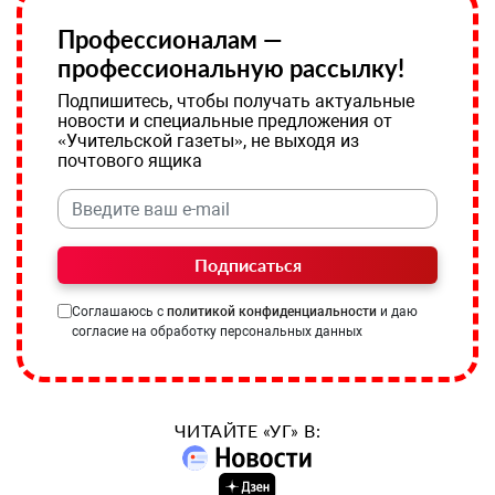
Профессионалам —
профессиональную рассылку!
Подпишитесь, чтобы получать актуальные
новости и специальные предложения от
«Учительской газеты», не выходя из
почтового ящика
Подписаться
Соглашаюсь с
политикой конфиденциальности
и даю
согласие на обработку персональных данных
ЧИТАЙТЕ «УГ» В: