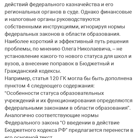
действий федерального казначейства и его
региональных органов в суде. Однако финансовые
и налоговые органы руководствуются
собственными инструкциями, игнорируя нормы
федеральных законов в области образования.
Наиболее короткий и эффективный путь решения
проблемы, по мнению Олега Николаевича, – не
установление какого-то нового статуса для школ и
вузов, а внесение поправок в Бюджетный и
Гражданский кодексы.
Например, статья 120 ГК могла бы быть дополнена
пунктом 4 следующего содержания:
“Особенности статуса образовательных
учреждений и их функционирования определяются
федеральными законами в области образования”.
Аналогично соответствующие нормы
Федерального закона “О введении в действие
Бюджетного кодекса РФ” предлагается перенести в
его основной текст.