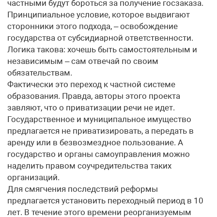
частными будут бороться за получение госзаказа.
Принципиальное условие, которое выдвигают
сторонники этого подхода, – освобождение
государства от субсидиарной ответственности.
Логика такова: хочешь быть самостоятельным и
независимым – сам отвечай по своим
обязательствам.
Фактически это переход к частной системе
образования. Правда, авторы этого проекта
завляют, что о приватизации речи не идет.
Государственное и муниципальное имущество
предлагается не приватизировать, а передать в
аренду или в безвозмездное пользование. А
государство и органы самоуправления можно
наделить правом соучредительства таких
организаций.
Для смягчения последствий реформы
предлагается установить переходный период в 10
лет. В течение этого времени реорганизуемым