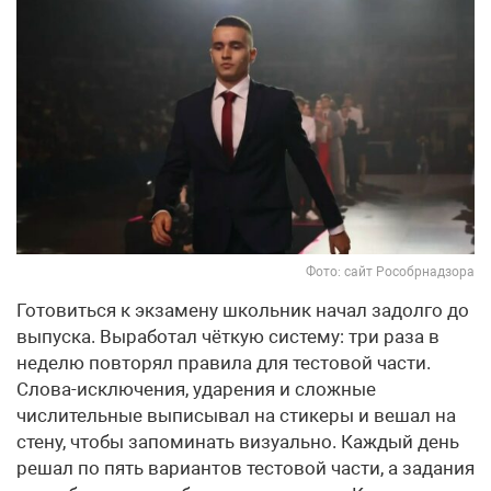
Фото: сайт Рособрнадзора
Готовиться к экзамену школьник начал задолго до
выпуска. Выработал чёткую систему: три раза в
неделю повторял правила для тестовой части.
Слова-исключения, ударения и сложные
числительные выписывал на стикеры и вешал на
стену, чтобы запоминать визуально. Каждый день
решал по пять вариантов тестовой части, а задания