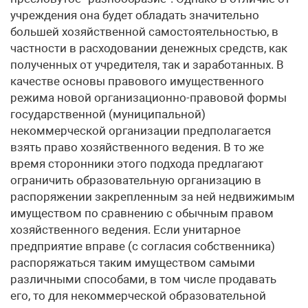
учреждения она будет обладать значительно
большей хозяйственной самостоятельностью, в
частности в расходовании денежных средств, как
полученных от учредителя, так и заработанных. В
качестве основы правового имущественного
режима новой организационно-правовой формы
государственной (муниципальной)
некоммерческой организации предполагается
взять право хозяйственного ведения. В то же
время сторонники этого подхода предлагают
ограничить образовательную организацию в
распоряжении закрепленным за ней недвижимым
имуществом по сравнению с обычным правом
хозяйственного ведения. Если унитарное
предприятие вправе (с согласия собственника)
распоряжаться таким имуществом самыми
различными способами, в том числе продавать
его, то для некоммерческой образовательной