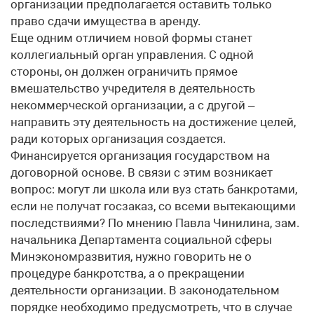
организации предполагается оставить только
право сдачи имущества в аренду.
Еще одним отличием новой формы станет
коллегиальный орган управления. С одной
стороны, он должен ограничить прямое
вмешательство учредителя в деятельность
некоммерческой организации, а с другой –
направить эту деятельность на достижение целей,
ради которых организация создается.
Финансируется организация государством на
договорной основе. В связи с этим возникает
вопрос: могут ли школа или вуз стать банкротами,
если не получат госзаказ, со всеми вытекающими
последствиями? По мнению Павла Чинилина, зам.
начальника Департамента социальной сферы
Минэкономразвития, нужно говорить не о
процедуре банкротства, а о прекращении
деятельности организации. В законодательном
порядке необходимо предусмотреть, что в случае