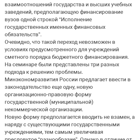
взаимоотношений государства и высших учебных
заведений, предполагающую финансирование
вузов одной строкой “Исполнение
государственных именных финансовых
обязательств”.
Очевидно, что такой переход невозможен в
условиях предусмотренного для учреждений
сметного порядка бюджетного финансирования.
На семинаре были представлены три разных
подхода к решению проблемы.
Минэкономразвития России предлагает ввести в
законодательство еще одну, новую
организационно-правовую форму
государственной (муниципальной)
некоммерческой организации.
Новую форму предполагается вводить не взамен, а
наряду с существующими государственными
учреждениями, тем самым увеличивая
пресловутое “разнообразие”. Однако в отличие от