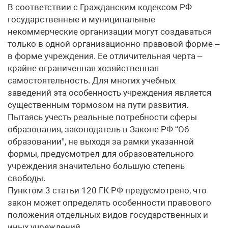
В соответствии с Гражданским кодексом РФ
государственные и муниципальные
некоммерческие организации могут создаваться
только в одной организационно-правовой форме –
в форме учреждения. Ее отличительная черта –
крайне ограниченная хозяйственная
самостоятельность. Для многих учебных
заведений эта особенность учреждения является
существенным тормозом на пути развития.
Пытаясь учесть реальные потребности сферы
образования, законодатель в Законе РФ “Об
образовании”, не выходя за рамки указанной
формы, предусмотрел для образовательного
учреждения значительно большую степень
свободы.
Пунктом 3 статьи 120 ГК РФ предусмотрено, что
закон может определять особенности правового
положения отдельных видов государственных и
иных учреждений.