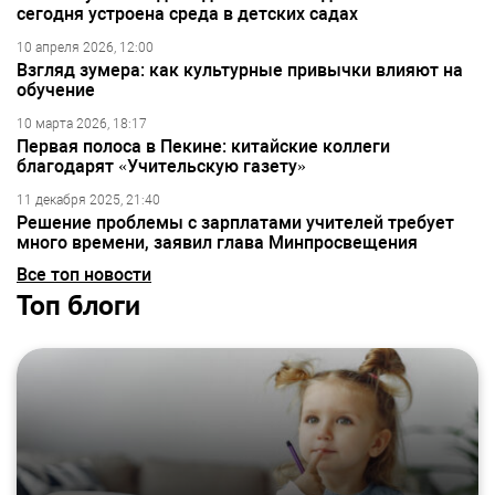
сегодня устроена среда в детских садах
10 апреля 2026, 12:00
Взгляд зумера: как культурные привычки влияют на
обучение
10 марта 2026, 18:17
Первая полоса в Пекине: китайские коллеги
благодарят «Учительскую газету»
11 декабря 2025, 21:40
Решение проблемы с зарплатами учителей требует
много времени, заявил глава Минпросвещения
Все топ новости
Топ блоги