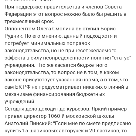
При поддержке правительства и членов Совета
Федерации этот вопрос можно было бы решить в
трехмесячный срок.
Оппонентом Олега Смолина выступил Борис
Рудник. По его мнению, данный подход хотя и
потребует минимальных поправок
законодательства, но не принесет желаемого
эффекта в силу неопределенности понятия “статус”
учреждения. Что же касается бюджетного
законодательства, то вопрос не в том, в каком
законе присутствует указанная норма, а в том, что
сам БК РФ не предусматривает никаких отличий в
механизме финансирования бюджетных
учреждений.
Сегодня дело доходит до курьезов. Яркий пример
привел директор 1060-й московской школы
Анатолий Пинский: “Если мне по смете предписано
купить 15 шариковых авторучек и 20 ластиков, то