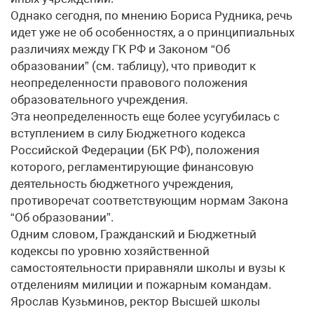
Однако сегодня, по мнению Бориса Рудника, речь
идет уже не об особенностях, а о принципиальных
различиях между ГК РФ и Законом “Об
образовании” (см. таблицу), что приводит к
неопределенности правового положения
образовательного учреждения.
Эта неопределенность еще более усугубилась с
вступлением в силу Бюджетного кодекса
Российской Федерации (БК РФ), положения
которого, регламентирующие финансовую
деятельность бюджетного учреждения,
противоречат соответствующим нормам Закона
“Об образовании”.
Одним словом, Гражданский и Бюджетный
кодексы по уровню хозяйственной
самостоятельности приравняли школы и вузы к
отделениям милиции и пожарным командам.
Ярослав Кузьминов, ректор Высшей школы