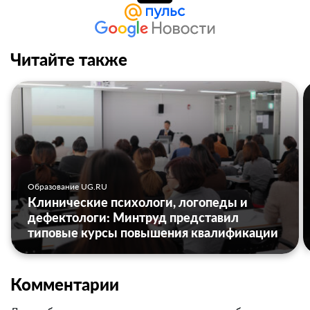
Читайте также
Образование UG.RU
Клинические психологи, логопеды и
дефектологи: Минтруд представил
типовые курсы повышения квалификации
Комментарии