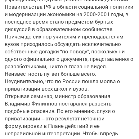
Правительства РФ в области социальной политики
и модернизации экономики на 2000-2001 годы, в
последнее время стало предметом бурных
дискуссий в образовательном сообществе.
Причем до сих пор учителям и преподавателям
вузов приходилось обсуждать исключительно
собственные догадки “по поводу”, поскольку ни
одного официального документа, представленного
разработчиками, никто в глаза не видел.
Неизвестность пугает больше всего.
Неудивительно, что по России пошла молва о
приватизации всех школ и вузов.
Открывая семинар, министр образования
Владимир Филиппов постарался развеять
подобные опасения. По его мнению, слухи о
приватизации – это результат неточной
формулировки в Плане действий и ее
неправильной интерпретации. Чтобы впредь