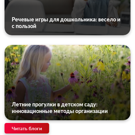
Речевые игры для дошкольника: весело и
с пользой
Летние прогулки в детском саду:
инновационные методы организации
Читать блоги