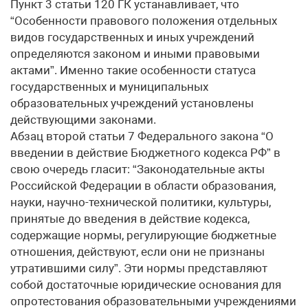
Пункт 3 статьи 120 ГК устанавливает, что
“Особенности правового положения отдельных
видов государственных и иных учреждений
определяются законом и иными правовыми
актами”. Именно такие особенности статуса
государственных и муниципальных
образовательных учреждений установлены
действующими законами.
Абзац второй статьи 7 Федерального закона “О
введении в действие Бюджетного кодекса РФ” в
свою очередь гласит: “Законодательные акты
Российской Федерации в области образования,
науки, научно-технической политики, культуры,
принятые до введения в действие кодекса,
содержащие нормы, регулирующие бюджетные
отношения, действуют, если они не признаны
утратившими силу”. Эти нормы представляют
собой достаточные юридические основания для
опротестования образовательными учреждениями