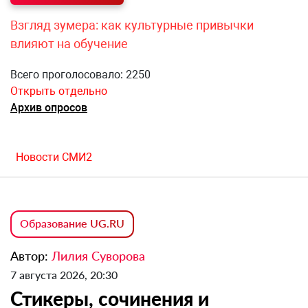
Взгляд зумера: как культурные привычки
влияют на обучение
Всего проголосовало: 2250
Открыть отдельно
Архив опросов
Новости СМИ2
Образование UG.RU
Автор:
Лилия Суворова
7 августа 2026, 20:30
Стикеры, сочинения и