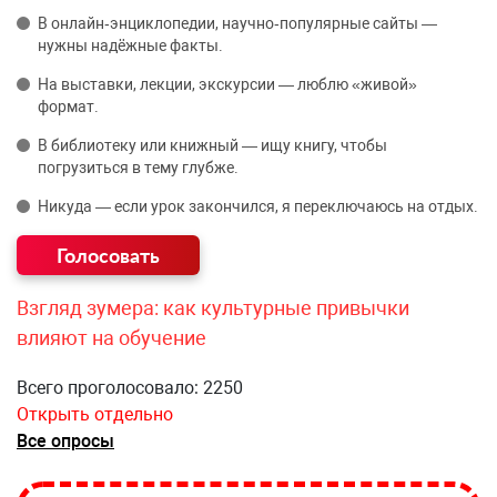
В онлайн‑энциклопедии, научно‑популярные сайты —
нужны надёжные факты.
На выставки, лекции, экскурсии — люблю «живой»
формат.
В библиотеку или книжный — ищу книгу, чтобы
погрузиться в тему глубже.
Никуда — если урок закончился, я переключаюсь на отдых.
Взгляд зумера: как культурные привычки
влияют на обучение
Всего проголосовало: 2250
Открыть отдельно
Все опросы