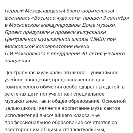
Первый Международный благотворительный
фестиваль «Восьмое чудо лета» прошел 3 сентября
в Московском международном Доме музыки.
Проект придумали и провели выпускники
Центральной музыкальной школы (ЦМШ) при
Московской консерватории имени
П.И.Чайковского в преддверии 90‑летия учебного
заведения.
Центральная музыкальная школа – уникальное
учебное заведение, предназначенное для
комплексного обучения особо одаренных детей: в
ее стенах дети получают как специальное
музыкальное, так и общее образование. Основной
целью школы является воспитание музыкантов-
исполнителей высочайшего класса, чье
профессиональное образование сочетается со
всесторонним общим интеллектуальным,