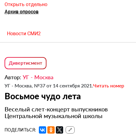
Открыть отдельно
Архив опросов
Новости СМИ2
Дивертисмент
Автор:
УГ - Москва
УГ - Москва, №37 от 14 сентября 2021.
Читать номер
Восьмое чудо лета
Веселый слет-концерт выпускников
Центральной музыкальной школы
ПОДЕЛИТЬСЯ:
🔗