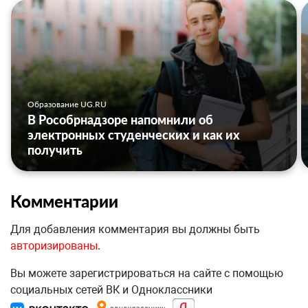
Образование UG.RU
В Рособрнадзоре напомнили об
электронных студенческих и как их
получить
Комментарии
Для добавления комментария вы должны быть
авторизированы
.
Вы можете зарегистрироваться на сайте с помощью
социальных сетей ВК и Одноклассники