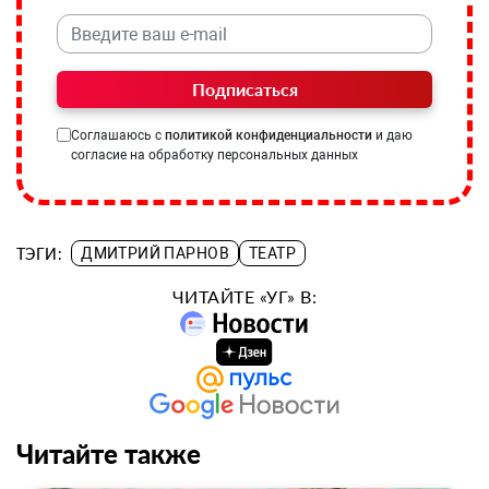
Подписаться
Соглашаюсь с
политикой конфиденциальности
и даю
согласие на обработку персональных данных
ТЭГИ:
ДМИТРИЙ ПАРНОВ
ТЕАТР
ЧИТАЙТЕ «УГ» В:
Читайте также