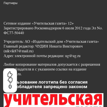
Партнеры
Сетевое издание «Учительская газета» 12+
Зарегистрировано Роскомнадзором 6 июля 2012 года Эл No.
ФС77-50440
Учредитель: АО «Издательский дом «Учительская газета»
Главный редактор: ЧУДИН Никита Викторович
(nikvik87@mail.ru)
Адрес электронной почты редакции: ug@ug.ru
Любое копирование материалов допускается с разрешения
правообладателя и с указанием ссылки на издание
www.ug.ru.
Использование логотипа без согласия
0
правообладателя запрещено законом