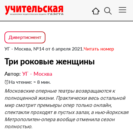
Дивертисмент
УГ - Москва, №14 от 6 апреля 2021.
Читать номер
Три роковые женщины
Автор:
УГ - Москва
На чтение: ≈ 8 мин.
Московские оперные театры возвращаются к
полноценной жизни. Практически весь остальной
мир смотрит премьеры опер только онлайн,
спектакли проходят в пустых залах, а нью-йоркская
Метрополитен-опера вообще отменила сезон
полностью.