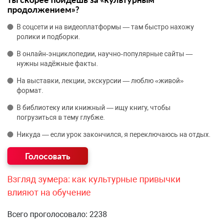
продолжением»?
В соцсети и на видеоплатформы — там быстро нахожу
ролики и подборки.
В онлайн‑энциклопедии, научно‑популярные сайты —
нужны надёжные факты.
На выставки, лекции, экскурсии — люблю «живой»
формат.
В библиотеку или книжный — ищу книгу, чтобы
погрузиться в тему глубже.
Никуда — если урок закончился, я переключаюсь на отдых.
Взгляд зумера: как культурные привычки
влияют на обучение
Всего проголосовало: 2238