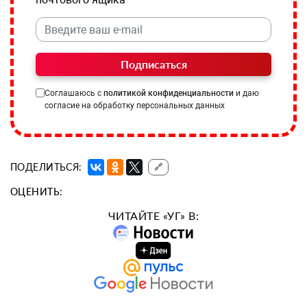
Подписаться
Соглашаюсь с
политикой конфиденциальности
и даю
согласие на обработку персональных данных
ПОДЕЛИТЬСЯ:
🔗
ОЦЕНИТЬ:
ЧИТАЙТЕ «УГ» В: