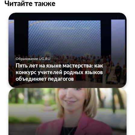
Читайте также
Образование UG.RU
Пять лет на языке мастерства: как
конкурс учителей родных языков
объединяет педагогов