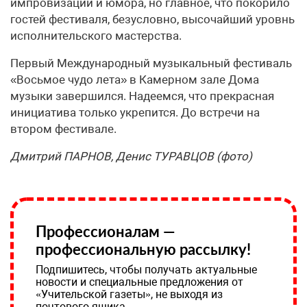
импровизации и юмора, но главное, что покорило
гостей фестиваля, безусловно, высочайший уровнь
исполнительского мастерства.
Первый Международный музыкальный фестиваль
«Восьмое чудо лета» в Камерном зале Дома
музыки завершился. Надеемся, что прекрасная
инициатива только укрепится. До встречи на
втором фестивале.
Дмитрий ПАРНОВ, Денис ТУРАВЦОВ (фото)
Профессионалам —
профессиональную рассылку!
Подпишитесь, чтобы получать актуальные
новости и специальные предложения от
«Учительской газеты», не выходя из
почтового ящика