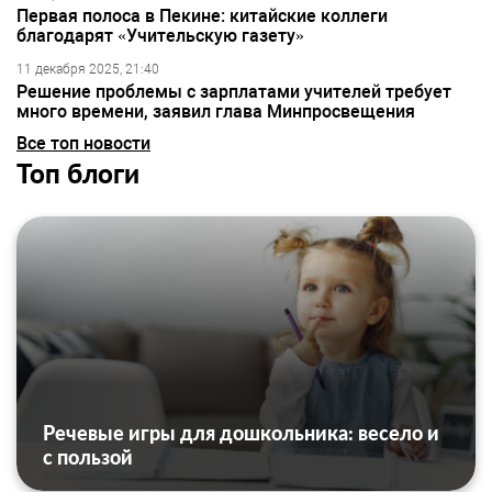
Первая полоса в Пекине: китайские коллеги
благодарят «Учительскую газету»
11 декабря 2025, 21:40
Решение проблемы с зарплатами учителей требует
много времени, заявил глава Минпросвещения
Все топ новости
Топ блоги
Речевые игры для дошкольника: весело и
с пользой