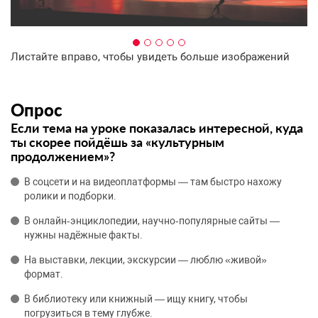
Листайте вправо, чтобы увидеть больше изображений
Опрос
Если тема на уроке показалась интересной, куда
ты скорее пойдёшь за «культурным
продолжением»?
В соцсети и на видеоплатформы — там быстро нахожу
ролики и подборки.
В онлайн‑энциклопедии, научно‑популярные сайты —
нужны надёжные факты.
На выставки, лекции, экскурсии — люблю «живой»
формат.
В библиотеку или книжный — ищу книгу, чтобы
погрузиться в тему глубже.