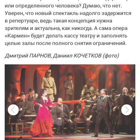
или определенного человека? Думаю, что нет.
Уверен, что новый спектакль надолго задержится
в репертуаре, ведь такая концепция нужна
зрителям и актуальна, как никогда. А сама опера
«Кармен» будет делать кассу театру и заполнять
целые залы после полного снятия ограничений.
Дмитрий ПАРНОВ, Даниил КОЧЕТКОВ (фото)