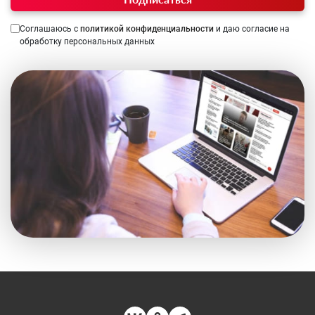
Соглашаюсь с
политикой конфиденциальности
и даю согласие на
обработку персональных данных