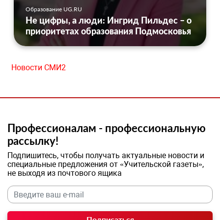
Образование UG.RU
Не цифры, а люди: Ингрид Пильдес – о
приоритетах образования Подмосковья
Новости СМИ2
Профессионалам - профессиональную
рассылку!
Подпишитесь, чтобы получать актуальные новости и
специальные предложения от «Учительской газеты»,
не выходя из почтового ящика
Подписаться