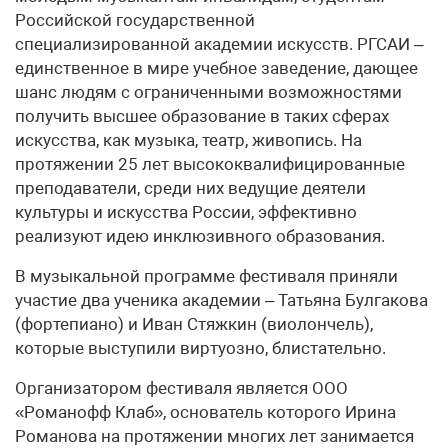
Российской государственной
специализированной академии искусств. РГСАИ –
единственное в мире учебное заведение, дающее
шанс людям с ограниченными возможностями
получить высшее образование в таких сферах
искусства, как музыка, театр, живопись. На
протяжении 25 лет высококвалифицированные
преподаватели, среди них ведущие деятели
культуры и искусства России, эффективно
реализуют идею инклюзивного образования.
В музыкальной программе фестиваля приняли
участие два ученика академии – Татьяна Булгакова
(фортепиано) и Иван Стяжкин (виолончель),
которые выступили виртуозно, блистательно.
Организатором фестиваля является ООО
«Романофф Клаб», основатель которого Ирина
Романова на протяжении многих лет занимается