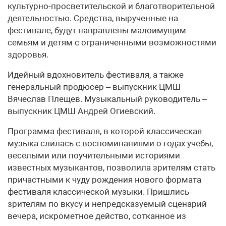
культурно-просветительской и благотворительной
деятельностью. Средства, вырученные на
фестивале, будут направлены малоимущим
семьям и детям с ограниченными возможностями
здоровья.
Идейный вдохновитель фестиваля, а также
генеральный продюсер – выпускник ЦМШ
Вячеслав Плещев. Музыкальный руководитель –
выпускник ЦМШ Андрей Огиевский.
Программа фестиваля, в которой классическая
музыка слилась с воспоминаниями о годах учебы,
веселыми или поучительными историями
известных музыкантов, позволила зрителям стать
причастными к чуду рождения нового формата
фестиваля классической музыки. Пришлись
зрителям по вкусу и непредсказуемый сценарий
вечера, искрометное действо, сотканное из