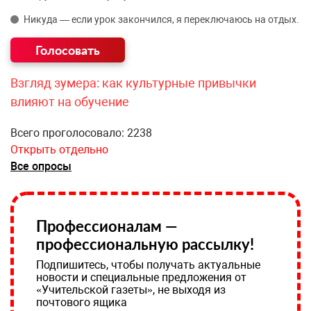
Никуда — если урок закончился, я переключаюсь на отдых.
Взгляд зумера: как культурные привычки
влияют на обучение
Всего проголосовало: 2238
Открыть отдельно
Все опросы
Профессионалам —
профессиональную рассылку!
Подпишитесь, чтобы получать актуальные
новости и специальные предложения от
«Учительской газеты», не выходя из
почтового ящика