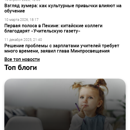
Взгляд зумера: как культурные привычки влияют на
обучение
10 марта 2026, 18:17
Первая полоса в Пекине: китайские коллеги
благодарят «Учительскую газету»
11 декабря 2025, 21:40
Решение проблемы с зарплатами учителей требует
много времени, заявил глава Минпросвещения
Все топ новости
Топ блоги