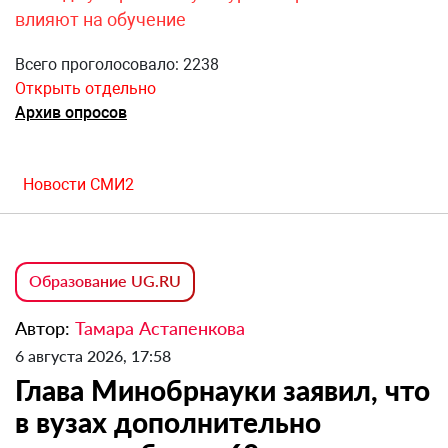
влияют на обучение
Всего проголосовало: 2238
Открыть отдельно
Архив опросов
Новости СМИ2
Образование UG.RU
Автор:
Тамара Астапенкова
6 августа 2026, 17:58
Глава Минобрнауки заявил, что
в вузах дополнительно