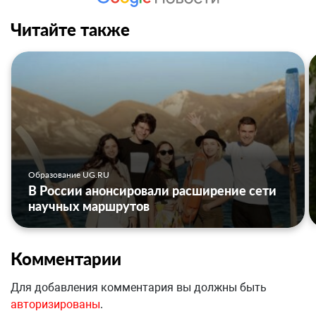
Читайте также
Образование UG.RU
В России анонсировали расширение сети
научных маршрутов
Комментарии
Для добавления комментария вы должны быть
авторизированы
.