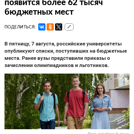
появится более 62 тысяч
бюджетных мест
ПОДЕЛИТЬСЯ:
🔗
В пятницу, 7 августа, российские университеты
опубликуют списки, поступивших на бюджетные
места. Ранее вузы представили приказы о
зачислении олимпиадников и льготников.