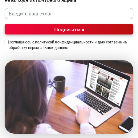
не выходя из почтового ящика
Подписаться
Соглашаюсь с
политикой конфиденциальности
и даю согласие на
обработку персональных данных