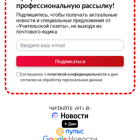
профессиональную рассылку!
Подпишитесь, чтобы получать актуальные
новости и специальные предложения от
«Учительской газеты», не выходя из
почтового ящика
Подписаться
Соглашаюсь с
политикой конфиденциальности
и даю
согласие на обработку персональных данных
ЧИТАЙТЕ «УГ» В: