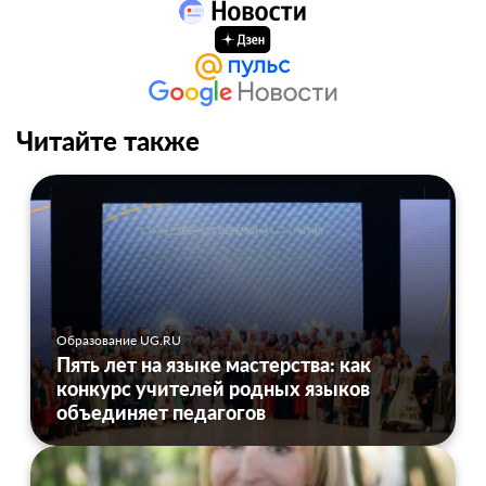
Читайте также
Образование UG.RU
Пять лет на языке мастерства: как
конкурс учителей родных языков
объединяет педагогов