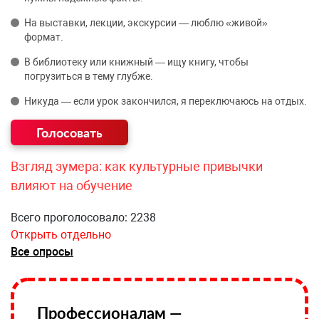
На выставки, лекции, экскурсии — люблю «живой»
формат.
В библиотеку или книжный — ищу книгу, чтобы
погрузиться в тему глубже.
Никуда — если урок закончился, я переключаюсь на отдых.
Взгляд зумера: как культурные привычки
влияют на обучение
Всего проголосовало: 2238
Открыть отдельно
Все опросы
Профессионалам —