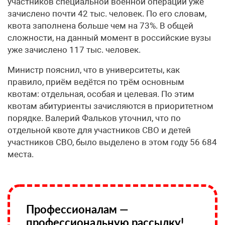
участников специальной военной операции уже
зачислено почти 42 тыс. человек. По его словам,
квота заполнена больше чем на 73%. В общей
сложности, на данный момент в российские вузы
уже зачислено 117 тыс. человек.
Министр пояснил, что в университеты, как
правило, приём ведётся по трём основным
квотам: отдельная, особая и целевая. По этим
квотам абитуриенты зачисляются в приоритетном
порядке. Валерий Фальков уточнил, что по
отдельной квоте для участников СВО и детей
участников СВО, было выделено в этом году 56 684
места.
Профессионалам —
профессиональную рассылку!