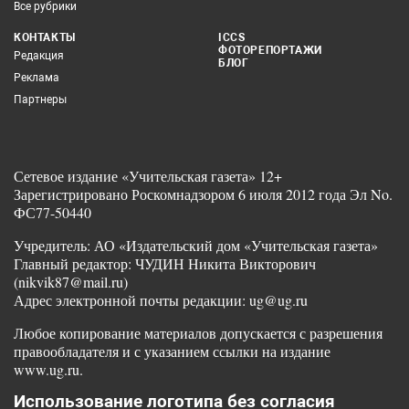
Все рубрики
КОНТАКТЫ
ICCS
ФОТОРЕПОРТАЖИ
Редакция
БЛОГ
Реклама
Партнеры
Сетевое издание «Учительская газета» 12+
Зарегистрировано Роскомнадзором 6 июля 2012 года Эл No.
ФС77-50440
Учредитель: АО «Издательский дом «Учительская газета»
Главный редактор: ЧУДИН Никита Викторович
(nikvik87@mail.ru)
Адрес электронной почты редакции: ug@ug.ru
Любое копирование материалов допускается с разрешения
правообладателя и с указанием ссылки на издание
www.ug.ru.
Использование логотипа без согласия