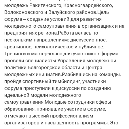
молодежь Ракитянского, Красногвардейского,
Волоконовского и Валуйского районов.Цель
форума – создание условий для развития
молодежного самоуправления в организациях и на
предприятиях региона.Работа велась по
нескольким направлениям: дискуссионное,
креативное, психологическое и публичное.
Тренинги и мастер-класс для участников форума
провели специалисты Управления молодежной
политики Белгородской области и Центра
молодежных инициатив.Разбившись на команды,
пройдя спортивный тимбилдинг, участники
форума приступили к дискуссии по созданию
идеальной модели молодежного
самоуправления.Молодые сотрудники сферы
образования, принявшие участие в форуме,
отмечают высокий профессионализм
организаторов и насыщенность программы. Это