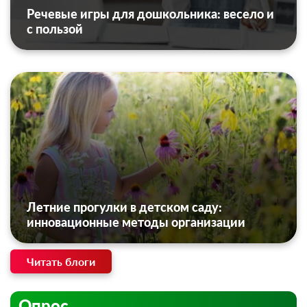
Речевые игры для дошкольника: весело и
с пользой
Летние прогулки в детском саду:
инновационные методы организации
Читать блоги
Опрос