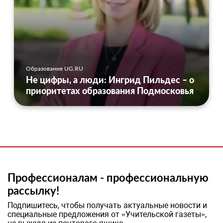
Образование UG.RU
Не цифры, а люди: Ингрид Пильдес – о
приоритетах образования Подмосковья
Профессионалам - профессиональную
рассылку!
Подпишитесь, чтобы получать актуальные новости и
специальные предложения от «Учительской газеты»,