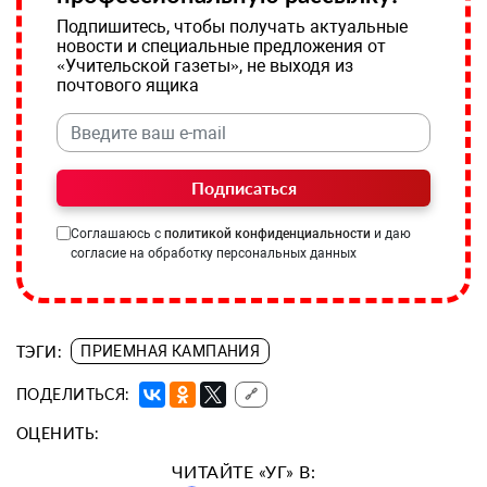
Подпишитесь, чтобы получать актуальные
новости и специальные предложения от
«Учительской газеты», не выходя из
почтового ящика
Подписаться
Соглашаюсь с
политикой конфиденциальности
и даю
согласие на обработку персональных данных
ТЭГИ:
ПРИЕМНАЯ КАМПАНИЯ
ПОДЕЛИТЬСЯ:
🔗
ОЦЕНИТЬ:
ЧИТАЙТЕ «УГ» В: