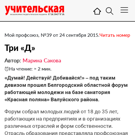
Мой профсоюз, №39 от 24 сентября 2015.
Читать номер
Три «Д»
Автор:
Марина Сакова
На чтение: ≈ 2 мин.
​«Думай! Действуй! Добивайся!» – под таким
девизом прошел Белгородский областной форум
работающей молодежи на базе санатория
«Красная поляна» Валуйского района.
Форум собрал молодых людей от 18 до 35 лет,
работающих на предприятиях и в организациях
различных отраслей и форм собственности.
Отрасль образования представляла профсоюзная