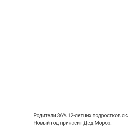
Родители 36% 12-летних подростков ска
Новый год приносит Дед Мороз.