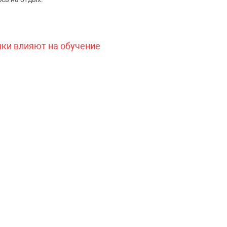
чки влияют на обучение