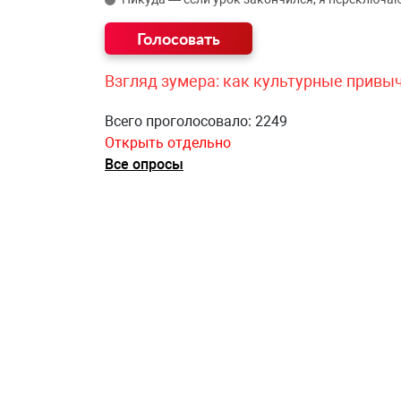
Взгляд зумера: как культурные привы
Всего проголосовало: 2249
Открыть отдельно
Все опросы