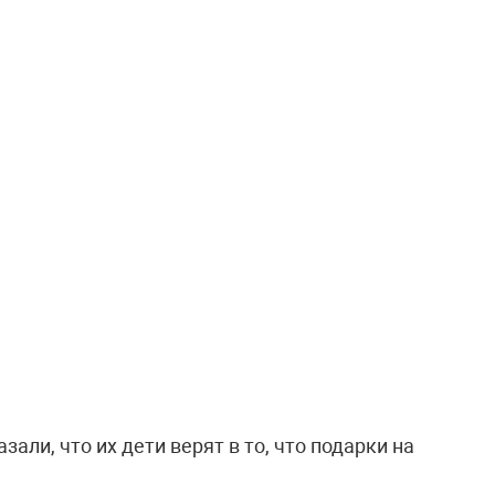
зали, что их дети верят в то, что подарки на