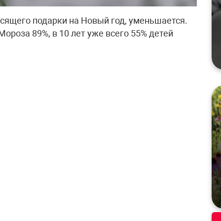
осящего подарки на Новый год, уменьшается.
Мороза 89%, в 10 лет уже всего 55% детей