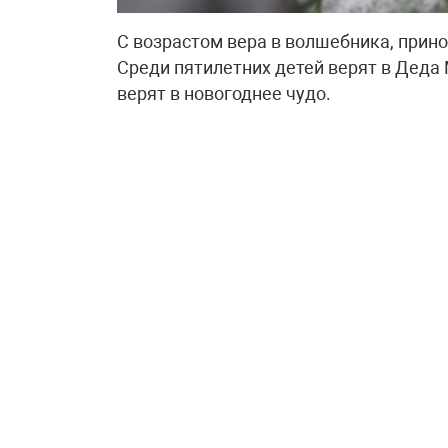
С возрастом вера в волшебника, прин
Среди пятилетних детей верят в Деда 
верят в новогоднее чудо.