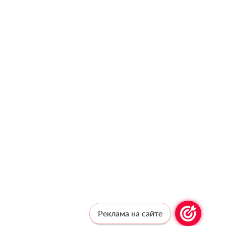
Реклама на сайте