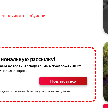
чки влияют на обучение
иональную рассылку!
ные новости и специальные предложения от
очтового ящика
Подписаться
и даю согласие на обработку персональных данных