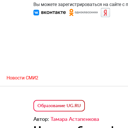
Вы можете зарегистрироваться на сайте с
Новости СМИ2
Образование UG.RU
Автор:
Тамара Астапенкова