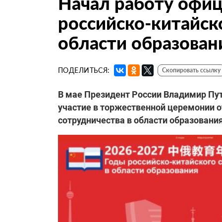
Начал работу офиц
российско-китайск
области образован
ПОДЕЛИТЬСЯ:
Скопировать ссылку
В мае Президент России Владимир Пу
участие в торжественной церемонии о
сотрудничества в области образования