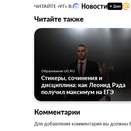
ЧИТАЙТЕ «УГ» В:
Читайте также
Образование UG.RU
Стикеры, сочинения и
дисциплина: как Леонид Рада
получил максимум на ЕГЭ
Комментарии
Для добавления комментария вы должны