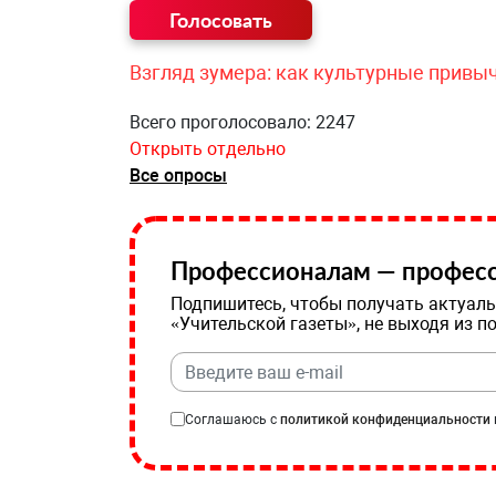
Взгляд зумера: как культурные привы
Всего проголосовало: 2247
Открыть отдельно
Все опросы
Профессионалам — професс
Подпишитесь, чтобы получать актуаль
«Учительской газеты», не выходя из п
Соглашаюсь с
политикой конфиденциальности