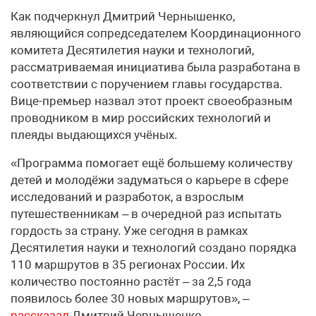
Как подчеркнул Дмитрий Чернышенко,
являющийся сопредседателем Координационного
комитета Десятилетия науки и технологий,
рассматриваемая инициатива была разработана в
соответствии с поручением главы государства.
Вице-премьер назвал этот проект своеобразным
проводником в мир российских технологий и
плеяды выдающихся учёных.
«Программа помогает ещё большему количеству
детей и молодёжи задуматься о карьере в сфере
исследований и разработок, а взрослым
путешественникам – в очередной раз испытать
гордость за страну. Уже сегодня в рамках
Десятилетия науки и технологий создано порядка
110 маршрутов в 35 регионах России. Их
количество постоянно растёт – за 2,5 года
появилось более 30 новых маршрутов», –
рассказал
Дмитрий Чернышенко.