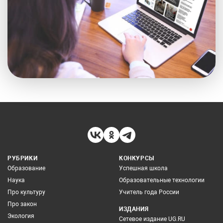
РУБРИКИ
КОНКУРСЫ
Образование
Успешная школа
Наука
Образовательные технологии
Про культуру
Учитель года России
Про закон
ИЗДАНИЯ
Экология
Сетевое издание UG.RU