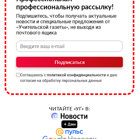
профессиональную рассылку!
Подпишитесь, чтобы получать актуальные
новости и специальные предложения от
«Учительской газеты», не выходя из
почтового ящика
Подписаться
Соглашаюсь с
политикой конфиденциальности
и даю
согласие на обработку персональных данных
ЧИТАЙТЕ «УГ» В: