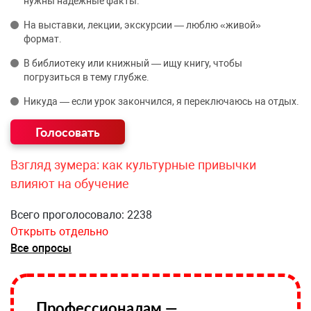
нужны надёжные факты.
На выставки, лекции, экскурсии — люблю «живой»
формат.
В библиотеку или книжный — ищу книгу, чтобы
погрузиться в тему глубже.
Никуда — если урок закончился, я переключаюсь на отдых.
Взгляд зумера: как культурные привычки
влияют на обучение
Всего проголосовало: 2238
Открыть отдельно
Все опросы
Профессионалам —