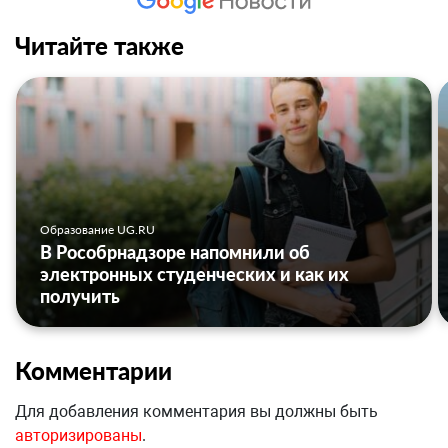
Читайте также
Образование UG.RU
В Рособрнадзоре напомнили об
электронных студенческих и как их
получить
Комментарии
Для добавления комментария вы должны быть
авторизированы
.