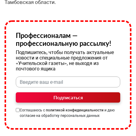
Тамбовская области.
Профессионалам —
профессиональную рассылку!
Подпишитесь, чтобы получать актуальные
новости и специальные предложения от
«Учительской газеты», не выходя из
почтового ящика
Подписаться
Соглашаюсь с
политикой конфиденциальности
и даю
согласие на обработку персональных данных