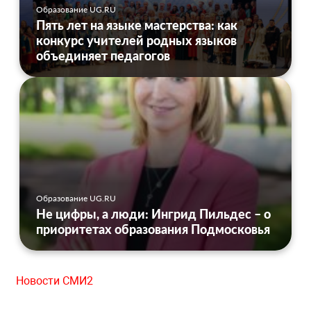
Образование UG.RU
Пять лет на языке мастерства: как
конкурс учителей родных языков
объединяет педагогов
Образование UG.RU
Не цифры, а люди: Ингрид Пильдес – о
приоритетах образования Подмосковья
Новости СМИ2