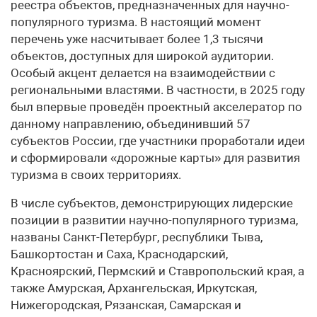
реестра объектов, предназначенных для научно-
популярного туризма. В настоящий момент
перечень уже насчитывает более 1,3 тысячи
объектов, доступных для широкой аудитории.
Особый акцент делается на взаимодействии с
региональными властями. В частности, в 2025 году
был впервые проведён проектный акселератор по
данному направлению, объединивший 57
субъектов России, где участники проработали идеи
и сформировали «дорожные карты» для развития
туризма в своих территориях.
В числе субъектов, демонстрирующих лидерские
позиции в развитии научно-популярного туризма,
названы Санкт-Петербург, республики Тыва,
Башкортостан и Саха, Краснодарский,
Красноярский, Пермский и Ставропольский края, а
также Амурская, Архангельская, Иркутская,
Нижегородская, Рязанская, Самарская и