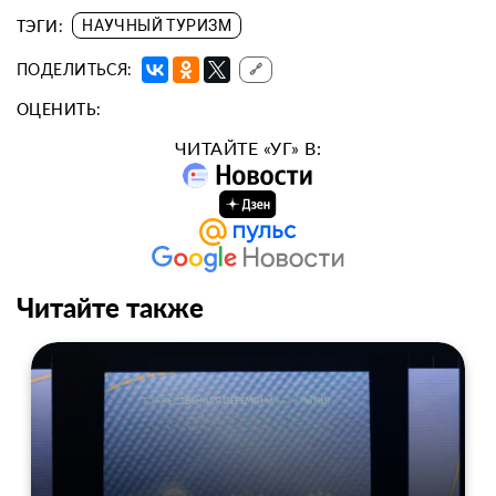
ТЭГИ:
НАУЧНЫЙ ТУРИЗМ
ПОДЕЛИТЬСЯ:
🔗
ОЦЕНИТЬ:
ЧИТАЙТЕ «УГ» В:
Читайте также