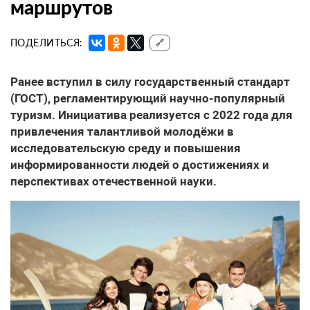
маршрутов
ПОДЕЛИТЬСЯ:
🔗
Ранее вступил в силу государственный стандарт
(ГОСТ), регламентирующий научно-популярный
туризм. Инициатива реализуется с 2022 года для
привлечения талантливой молодёжи в
исследовательскую среду и повышения
информированности людей о достижениях и
перспективах отечественной науки.