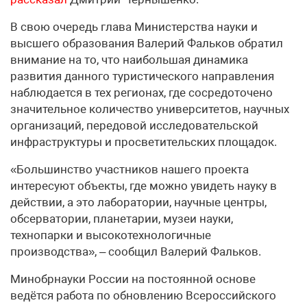
В свою очередь глава Министерства науки и
высшего образования Валерий Фальков обратил
внимание на то, что наибольшая динамика
развития данного туристического направления
наблюдается в тех регионах, где сосредоточено
значительное количество университетов, научных
организаций, передовой исследовательской
инфраструктуры и просветительских площадок.
«Большинство участников нашего проекта
интересуют объекты, где можно увидеть науку в
действии, а это лаборатории, научные центры,
обсерватории, планетарии, музеи науки,
технопарки и высокотехнологичные
производства», – сообщил Валерий Фальков.
Минобрнауки России на постоянной основе
ведётся работа по обновлению Всероссийского