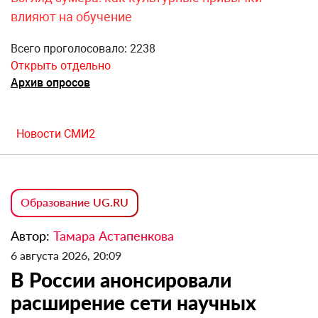
влияют на обучение
Всего проголосовало: 2238
Открыть отдельно
Архив опросов
Новости СМИ2
Образование UG.RU
Автор:
Тамара Астапенкова
6 августа 2026, 20:09
В России анонсировали
расширение сети научных