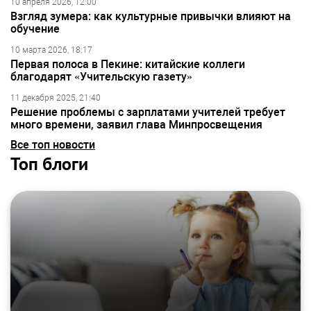
10 апреля 2026, 12:00
Взгляд зумера: как культурные привычки влияют на
обучение
10 марта 2026, 18:17
Первая полоса в Пекине: китайские коллеги
благодарят «Учительскую газету»
11 декабря 2025, 21:40
Решение проблемы с зарплатами учителей требует
много времени, заявил глава Минпросвещения
Все топ новости
Топ блоги