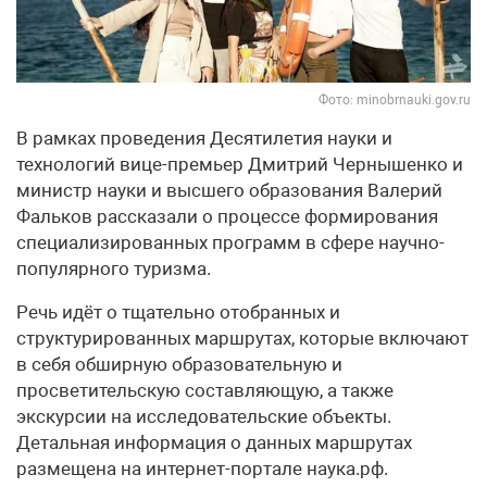
Фото: minobrnauki.gov.ru
В рамках проведения Десятилетия науки и
технологий вице-премьер Дмитрий Чернышенко и
министр науки и высшего образования Валерий
Фальков рассказали о процессе формирования
специализированных программ в сфере научно-
популярного туризма.
Речь идёт о тщательно отобранных и
структурированных маршрутах, которые включают
в себя обширную образовательную и
просветительскую составляющую, а также
экскурсии на исследовательские объекты.
Детальная информация о данных маршрутах
размещена на интернет-портале наука.рф.