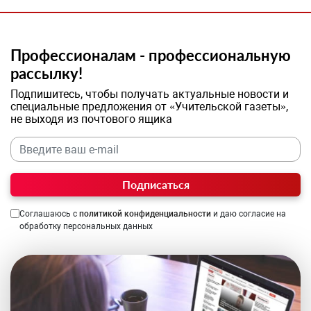
Профессионалам - профессиональную
рассылку!
Подпишитесь, чтобы получать актуальные новости и
специальные предложения от «Учительской газеты»,
не выходя из почтового ящика
Подписаться
Соглашаюсь с
политикой конфиденциальности
и даю согласие на
обработку персональных данных