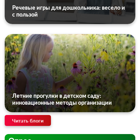
Речевые игры для дошкольника: весело и
с пользой
Летние прогулки в детском саду:
инновационные методы организации
Читать блоги