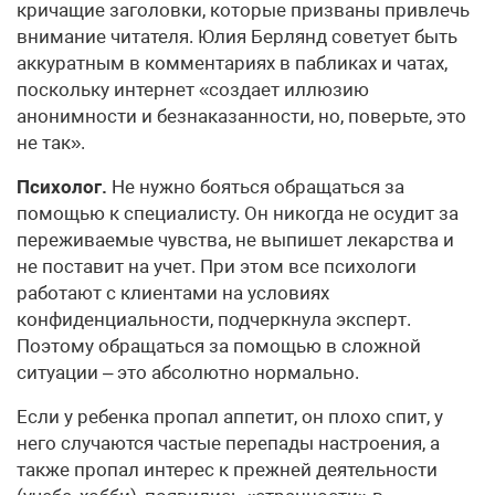
кричащие заголовки, которые призваны привлечь
внимание читателя. Юлия Берлянд советует быть
аккуратным в комментариях в пабликах и чатах,
поскольку интернет «создает иллюзию
анонимности и безнаказанности, но, поверьте, это
не так».
Психолог.
Не нужно бояться обращаться за
помощью к специалисту. Он никогда не осудит за
переживаемые чувства, не выпишет лекарства и
не поставит на учет. При этом все психологи
работают с клиентами на условиях
конфиденциальности, подчеркнула эксперт.
Поэтому обращаться за помощью в сложной
ситуации – это абсолютно нормально.
Если у ребенка пропал аппетит, он плохо спит, у
него случаются частые перепады настроения, а
также пропал интерес к прежней деятельности