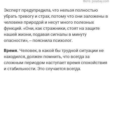
Фото: pixabay.com
Эксперт предупредила, что нельзя полностью
убрать тревогу и страх, потому что они заложены в
человеке природой и несут много полезных
функций. «Они, как стражники, стоят на защите
нашей жизни, подавая сигналы в минуту
опасности», – пояснила психолог.
Время.
Человек, в какой бы трудной ситуации не
находился, должен помнить, что всегда за
сложным периодом наступает время спокойствия
и стабильности. Это случается всегда.