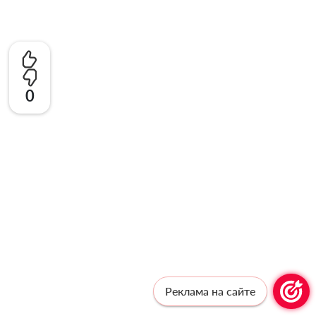
0
Реклама на сайте