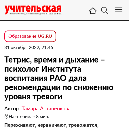
Образование UG.RU
31 октября 2022, 21:46
Тетрис, время и дыхание –
психолог Института
воспитания РАО дала
рекомендации по снижению
уровня тревоги
Автор:
Тамара Астапенкова
На чтение: ≈ 8 мин.
Переживают, нервничают, тревожатся,