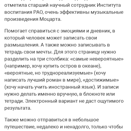
отметила старший научный сотрудник Института
воспитания РАО, очень эффективны музыкальные
произведения Моцарта.
Помогает справиться с эмоциями и дневник, в
который человек может записать свои
размышления. А также можно записывать в
тетрадь свои мечты. Для этого страницу нужно
разделить на три столбика: «самые невероятные»
(например, хочу купить остров в океане),
«вероятные, но труднореализуемые» (хочу
написать лучший роман в мире), «достижимые»
(хочу начать учить иностранный язык). И записи
нужно делать именно вручную, в блокноте или
тетради. Электронный вариант не даст ощутимого
результата.
Также можно отправиться в небольшое
путешествие, недалеко и ненадолго, только чтобы