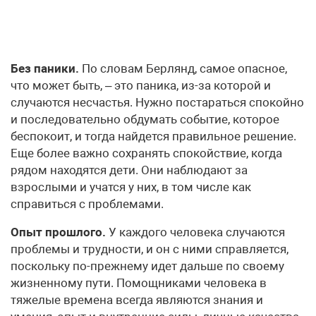
Без паники.
По словам Берлянд, самое опасное,
что может быть, – это паника, из-за которой и
случаются несчастья. Нужно постараться спокойно
и последовательно обдумать событие, которое
беспокоит, и тогда найдется правильное решение.
Еще более важно сохранять спокойствие, когда
рядом находятся дети. Они наблюдают за
взрослыми и учатся у них, в том числе как
справиться с проблемами.
Опыт прошлого.
У каждого человека случаются
проблемы и трудности, и он с ними справляется,
поскольку по-прежнему идет дальше по своему
жизненному пути. Помощниками человека в
тяжелые времена всегда являются знания и