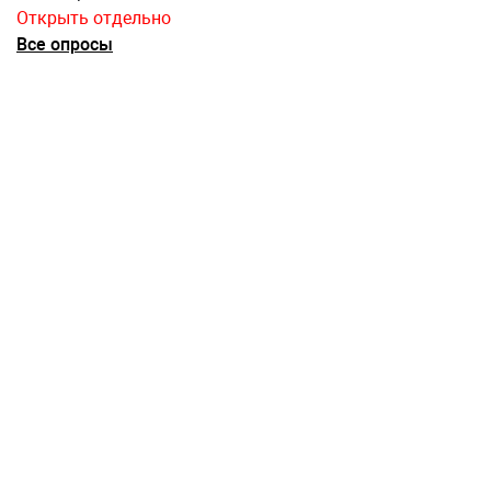
Открыть отдельно
Все опросы