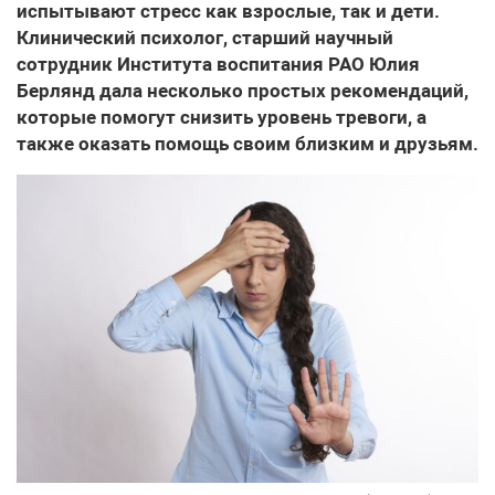
испытывают стресс как взрослые, так и дети.
Клинический психолог, старший научный
сотрудник Института воспитания РАО Юлия
Берлянд дала несколько простых рекомендаций,
которые помогут снизить уровень тревоги, а
также оказать помощь своим близким и друзьям.