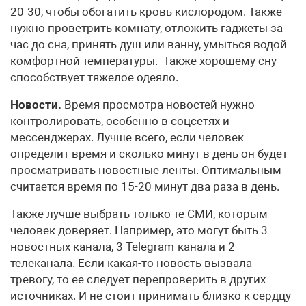
20-30, чтобы обогатить кровь кислородом. Также
нужно проветрить комнату, отложить гаджеты за
час до сна, принять душ или ванну, умыться водой
комфортной температуры. Также хорошему сну
способствует тяжелое одеяло.
Новости.
Время просмотра новостей нужно
контролировать, особенно в соцсетях и
мессенджерах. Лучше всего, если человек
определит время и сколько минут в день он будет
просматривать новостные ленты. Оптимальным
считается время по 15-20 минут два раза в день.
Также лучше выбрать только те СМИ, которым
человек доверяет. Например, это могут быть 3
новостных канала, 3 Telegram-канала и 2
телеканала. Если какая-то новость вызвала
тревогу, то ее следует перепроверить в других
источниках. И не стоит принимать близко к сердцу