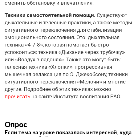
сменить обстановку и впечатления.
Техники самостоятельной помощи.
Существуют
дыхательные и телесные практики, а также методы
ситуативного переключения для стабилизации
эмоционального состояния. Это: дыхательная
техника «4-7-8», которая помогает быстро
успокоиться; техника «Дыхание через трубочку»
или «Воздух в ладонях». Также это могут быть:
телесная техника «Хлопки», прогрессивная
мышечная релаксация по Э. Джекобсону, техники
ситуативного переключения «Мелочи» и многие
другие. Подробнее об этих техниках можно
прочитать
на сайте Института воспитания РАО.
Опрос
Если тема на уроке показалась интересной, куда