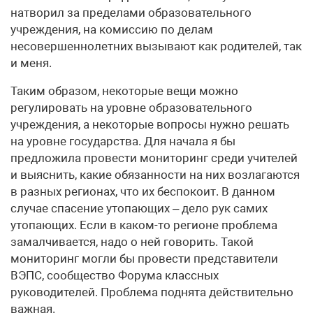
натворил за пределами образовательного
учреждения, на комиссию по делам
несовершеннолетних вызывают как родителей, так
и меня.
Таким образом, некоторые вещи можно
регулировать на уровне образовательного
учреждения, а некоторые вопросы нужно решать
на уровне государства. Для начала я бы
предложила провести мониторинг среди учителей
и выяснить, какие обязанности на них возлагаются
в разных регионах, что их беспокоит. В данном
случае спасение утопающих – дело рук самих
утопающих. Если в каком-то регионе проблема
замалчивается, надо о ней говорить. Такой
мониторинг могли бы провести представители
ВЭПС, сообщество Форума классных
руководителей. Проблема поднята действительно
важная.