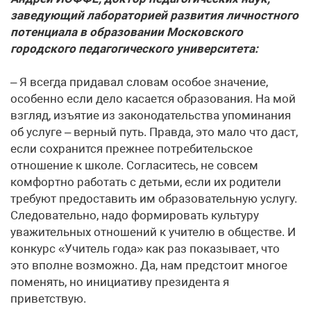
заведующий лабораторией развития личностного
потенциала в образовании Московского
городского педагогического университета:
– Я всегда придавал словам особое значение,
особенно если дело касается образования. На мой
взгляд, изъятие из законодательства упоминания
об услуге – верный путь. Правда, это мало что даст,
если сохранится прежнее потребительское
отношение к школе. Согласитесь, не совсем
комфортно работать с детьми, если их родители
требуют предоставить им образовательную услугу.
Следовательно, надо формировать культуру
уважительных отношений к учителю в обществе. И
конкурс «Учитель года» как раз показывает, что
это вполне возможно. Да, нам предстоит многое
поменять, но инициативу президента я
приветствую.