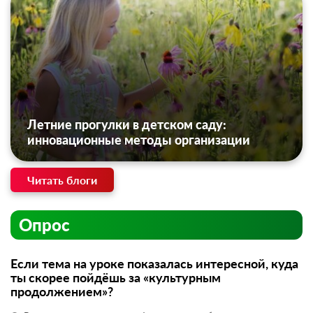
Летние прогулки в детском саду:
инновационные методы организации
Читать блоги
Опрос
Если тема на уроке показалась интересной, куда
ты скорее пойдёшь за «культурным
продолжением»?