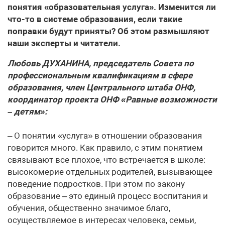
понятия «образовательная услуга». Изменится ли
что-то в системе образования, если такие
поправки будут приняты? Об этом размышляют
наши эксперты и читатели.
Любовь ДУХАНИНА, председатель Совета по
профессиональным квалификациям в сфере
образования, член Центрального штаба ОНФ,
координатор проекта ОНФ «Равные возможности
– детям»:
– О понятии «услуга» в отношении образования
говорится много. Как правило, с этим понятием
связывают все плохое, что встречается в школе:
высокомерие отдельных родителей, вызывающее
поведение подростков. При этом по закону
образование – это единый процесс воспитания и
обучения, общественно значимое благо,
осуществляемое в интересах человека, семьи,