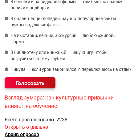
В соцсети и на видеоплатформы — там быстро нахожу
ролики и подборки.
В онлайн‑энциклопедии, научно‑популярные сайты —
нужны надёжные факты.
На выставки, лекции, экскурсии — люблю «живой»
формат.
В библиотеку или книжный — ищу книгу, чтобы
погрузиться в тему глубже.
Никуда — если урок закончился, я переключаюсь на отдых.
Взгляд зумера: как культурные привычки
влияют на обучение
Всего проголосовало: 2238
Открыть отдельно
Архив опросов