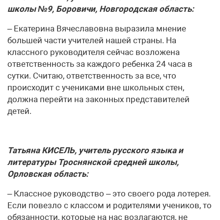
школы №9, Боровичи, Новгородская область:
– Екатерина Вячеславовна выразила мнение
большей части учителей нашей страны. На
классного руководителя сейчас возложена
ответственность за каждого ребенка 24 часа в
сутки. Считаю, ответственность за все, что
происходит с учениками вне школьных стен,
должна перейти на законных представителей
детей.
Татьяна КИСЕЛЬ, учитель русского языка и
литературы Троснянской средней школы,
Орловская область:
– Классное руководство – это своего рода лотерея.
Если повезло с классом и родителями учеников, то
обязанности, которые на нас возлагаются, не