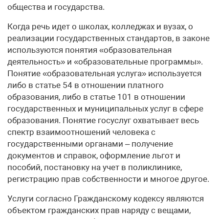
общества и государства.
Когда речь идет о школах, колледжах и вузах, о
реализации государственных стандартов, в законе
используются понятия «образовательная
деятельность» и «образовательные программы».
Понятие «образовательная услуга» используется
либо в статье 54 в отношении платного
образования, либо в статье 101 в отношении
государственных и муниципальных услуг в сфере
образования. Понятие гос­услуг охватывает весь
спектр взаимоотношений человека с
государственными органами – получение
документов и справок, оформление льгот и
пособий, постановку на учет в поликлинике,
регистрацию прав собственности и многое другое.
Услуги согласно Гражданскому кодексу являются
объектом гражданских прав наряду с вещами,