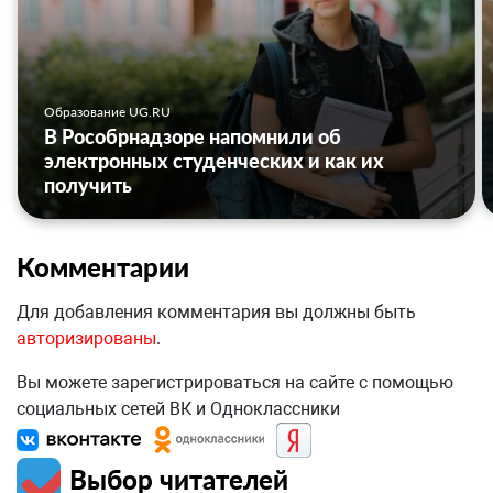
Образование UG.RU
В Рособрнадзоре напомнили об
электронных студенческих и как их
получить
Комментарии
Для добавления комментария вы должны быть
авторизированы
.
Вы можете зарегистрироваться на сайте с помощью
социальных сетей ВК и Одноклассники
Выбор читателей