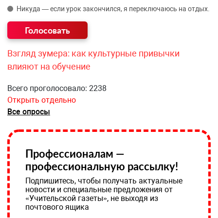
Никуда — если урок закончился, я переключаюсь на отдых.
Взгляд зумера: как культурные привычки
влияют на обучение
Всего проголосовало: 2238
Открыть отдельно
Все опросы
Профессионалам —
профессиональную рассылку!
Подпишитесь, чтобы получать актуальные
новости и специальные предложения от
«Учительской газеты», не выходя из
почтового ящика