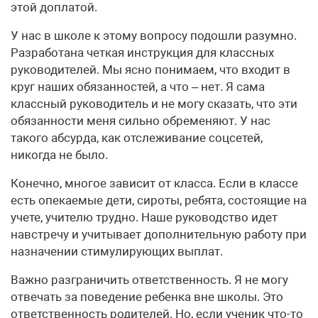
этой доплатой.
У нас в школе к этому вопросу подошли разумно.
Разработана четкая инструкция для классных
руководителей. Мы ясно понимаем, что входит в
круг наших обязанностей, а что – нет. Я сама
классный руководитель и не могу сказать, что эти
обязанности меня сильно обременяют. У нас
такого абсурда, как отслеживание соцсетей,
никогда не было.
Конечно, многое зависит от класса. Если в классе
есть опекаемые дети, сироты, ребята, состоящие на
учете, учителю трудно. Наше руководство идет
навстречу и учитывает дополнительную работу при
назначении стимулирующих выплат.
Важно разграничить ответственность. Я не могу
отвечать за поведение ребенка вне школы. Это
ответственность родителей. Но, если ученик что-то