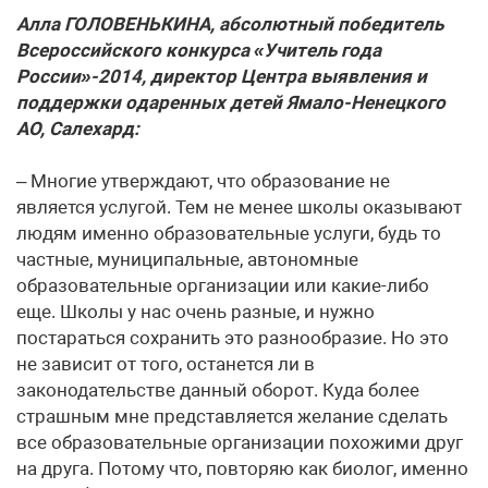
Алла ГОЛОВЕНЬКИНА, абсолютный победитель
Всероссийского конкурса «Учитель года
России»-2014, директор Центра выявления и
поддержки одаренных детей Ямало-Ненецкого
АО, Салехард:
– Многие утверждают, что образование не
является услугой. Тем не менее школы оказывают
людям именно образовательные услуги, будь то
частные, муниципальные, автономные
образовательные организации или какие-либо
еще. Школы у нас очень разные, и нужно
постараться сохранить это разнообразие. Но это
не зависит от того, останется ли в
законодательстве данный оборот. Куда более
страшным мне представляется желание сделать
все образовательные организации похожими друг
на друга. Потому что, повторяю как биолог, именно