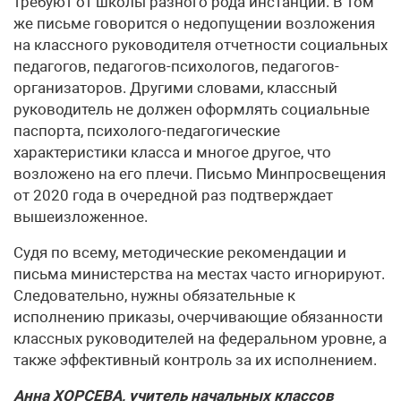
требуют от школы разного рода инстанции. В том
же письме говорится о недопущении возложения
на классного руководителя отчетности социальных
педагогов, педагогов-психологов, педагогов-
организаторов. Другими словами, классный
руководитель не должен оформлять социальные
паспорта, психолого-педагогические
характеристики класса и многое другое, что
возложено на его плечи. Письмо Минпросвещения
от 2020 года в очередной раз подтверждает
вышеизложенное.
Судя по всему, методические рекомендации и
письма министерства на местах часто игнорируют.
Следовательно, нужны обязательные к
исполнению приказы, очерчивающие обязанности
классных руководителей на федеральном уровне, а
также эффективный контроль за их исполнением.
Анна ХОРСЕВА, учитель начальных классов