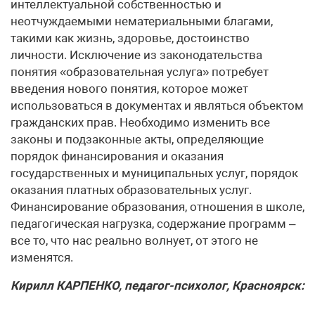
интеллектуальной собственностью и
неотчуждаемыми нематериальными благами,
такими как жизнь, здоровье, достоинство
личности. Исключение из законодательства
понятия «образовательная услуга» потребует
введения нового понятия, которое может
использоваться в документах и являться объектом
гражданских прав. Необходимо изменить все
законы и подзаконные акты, определяющие
порядок финансирования и оказания
государственных и муниципальных услуг, порядок
оказания платных образовательных услуг.
Финансирование образования, отношения в школе,
педагогическая нагрузка, содержание программ –
все то, что нас реально волнует, от этого не
изменятся.
Кирилл КАРПЕНКО, педагог-психолог, Красноярск: