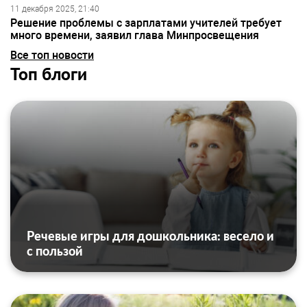
11 декабря 2025, 21:40
Решение проблемы с зарплатами учителей требует
много времени, заявил глава Минпросвещения
Все топ новости
Топ блоги
Речевые игры для дошкольника: весело и
с пользой