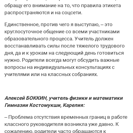
обращу его внимание на то, что правила этикета
распространяются и на соцсети.
Единственное, против чего я выступаю, – это
круглосуточное общение со всеми участниками
образовательного процесса. Учитель должен
восстанавливать силы после тяжелого трудового
дня, да и к урокам на следующий день готовиться
нужно. Родители всегда могут обсудить важные
вопросы на индивидуальных консультациях с
учителями или на классных собраниях.
Алексей БОККИН, учитель физики и математики
Гимназии Костомукши, Карелия:
– Проблема отсутствия временных границ в работе
классного руководителя возникла уже давно. К
сожалению, родители часто обращаются к