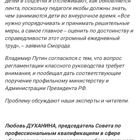
детей в соцсетях и отслеживают, как обновляется
лента, поскольку педагоги якобы должны знать,
чем занимаются дети во внеурочное время. «Все
нужно упорядочивать и принимать решительные
меры, а самое главное – оценить по достоинству и
справедливости этот огромный ежедневный
труд», – заявила Сморода.
Владимир Путин согласился с тем, что вопрос
регламентации классного руководства требует
внимания, и пообещал дать соответствующее
поручение профильному министерству и
Администрации Президента РФ.
Проблему обсуждают наши эксперты и читатели.
Любовь ДУХАНИНА, председатель Совета по
профессиональным квалификациям в сфере