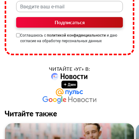
Подписаться
Соглашаюсь с
политикой конфиденциальности
и даю
согласие на обработку персональных данных
ЧИТАЙТЕ «УГ» В:
Читайте также