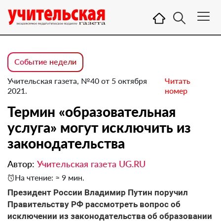
Событие недели
Учительская газета, №40 от 5 октября
Читать
2021.
номер
Термин «образовательная
услуга» могут исключить из
законодательства
Автор:
Учительская газета UG.RU
На чтение: ≈ 9 мин.
Президент России Владимир Путин поручил
Правительству РФ рассмотреть вопрос об
исключении из законодательства об образовании