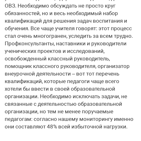
ОВЗ. Необходимо обсуждать не просто круг
обязанностей, но и весь необходимый набор
квалификаций для решения задач воспитания и
обучения. Все чаще учителя говорят: этот процесс
стал очень многогранен, уследить за всем трудно.
Профконсультанты, наставники и руководители
ученических проектов и исследований,
освобожденный классный руководитель,
помощник классного руководителя, организатор
внеурочной деятельности – вот тот перечень
квалификаций, которые педагоги чаще всего
хотели бы ввести в своей образовательной
организации. Необходимо исключать задачи, не
связанные с деятельностью образовательной
организации, но тем не менее поручаемые
педагогам: согласно нашему мониторингу именно
они составляют 48% всей избыточной нагрузки.