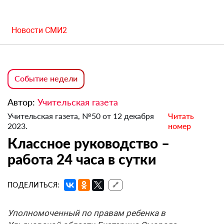
Новости СМИ2
Событие недели
Автор:
Учительская газета
Учительская газета, №50 от 12 декабря
Читать
2023.
номер
Классное руководство –
работа 24 часа в сутки
ПОДЕЛИТЬСЯ:
🔗
Уполномоченный по правам ребенка в