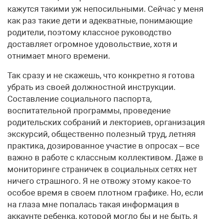
кажутся такими уж непосильными. Сейчас у меня
как раз такие дети и адекватные, понимающие
родители, поэтому классное руководство
доставляет огромное удовольствие, хотя и
отнимает много времени.
Так сразу и не скажешь, что конкретно я готова
убрать из своей должностной инструкции.
Составление социального паспорта,
воспитательной программы, проведение
родительских собраний и лекториев, организация
экскурсий, общественно полезный труд, летняя
практика, дозированное участие в опросах – все
важно в работе с классным коллективом. Даже в
мониторинге страничек в социальных сетях нет
ничего страшного. Я не отвожу этому какое-то
особое время в своем плотном графике. Но, если
на глаза мне попалась такая информация в
аккаунте ребенка, которой могло бы и не быть, я