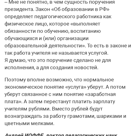
– Мне не понятно, в чем сущность поручения
президента. Закон «Об образовании в РФ»
определяет педагогического работника как
физическое лицо, которое «выполняет
обязанности по обучению, воспитанию
обучающихся и (или) организации
образовательной деятельности». То есть в законе и
так работа учителя не называется услугой.
Я думаю, что это поручение сделано не для
исполнения, а для создания новостей.
Поэтому вполне возможно, что нормальное
экономическое понятие «услуга» уберут. А потом
уберут связанное с ним понятие «заработная
плата». А затем перестанут платить зарплату
учителям рублями. Вместо рублей будут
вознаграждать за работу грамотами, шариками и
цветными мелками.
Андрей ИОФФЕ, доктор педагогических наук,