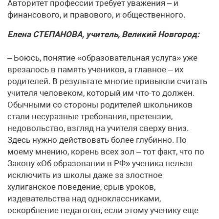
Авторитет профессии требует уважения – и
финансового, и правового, и общественного.
Елена СТЕПАНОВА, учитель, Великий Новгород:
– Боюсь, понятие «образовательная услуга» уже
врезалось в память учеников, а главное – их
родителей. В результате многие привыкли считать
учителя человеком, который им что-то должен.
Обычными со стороны родителей школьников
стали несуразные требования, претензии,
недовольство, взгляд на учителя сверху вниз.
Здесь нужно действовать более глубинно. По
моему мнению, корень всех зол – тот факт, что по
Закону «Об образовании в РФ» ученика нельзя
исключить из школы даже за злостное
хулиганское поведение, срыв уроков,
издевательства над одноклассниками,
оскорбление педагогов, если этому ученику еще