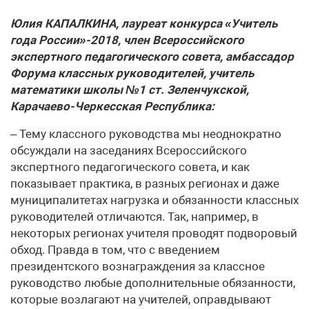
Юлия КАПАЛКИНА, лауреат конкурса «Учитель
года России»-2018, член Всероссийского
экспертного педагогического совета, амбассадор
Форума классных руководителей, учитель
математики школы №1 ст. Зеленчукской,
Карачаево-Черкесская Республика:
– Тему классного руководства мы неоднократно
обсуждали на заседаниях Всероссийского
экспертного педагогического совета, и как
показывает практика, в разных регионах и даже
муниципалитетах нагрузка и обязанности классных
руководителей отличаются. Так, например, в
некоторых регионах учителя проводят подворовый
обход. Правда в том, что с введением
президентского вознаграждения за классное
руководство любые дополнительные обязанности,
которые возлагают на учителей, оправдывают