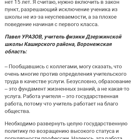
нет 15 лет. Я считаю, нужно включить в закон
пункт, разрешающий исключение ученика из
школы не из-за неуспеваемости, а за плохое
поведение начиная с первого класса.
Павел УРАЗОВ, учитель физики Дзержинской
школы Каширского района, Воронежская
область:
– Пообщавшись с коллегами, могу сказать, что
очень многие против определения учительского
труда в качестве услуги. Безусловно, образование
– это фундамент жизненных знаний, а не какая-то
услуга. Работа учителя – это государственная
работа, потому что учитель работает на благо
общества.
Необходимо развернуть целую государственную
политику по возращению высокого статуса и
популярности профессии. Надеюсь, эта работа