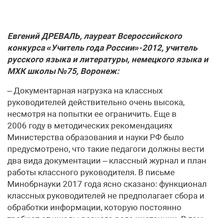
Евгений ДРЕВАЛЬ, лауреат Всероссийского
конкурса «Учитель года России»-2012, учитель
русского языка и литературы, немецкого языка и
МХК школы №75, Воронеж:
– Документарная нагрузка на классных
руководителей действительно очень высока,
несмотря на попытки ее ограничить. Еще в
2006 году в методических рекомендациях
Министерства образования и науки РФ было
предусмотрено, что такие педагоги должны вести
два вида документации – классный журнал и план
работы классного руководителя. В письме
Минобрнауки 2017 года ясно сказано: функционал
классных руководителей не предполагает сбора и
обработки информации, которую постоянно