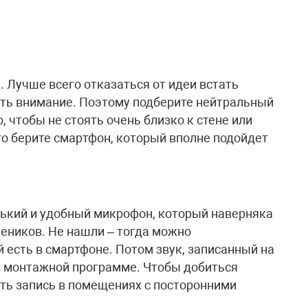
 Лучше всего отказаться от идеи встать
кать внимание. Поэтому подберите нейтральный
, чтобы не стоять очень близко к стене или
то берите смартфон, который вполне подойдет
ький и удобный микрофон, который наверняка
чеников. Не нашли – тогда можно
 есть в смартфоне. Потом звук, записанный на
 в монтажной программе. Чтобы добиться
ить запись в помещениях с посторонними