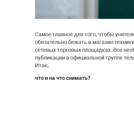
Самое главное для того, чтобы учител
обязательно бежать в магазин техники
сетевых торговых площадках. Все необ
публикации в официальной группе тел
Итак,
что и на что снимать?