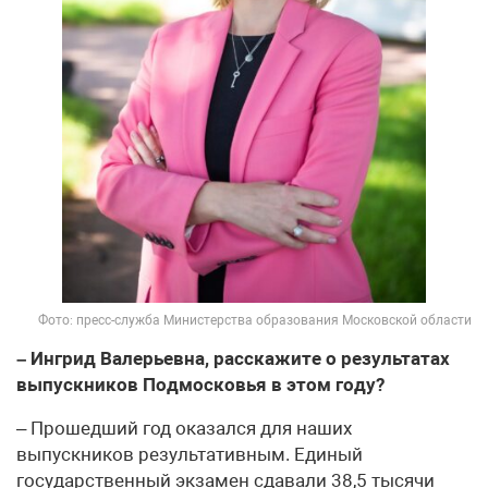
Фото: пресс-служба Министерства образования Московской области
– Ингрид Валерьевна, расскажите о результатах
выпускников Подмосковья в этом году?
– Прошедший год оказался для наших
выпускников результативным. Единый
государственный экзамен сдавали 38,5 тысячи