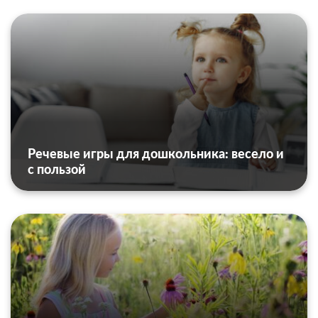
Речевые игры для дошкольника: весело и
с пользой