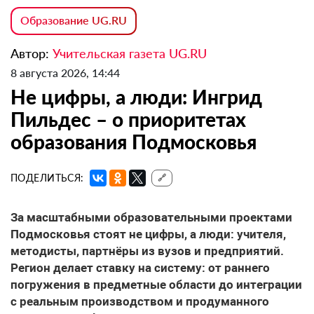
Образование UG.RU
Автор:
Учительская газета UG.RU
8 августа 2026, 14:44
Не цифры, а люди: Ингрид
Пильдес – о приоритетах
образования Подмосковья
ПОДЕЛИТЬСЯ:
🔗
За масштабными образовательными проектами
Подмосковья стоят не цифры, а люди: учителя,
методисты, партнёры из вузов и предприятий.
Регион делает ставку на систему: от раннего
погружения в предметные области до интеграции
с реальным производством и продуманного