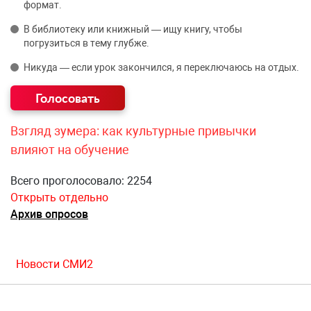
формат.
В библиотеку или книжный — ищу книгу, чтобы
погрузиться в тему глубже.
Никуда — если урок закончился, я переключаюсь на отдых.
Взгляд зумера: как культурные привычки
влияют на обучение
Всего проголосовало: 2254
Открыть отдельно
Архив опросов
Новости СМИ2