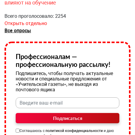
влияют на обучение
Всего проголосовало: 2254
Открыть отдельно
Все опросы
Профессионалам —
профессиональную рассылку!
Подпишитесь, чтобы получать актуальные
новости и специальные предложения от
«Учительской газеты», не выходя из
почтового ящика
Подписаться
Соглашаюсь с
политикой конфиденциальности
и даю