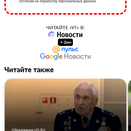
согласие на обработку персональных данных
ЧИТАЙТЕ «УГ» В:
Читайте также
Образование UG.RU