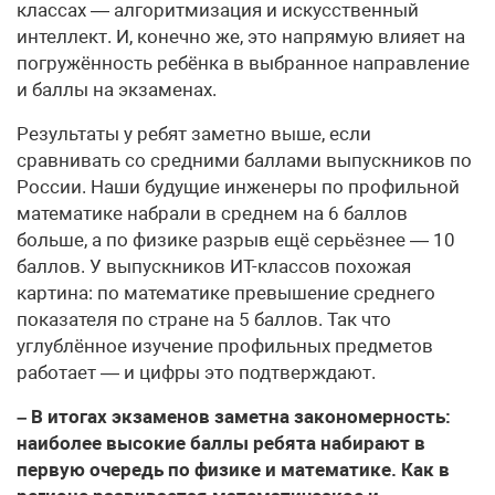
классах — алгоритмизация и искусственный
интеллект. И, конечно же, это напрямую влияет на
погружённость ребёнка в выбранное направление
и баллы на экзаменах.
Результаты у ребят заметно выше, если
сравнивать со средними баллами выпускников по
России. Наши будущие инженеры по профильной
математике набрали в среднем на 6 баллов
больше, а по физике разрыв ещё серьёзнее — 10
баллов. У выпускников ИТ-классов похожая
картина: по математике превышение среднего
показателя по стране на 5 баллов. Так что
углублённое изучение профильных предметов
работает — и цифры это подтверждают.
– В итогах экзаменов заметна закономерность:
наиболее высокие баллы ребята набирают в
первую очередь по физике и математике. Как в