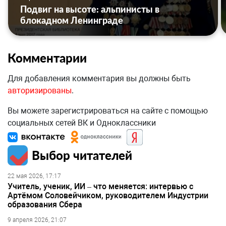
Подвиг на высоте: альпинисты в
блокадном Ленинграде
Комментарии
Для добавления комментария вы должны быть
авторизированы
.
Вы можете зарегистрироваться на сайте с помощью
социальных сетей ВК и Одноклассники
Выбор читателей
22 мая 2026, 17:17
Учитель, ученик, ИИ – что меняется: интервью с
Артёмом Соловейчиком, руководителем Индустрии
образования Сбера
9 апреля 2026, 21:07