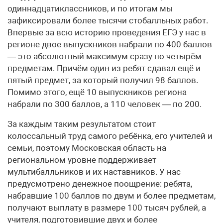
одиннадцатиклассников, и по итогам мы
зафиксировали более тысячи стобалльных работ.
Впервые за всю историю проведения ЕГЭ у нас в
регионе двое выпускников набрали по 400 баллов
— это абсолютный максимум сразу по четырём
предметам. Причём один из ребят сдавал ещё и
пятый предмет, за который получил 98 баллов.
Помимо этого, ещё 10 выпускников региона
набрали по 300 баллов, а 110 человек — по 200.
За каждым таким результатом стоит
колоссальный труд самого ребёнка, его учителей и
семьи, поэтому Московская область на
региональном уровне поддерживает
мультибалльников и их наставников. У нас
предусмотрено денежное поощрение: ребята,
набравшие 100 баллов по двум и более предметам,
получают выплату в размере 100 тысяч рублей, а
учителя, подготовившие двух и более