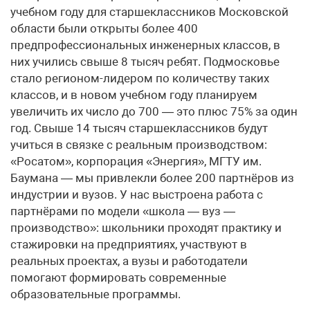
учебном году для старшеклассников Московской
области были открыты более 400
предпрофессиональных инженерных классов, в
них учились свыше 8 тысяч ребят. Подмосковье
стало регионом-лидером по количеству таких
классов, и в новом учебном году планируем
увеличить их число до 700 — это плюс 75% за один
год. Свыше 14 тысяч старшеклассников будут
учиться в связке с реальным производством:
«Росатом», корпорация «Энергия», МГТУ им.
Баумана — мы привлекли более 200 партнёров из
индустрии и вузов. У нас выстроена работа с
партнёрами по модели «школа — вуз —
производство»: школьники проходят практику и
стажировки на предприятиях, участвуют в
реальных проектах, а вузы и работодатели
помогают формировать современные
образовательные программы.