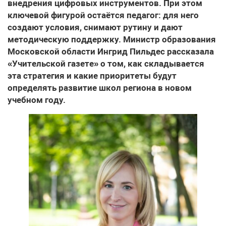
внедрения цифровых инструментов. При этом
ключевой фигурой остаётся педагог: для него
создают условия, снимают рутину и дают
методическую поддержку. Министр образования
Московской области Ингрид Пильдес рассказала
«Учительской газете» о том, как складывается
эта стратегия и какие приоритеты будут
определять развитие школ региона в новом
учебном году.