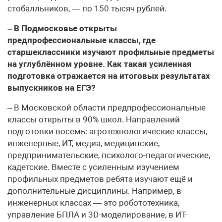
стобалльников, — по 150 тысяч рублей.
– В Подмосковье открыты
предпрофессиональные классы, где
старшеклассники изучают профильные предметы
на углублённом уровне. Как такая усиленная
подготовка отражается на итоговых результатах
выпускников на ЕГЭ?
– В Московской области предпрофессиональные
классы открыты в 90% школ. Направлений
подготовки восемь: агротехнологические классы,
инженерные, ИТ, медиа, медицинские,
предпринимательские, психолого-педагогические,
кадетские. Вместе с усиленным изучением
профильных предметов ребята изучают ещё и
дополнительные дисциплины. Например, в
инженерных классах — это робототехника,
управление БПЛА и 3D-моделирование, в ИТ-