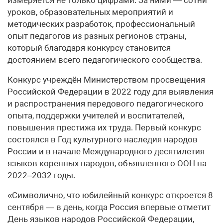
уроков, образовательных мероприятий и
методических разработок, профессиональный
опыт педагогов из разных регионов страны,
который благодаря конкурсу становится
достоянием всего педагогического сообщества.
Конкурс учреждён Министерством просвещения
Российской Федерации в 2022 году для выявления
и распространения передового педагогического
опыта, поддержки учителей и воспитателей,
повышения престижа их труда. Первый конкурс
состоялся в Год культурного наследия народов
России и в начале Международного десятилетия
языков коренных народов, объявленного ООН на
2022–2032 годы.
«Символично, что юбилейный конкурс откроется 8
сентября — в день, когда Россия впервые отметит
День языков народов Российской Федерации,