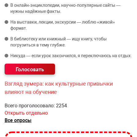
В онлайн‑энциклопедии, научно‑популярные сайты —
нужны надёжные факты.
На выставки, лекции, экскурсии — люблю «живой»
формат.
В библиотеку или книжный — ищу книгу, чтобы
погрузиться в тему глубже.
Никуда — если урок закончился, я переключаюсь на отдых.
Взгляд зумера: как культурные привычки
влияют на обучение
Всего проголосовало: 2254
Открыть отдельно
Все опросы