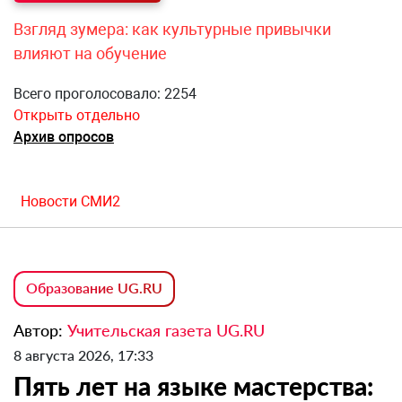
Взгляд зумера: как культурные привычки
влияют на обучение
Всего проголосовало: 2254
Открыть отдельно
Архив опросов
Новости СМИ2
Образование UG.RU
Автор:
Учительская газета UG.RU
8 августа 2026, 17:33
Пять лет на языке мастерства: