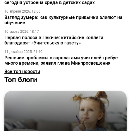
сегодня устроена среда в детских садах
10 апреля 2026, 12:00
Взгляд зумера: как культурные привычки влияют на
обучение
10 марта 2026, 18:17
Первая полоса в Пекине: китайские коллеги
благодарят «Учительскую газету»
11 декабря 2025, 21:40
Решение проблемы с зарплатами учителей требует
много времени, заявил глава Минпросвещения
Все топ новости
Топ блоги