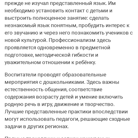
прежде не изучал представленный язык. Им
необходимо установить контакт с детьми и
выстроить полноценное занятие: сделать
незнакомый язык понятным, пробудить интерес к
его звучанию и через него познакомить учеников с
новой культурой. Профессионализм здесь
проявляется одновременно в предметной
подготовке, методической гибкости и
уважительном отношении к ребёнку.
Воспитатели проводят образовательные
мероприятия с дошкольниками. Здесь важны
естественность общения, соответствие
содержания возрасту детей и умение включить
родную речь в игру, движение и творчество.
Лучшие представленные практики впоследствии
могут использовать педагоги, решающие сходные
задачи в других регионах.