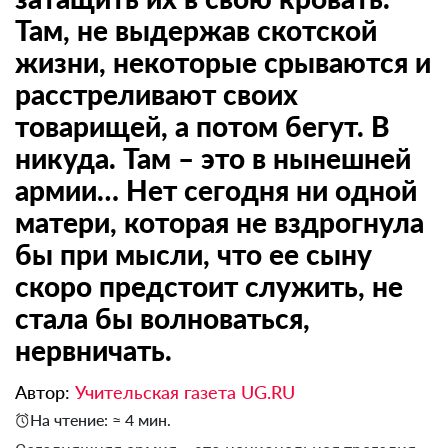
Там, не выдержав скотской
жизни, некоторые срываются и
расстреливают своих
товарищей, а потом бегут. В
никуда. Там – это в нынешней
армии… Нет сегодня ни одной
матери, которая не вздрогнула
бы при мысли, что ее сыну
скоро предстоит служить, не
стала бы волноваться,
нервничать.
Автор:
Учительская газета UG.RU
На чтение: ≈ 4 мин.