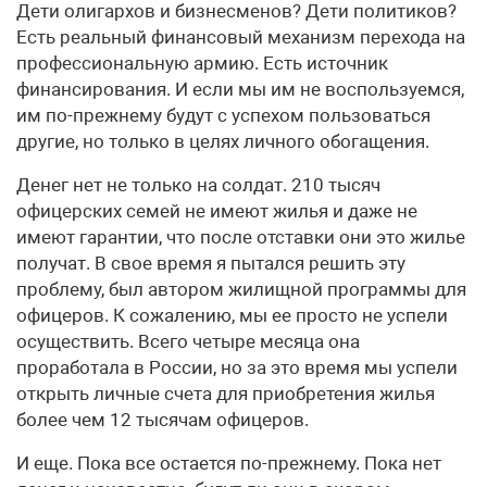
Дети олигархов и бизнесменов? Дети политиков?
Есть реальный финансовый механизм перехода на
профессиональную армию. Есть источник
финансирования. И если мы им не воспользуемся,
им по-прежнему будут с успехом пользоваться
другие, но только в целях личного обогащения.
Денег нет не только на солдат. 210 тысяч
офицерских семей не имеют жилья и даже не
имеют гарантии, что после отставки они это жилье
получат. В свое время я пытался решить эту
проблему, был автором жилищной программы для
офицеров. К сожалению, мы ее просто не успели
осуществить. Всего четыре месяца она
проработала в России, но за это время мы успели
открыть личные счета для приобретения жилья
более чем 12 тысячам офицеров.
И еще. Пока все остается по-прежнему. Пока нет