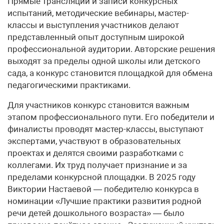
Прямые трансляции и записи конкурсных
испытаний, методические вебинары, мастер-
классы и выступления участников делают
представленный опыт доступным широкой
профессиональной аудитории. Авторские решения
выходят за пределы одной школы или детского
сада, а конкурс становится площадкой для обмена
педагогическими практиками.
Для участников конкурс становится важным
этапом профессионального пути. Его победители и
финалисты проводят мастер-классы, выступают
экспертами, участвуют в образовательных
проектах и делятся своими разработками с
коллегами. Их труд получает признание и за
пределами конкурсной площадки. В 2025 году
Виктории Настаевой — победителю конкурса в
номинации «Лучшие практики развития родной
речи детей дошкольного возраста» — было