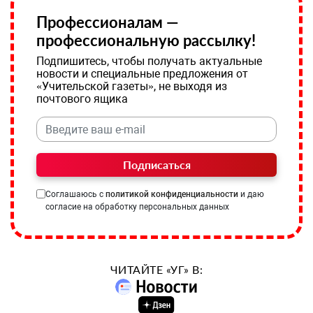
Профессионалам —
профессиональную рассылку!
Подпишитесь, чтобы получать актуальные
новости и специальные предложения от
«Учительской газеты», не выходя из
почтового ящика
Подписаться
Соглашаюсь с
политикой конфиденциальности
и даю
согласие на обработку персональных данных
ЧИТАЙТЕ «УГ» В: