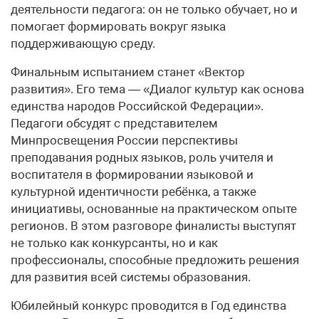
деятельности педагога: он не только обучает, но и
помогает формировать вокруг языка
поддерживающую среду.
Финальным испытанием станет «Вектор
развития». Его тема — «Диалог культур как основа
единства народов Российской Федерации».
Педагоги обсудят с представителем
Минпросвещения России перспективы
преподавания родных языков, роль учителя и
воспитателя в формировании языковой и
культурной идентичности ребёнка, а также
инициативы, основанные на практическом опыте
регионов. В этом разговоре финалисты выступят
не только как конкурсанты, но и как
профессионалы, способные предложить решения
для развития всей системы образования.
Юбилейный конкурс проводится в Год единства