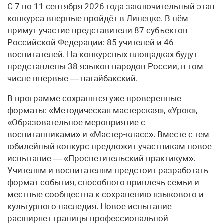
С 7 по 11 сентября 2026 года заключительный этап
конкурса впервые пройдёт в Липецке. В нём
примут участие представители 87 субъектов
Российской Федерации: 85 учителей и 46
воспитателей. На конкурсных площадках будут
представлены 38 языков народов России, в том
числе впервые — нагайбакский.
В программе сохранятся уже проверенные
форматы: «Методическая мастерская», «Урок»,
«Образовательное мероприятие с
воспитанниками» и «Мастер-класс». Вместе с тем
юбилейный конкурс предложит участникам новое
испытание — «Просветительский практикум».
Учителям и воспитателям предстоит разработать
формат события, способного привлечь семьи и
местные сообщества к сохранению языкового и
культурного наследия. Новое испытание
расширяет границы профессиональной