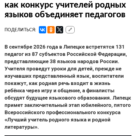
как конкурс учителей родных
языков объединяет педагогов
ПОДЕЛИТЬСЯ:
🔗
В сентябре 2026 года в Липецке встретятся 131
педагог из 87 субъектов Российской Федерации,
представляющие 38 языков народов России.
Учителя проведут уроки для детей, прежде не
изучавших представленный язык, воспитатели
покажут, как родная речь входит в жизнь
ребёнка через игру и общение, а финалисты
обсудят будущее языкового образования. Липецк
примет заключительный этап юбилейного, пятого
Всероссийского профессионального конкурса
«Лучший учитель родного языка и родной
литературы».