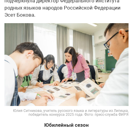
подчеркнула директор Федерального института
родных языков народов Российской Федерации
Эсет Бокова.
Юлия Ситникова, учитель русского языка и литературы из Липецка,
победитель конкурса 2025 года. Фото: пресс-служба ФИРЯ
Юбилейный сезон