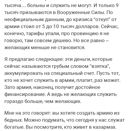
тысяча… больны и служить не могут. И только 9
тысяч призываются в Вооруженные Силы. По
неофициальным данным, до кризиса “откуп” от
армии стоил от 5 до 10 тысяч долларов. Сейчас,
конечно, тарифы упали, про провинцию я не
говорю, там совсем дешево. Но все равно –
желающих меньше не становится.
Я предлагаю следующее: эти деньги, которые
сейчас называются грубым словом “взятка”,
аккумулировать на специальный счет. Пусть тот,
кто не хочет служить в армии, платит, раз может.
Зато армия, наконец, получит достойное
финансирование. А ведь не желающих служить
гораздо больше, чем желающих.
Мне на это говорят: вы хотите создать армию из
бедных. Можно подумать, что сегодня у нас служат
богатые. Вы посмотрите, кто живет в казармах.