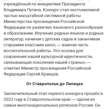
учреждённый по инициативе Президента
Владимира Путина. Конкурс стал неотъемлемой
частью масштабной системной работы
Министерства просвещения Российской
Федерации по развитию языкового разнообразия
в образовании. Изучение родных языков и родных
литератур, начиная с детских садов и заканчивая
старшими классами школ, — важная часть
воспитательной работы. Это основа для
сохранения нашей культурной идентичности,
связывающая поколения нашей страны», —
отметил Министр просвещения Российской
Федерации Сергей Кравцов.
От Ставрополья до Липецка
Заключительный этап первого конкурса прошёл в
2022 году в Ставропольском крае — одном из
самых многонациональных регионов России. Он