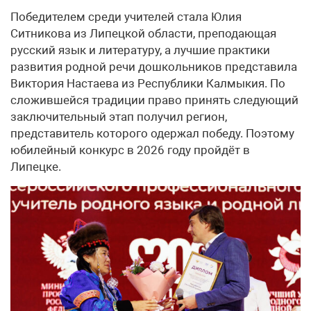
Победителем среди учителей стала Юлия
Ситникова из Липецкой области, преподающая
русский язык и литературу, а лучшие практики
развития родной речи дошкольников представила
Виктория Настаева из Республики Калмыкия. По
сложившейся традиции право принять следующий
заключительный этап получил регион,
представитель которого одержал победу. Поэтому
юбилейный конкурс в 2026 году пройдёт в
Липецке.