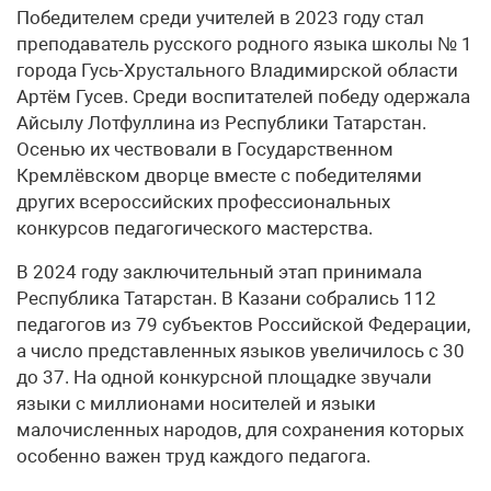
Победителем среди учителей в 2023 году стал
преподаватель русского родного языка школы № 1
города Гусь-Хрустального Владимирской области
Артём Гусев. Среди воспитателей победу одержала
Айсылу Лотфуллина из Республики Татарстан.
Осенью их чествовали в Государственном
Кремлёвском дворце вместе с победителями
других всероссийских профессиональных
конкурсов педагогического мастерства.
В 2024 году заключительный этап принимала
Республика Татарстан. В Казани собрались 112
педагогов из 79 субъектов Российской Федерации,
а число представленных языков увеличилось с 30
до 37. На одной конкурсной площадке звучали
языки с миллионами носителей и языки
малочисленных народов, для сохранения которых
особенно важен труд каждого педагога.