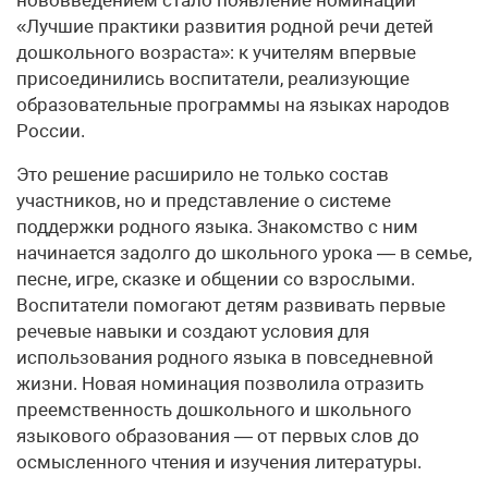
«Лучшие практики развития родной речи детей
дошкольного возраста»: к учителям впервые
присоединились воспитатели, реализующие
образовательные программы на языках народов
России.
Это решение расширило не только состав
участников, но и представление о системе
поддержки родного языка. Знакомство с ним
начинается задолго до школьного урока — в семье,
песне, игре, сказке и общении со взрослыми.
Воспитатели помогают детям развивать первые
речевые навыки и создают условия для
использования родного языка в повседневной
жизни. Новая номинация позволила отразить
преемственность дошкольного и школьного
языкового образования — от первых слов до
осмысленного чтения и изучения литературы.