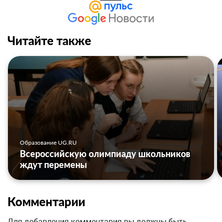
Читайте также
Образование UG.RU
Всероссийскую олимпиаду школьников
ждут перемены
Комментарии
Для добавления комментария вы должны быть