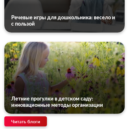
Речевые игры для дошкольника: весело и
с пользой
Летние прогулки в детском саду:
инновационные методы организации
Читать блоги