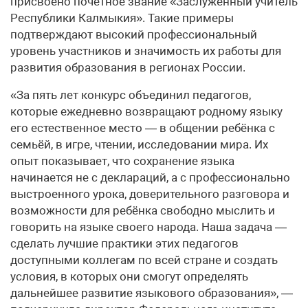
присвоено почётное звание «Заслуженный учитель
Республики Калмыкия». Такие примеры
подтверждают высокий профессиональный
уровень участников и значимость их работы для
развития образования в регионах России.
«За пять лет конкурс объединил педагогов,
которые ежедневно возвращают родному языку
его естественное место — в общении ребёнка с
семьёй, в игре, чтении, исследовании мира. Их
опыт показывает, что сохранение языка
начинается не с деклараций, а с профессионально
выстроенного урока, доверительного разговора и
возможности для ребёнка свободно мыслить и
говорить на языке своего народа. Наша задача —
сделать лучшие практики этих педагогов
доступными коллегам по всей стране и создать
условия, в которых они смогут определять
дальнейшее развитие языкового образования», —