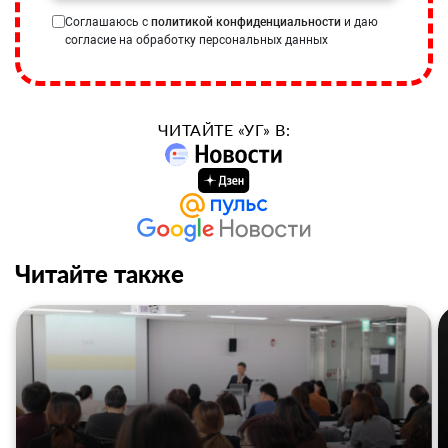
Соглашаюсь с
политикой конфиденциальности
и даю
согласие на обработку персональных данных
ЧИТАЙТЕ «УГ» В:
Читайте также