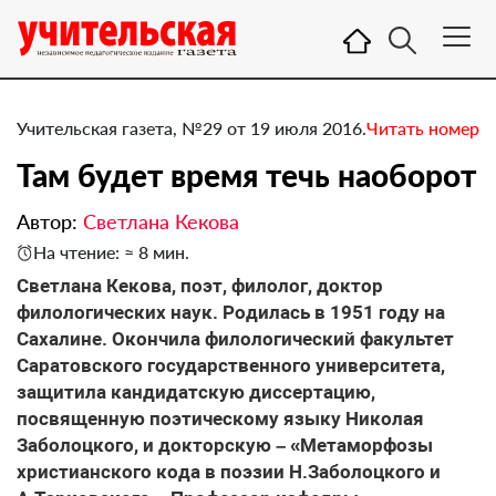
Учительская газета, №29 от 19 июля 2016.
Читать номер
Там будет время течь наоборот
Автор:
Светлана Кекова
На чтение: ≈ 8 мин.
Светлана Кекова, поэт, филолог, доктор
филологических наук. Родилась в 1951 году на
Сахалине. Окончила филологический факультет
Саратовского государственного университета,
защитила кандидатскую диссертацию,
посвященную поэтическому языку Николая
Заболоцкого, и докторскую – «Метаморфозы
христианского кода в поэзии Н.Заболоцкого и