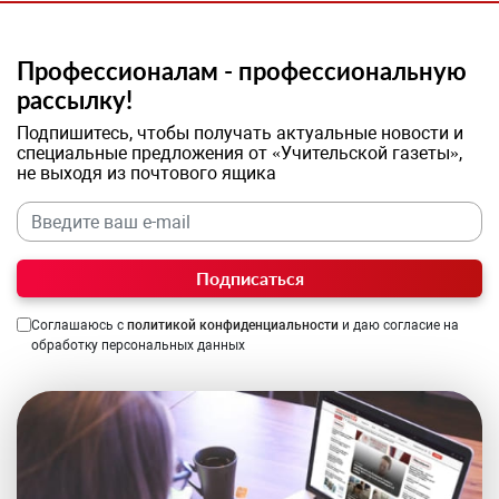
Профессионалам - профессиональную
рассылку!
Подпишитесь, чтобы получать актуальные новости и
специальные предложения от «Учительской газеты»,
не выходя из почтового ящика
Подписаться
Соглашаюсь с
политикой конфиденциальности
и даю согласие на
обработку персональных данных