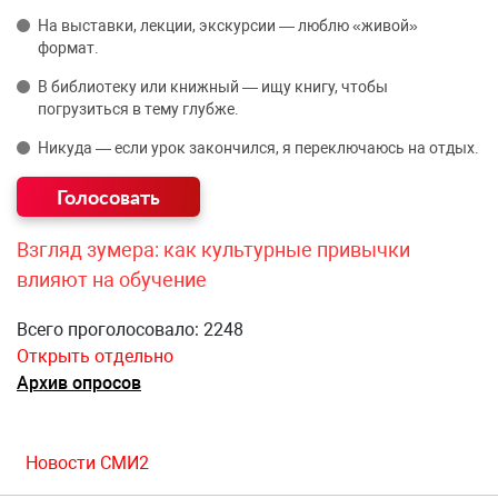
На выставки, лекции, экскурсии — люблю «живой»
формат.
В библиотеку или книжный — ищу книгу, чтобы
погрузиться в тему глубже.
Никуда — если урок закончился, я переключаюсь на отдых.
Взгляд зумера: как культурные привычки
влияют на обучение
Всего проголосовало: 2248
Открыть отдельно
Архив опросов
Новости СМИ2