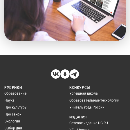
РУБРИКИ
КОНКУРСЫ
Образование
Успешная школа
Наука
Образовательные технологии
Про культуру
Учитель года России
Про закон
ИЗДАНИЯ
Экология
Сетевое издание UG.RU
Выбор дня
УГ – Москва