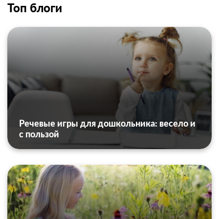
Топ блоги
Речевые игры для дошкольника: весело и
с пользой