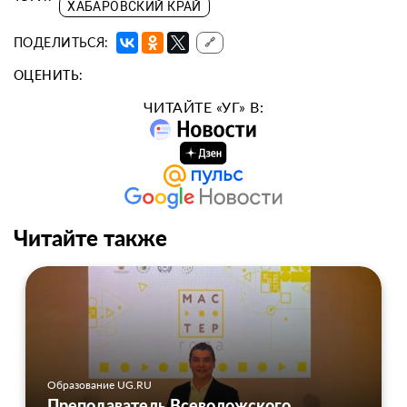
ХАБАРОВСКИЙ КРАЙ
ПОДЕЛИТЬСЯ:
🔗
ОЦЕНИТЬ:
ЧИТАЙТЕ «УГ» В:
Читайте также
Образование UG.RU
Преподаватель Всеволожского