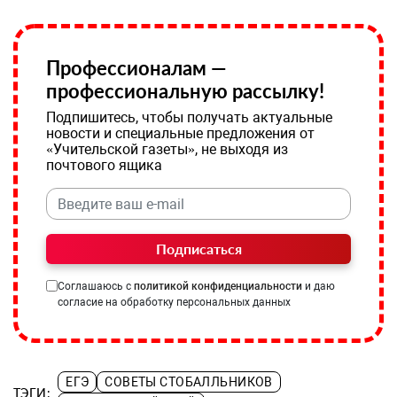
Профессионалам —
профессиональную рассылку!
Подпишитесь, чтобы получать актуальные
новости и специальные предложения от
«Учительской газеты», не выходя из
почтового ящика
Подписаться
Соглашаюсь с
политикой конфиденциальности
и даю
согласие на обработку персональных данных
ЕГЭ
СОВЕТЫ СТОБАЛЛЬНИКОВ
ТЭГИ: