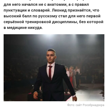
для него начался не с анатомии, а с правил
пунктуации и словарей. Леонид признаётся, что
высокий балл по русскому стал для него первой
серьёзной тренировкой дисциплины, без которой
в медицине никуда.
Фото: сайт Рособрнадзора