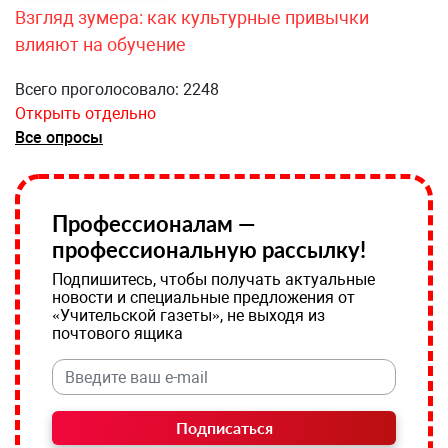
Взгляд зумера: как культурные привычки
влияют на обучение
Всего проголосовало: 2248
Открыть отдельно
Все опросы
Профессионалам —
профессиональную рассылку!
Подпишитесь, чтобы получать актуальные
новости и специальные предложения от
«Учительской газеты», не выходя из
почтового ящика
Подписаться