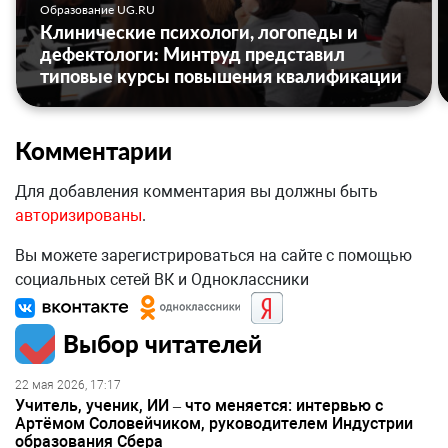
Образование UG.RU
Клинические психологи, логопеды и
дефектологи: Минтруд представил
типовые курсы повышения квалификации
Комментарии
Для добавления комментария вы должны быть
авторизированы
.
Вы можете зарегистрироваться на сайте с помощью
социальных сетей ВК и Одноклассники
Выбор читателей
22 мая 2026, 17:17
Учитель, ученик, ИИ – что меняется: интервью с
Артёмом Соловейчиком, руководителем Индустрии
образования Сбера