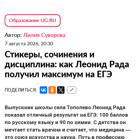
Образование UG.RU
Автор:
Лилия Суворова
7 августа 2026, 20:30
Стикеры, сочинения и
дисциплина: как Леонид Рада
получил максимум на ЕГЭ
ПОДЕЛИТЬСЯ:
🔗
Выпускник школы села Тополево Леонид Рада
показал отличный результат на ЕГЭ: 100 баллов
по русскому языку и 90 по химии. С детства он
мечтает стать врачом и считает, что медицина —
это союз искусства и науки. Путь в профессию