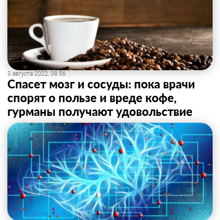
3 августа 2022, 08:56
Спасет мозг и сосуды: пока врачи
спорят о пользе и вреде кофе,
гурманы получают удовольствие