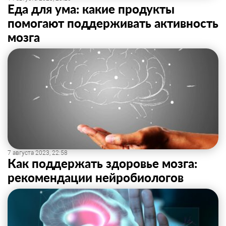
Еда для ума: какие продукты
помогают поддерживать активность
мозга
7 августа 2023, 22:58
Как поддержать здоровье мозга:
рекомендации нейробиологов