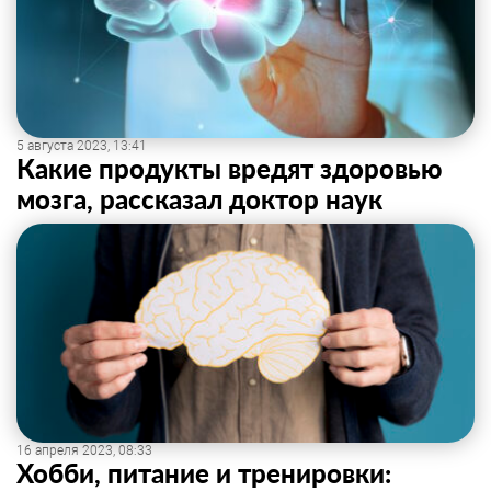
5 августа 2023, 13:41
Какие продукты вредят здоровью
мозга, рассказал доктор наук
16 апреля 2023, 08:33
Хобби, питание и тренировки: