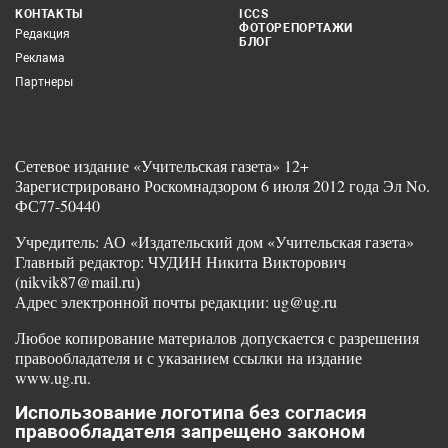
КОНТАКТЫ
ICCS
ФОТОРЕПОРТАЖИ
Редакция
БЛОГ
Реклама
Партнеры
Сетевое издание «Учительская газета» 12+
Зарегистрировано Роскомнадзором 6 июля 2012 года Эл No.
ФС77-50440
Учредитель: АО «Издательский дом «Учительская газета»
Главный редактор: ЧУДИН Никита Викторович
(nikvik87@mail.ru)
Адрес электронной почты редакции: ug@ug.ru
Любое копирование материалов допускается с разрешения
правообладателя и с указанием ссылки на издание
www.ug.ru.
Использование логотипа без согласия
правообладателя запрещено законом