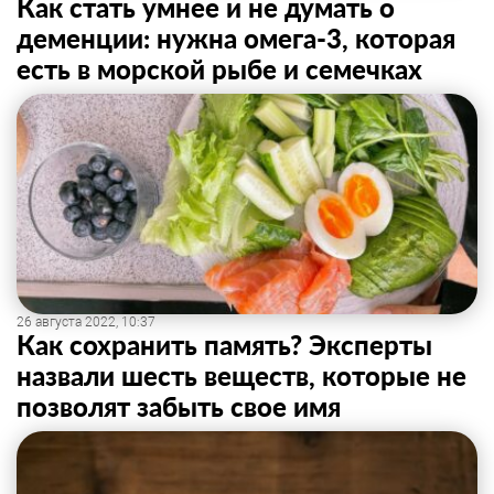
Как стать умнее и не думать о
деменции: нужна омега-3, которая
есть в морской рыбе и семечках
26 августа 2022, 10:37
Как сохранить память? Эксперты
назвали шесть веществ, которые не
позволят забыть свое имя