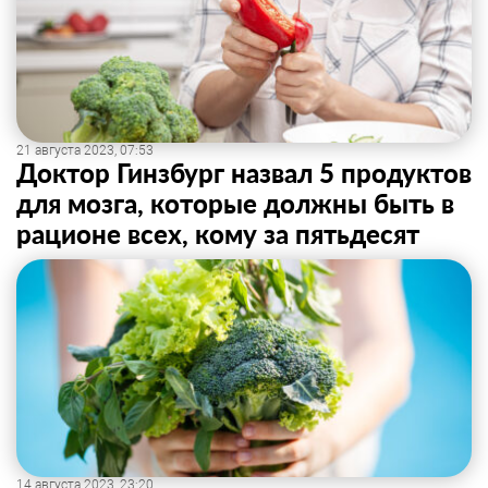
21 августа 2023, 07:53
Доктор Гинзбург назвал 5 продуктов
для мозга, которые должны быть в
рационе всех, кому за пятьдесят
14 августа 2023, 23:20