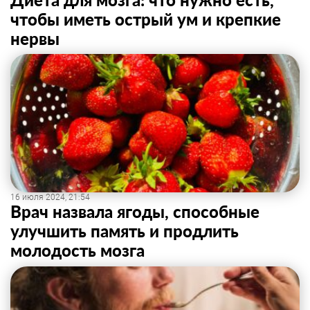
чтобы иметь острый ум и крепкие
нервы
16 июля 2024, 21:54
Врач назвала ягоды, способные
улучшить память и продлить
молодость мозга