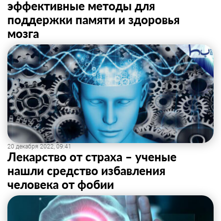
эффективные методы для
поддержки памяти и здоровья
мозга
20 декабря 2022, 09:41
Лекарство от страха – ученые
нашли средство избавления
человека от фобии