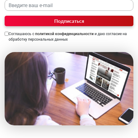
Подписаться
Соглашаюсь с
политикой конфиденциальности
и даю согласие на
обработку персональных данных