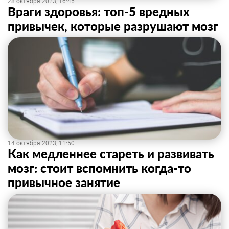
28 октября 2023, 16:45
Враги здоровья: топ-5 вредных
привычек, которые разрушают мозг
14 октября 2023, 11:50
Как медленнее стареть и развивать
мозг: стоит вспомнить когда-то
привычное занятие