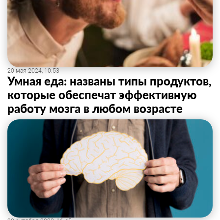
20 мая 2024, 10:53
Умная еда: названы типы продуктов,
которые обеспечат эффективную
работу мозга в любом возрасте