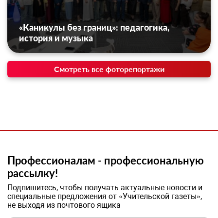
«Каникулы без границ»: педагогика,
история и музыка
Смотреть все фоторепортажи
Профессионалам - профессиональную
рассылку!
Подпишитесь, чтобы получать актуальные новости и
специальные предложения от «Учительской газеты»,
не выходя из почтового ящика