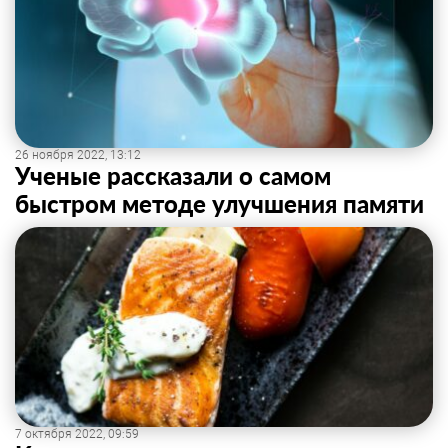
26 ноября 2022, 13:12
Ученые рассказали о самом
быстром методе улучшения памяти
7 октября 2022, 09:59