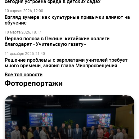
сегодня устроена среда в детских садах
10 апреля 2026, 12:00
Взгляд зумера: как культурные привычки влияют на
обучение
10 марта 2026, 18:17
Первая полоса в Пекине: китайские коллеги
благодарят «Учительскую газету»
11 декабря 2025, 21:40
Решение проблемы с зарплатами учителей требует
много времени, заявил глава Минпросвещения
Все топ новости
Фоторепортажи