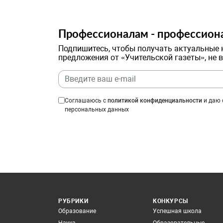
Профессионалам - профессион
Подпишитесь, чтобы получать актуальные 
предложения от «Учительской газеты», не 
Соглашаюсь с
политикой конфиденциальности
и даю 
персональных данных
РУБРИКИ
КОНКУРСЫ
Образование
Успешная школа