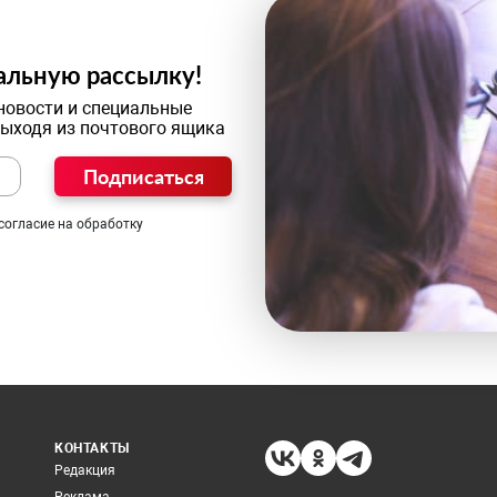
альную рассылку!
новости и специальные
выходя из почтового ящика
Подписаться
согласие на обработку
КОНТАКТЫ
Редакция