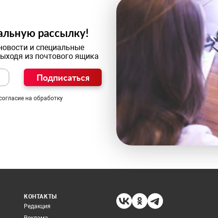
альную рассылку!
новости и специальные
выходя из почтового ящика
Подписаться
согласие на обработку
КОНТАКТЫ
Редакция