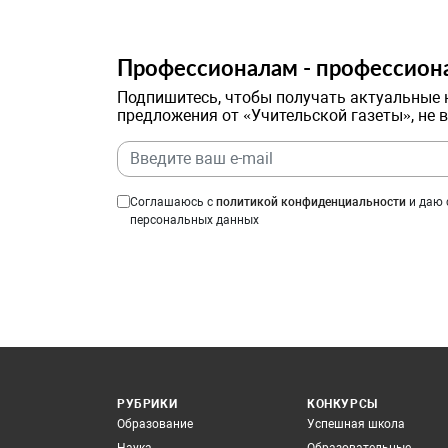
Профессионалам - профессион
Подпишитесь, чтобы получать актуальные 
предложения от «Учительской газеты», не 
Соглашаюсь с
политикой конфиденциальности
и даю 
персональных данных
РУБРИКИ
КОНКУРСЫ
Образование
Успешная школа