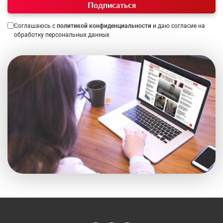
Подписаться
Соглашаюсь с
политикой конфиденциальности
и даю согласие на
обработку персональных данных