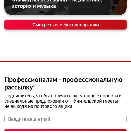
история и музыка
Смотреть все фоторепортажи
Профессионалам - профессиональную
рассылку!
Подпишитесь, чтобы получать актуальные новости и
специальные предложения от «Учительской газеты»,
не выходя из почтового ящика