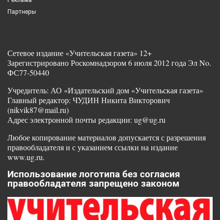
Партнеры
Сетевое издание «Учительская газета» 12+
Зарегистрировано Роскомнадзором 6 июля 2012 года Эл No.
ФС77-50440
Учредитель: АО «Издательский дом «Учительская газета»
Главный редактор: ЧУДИН Никита Викторович
(nikvik87@mail.ru)
Адрес электронной почты редакции: ug@ug.ru
Любое копирование материалов допускается с разрешения
правообладателя и с указанием ссылки на издание
www.ug.ru.
Использование логотипа без согласия
правообладателя запрещено законом