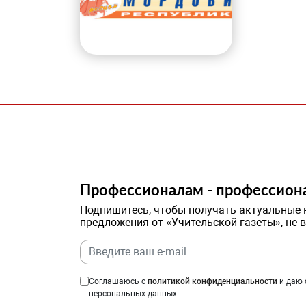
Профессионалам - профессион
Подпишитесь, чтобы получать актуальные 
предложения от «Учительской газеты», не 
Соглашаюсь с
политикой конфиденциальности
и даю 
персональных данных