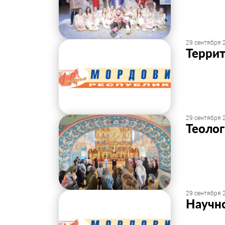
29 сентября 2
Террит
29 сентября 2
Теолог
29 сентября 2
Научн