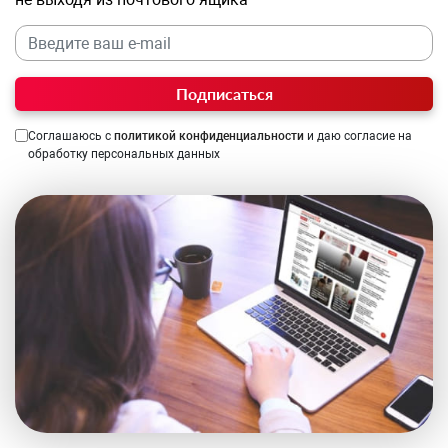
Подписаться
Соглашаюсь с
политикой конфиденциальности
и даю согласие на
обработку персональных данных