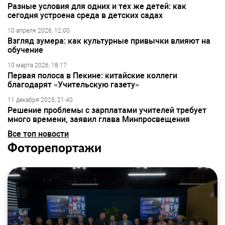
Разные условия для одних и тех же детей: как
сегодня устроена среда в детских садах
10 апреля 2026, 12:00
Взгляд зумера: как культурные привычки влияют на
обучение
10 марта 2026, 18:17
Первая полоса в Пекине: китайские коллеги
благодарят «Учительскую газету»
11 декабря 2025, 21:40
Решение проблемы с зарплатами учителей требует
много времени, заявил глава Минпросвещения
Все топ новости
Фоторепортажи