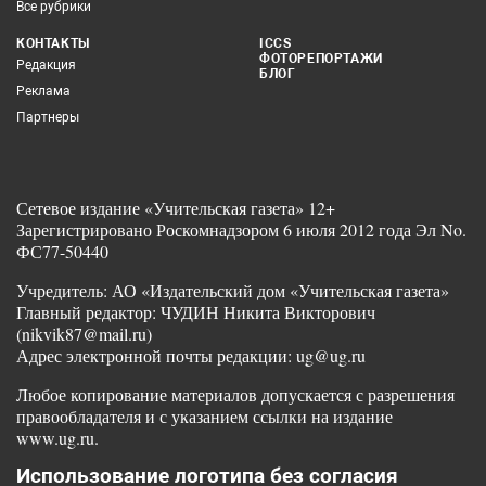
Все рубрики
КОНТАКТЫ
ICCS
ФОТОРЕПОРТАЖИ
Редакция
БЛОГ
Реклама
Партнеры
Сетевое издание «Учительская газета» 12+
Зарегистрировано Роскомнадзором 6 июля 2012 года Эл No.
ФС77-50440
Учредитель: АО «Издательский дом «Учительская газета»
Главный редактор: ЧУДИН Никита Викторович
(nikvik87@mail.ru)
Адрес электронной почты редакции: ug@ug.ru
Любое копирование материалов допускается с разрешения
правообладателя и с указанием ссылки на издание
www.ug.ru.
Использование логотипа без согласия