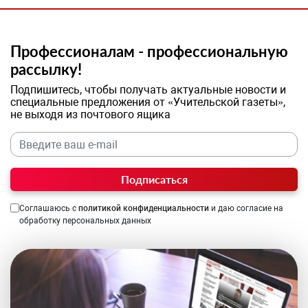
Профессионалам - профессиональную
рассылку!
Подпишитесь, чтобы получать актуальные новости и
специальные предложения от «Учительской газеты»,
не выходя из почтового ящика
Подписаться
Соглашаюсь с
политикой конфиденциальности
и даю согласие на
обработку персональных данных