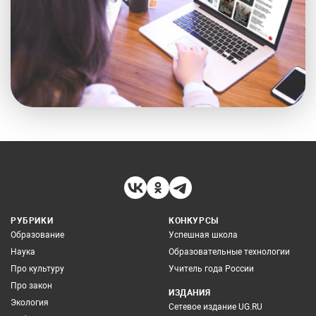
РУБРИКИ
КОНКУРСЫ
Образование
Успешная школа
Наука
Образовательные технологии
Про культуру
Учитель года России
Про закон
ИЗДАНИЯ
Экология
Сетевое издание UG.RU