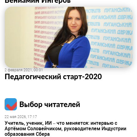
2 февраля 2021, 00:01
Педагогический старт-2020
Выбор читателей
22 мая 2026, 17:17
Учитель, ученик, ИИ – что меняется: интервью с
Артёмом Соловейчиком, руководителем Индустрии
образования Сбера