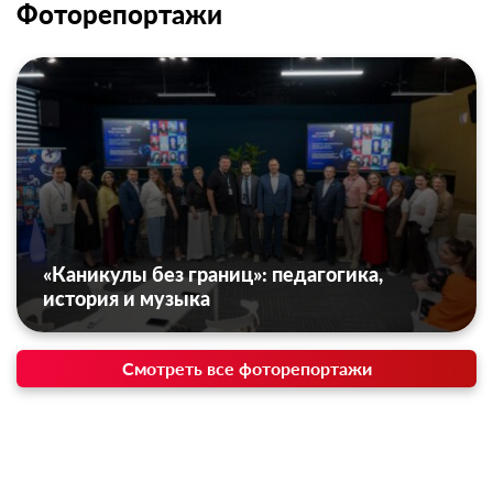
Фоторепортажи
«Каникулы без границ»: педагогика,
история и музыка
Смотреть все фоторепортажи