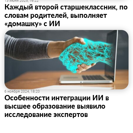
13 июня 2025, 16:22
Каждый второй старшеклассник, по
словам родителей, выполняет
«домашку» с ИИ
6 ноября 2024, 18:20
Особенности интеграции ИИ в
высшее образование выявило
исследование экспертов