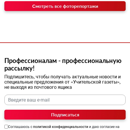
Смотреть все фоторепортажи
Профессионалам - профессиональную
рассылку!
Подпишитесь, чтобы получать актуальные новости и
специальные предложения от «Учительской газеты»,
не выходя из почтового ящика
Подписаться
Соглашаюсь с
политикой конфиденциальности
и даю согласие на