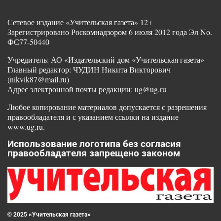
Сетевое издание «Учительская газета» 12+
Зарегистрировано Роскомнадзором 6 июля 2012 года Эл No.
ФС77-50440
Учредитель: АО «Издательский дом «Учительская газета»
Главный редактор: ЧУДИН Никита Викторович
(nikvik87@mail.ru)
Адрес электронной почты редакции: ug@ug.ru
Любое копирование материалов допускается с разрешения
правообладателя и с указанием ссылки на издание
www.ug.ru.
Использование логотипа без согласия
правообладателя запрещено законом
© 2025 «Учительская газета»