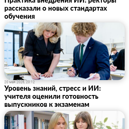
рассказали о новых стандартах
обучения
20 мая 2026, 20:12
Уровень знаний, стресс и ИИ:
учителя оценили готовность
выпускников к экзаменам