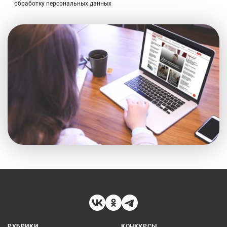
обработку персональных данных
РУБРИКИ
КОНКУРСЫ