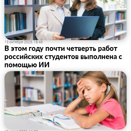
13 октября 2025, 18:48
В этом году почти четверть работ
российских студентов выполнена с
помощью ИИ