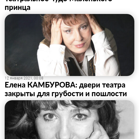
принца
12 января 2021, 00:08
Елена КАМБУРОВА: двери театра
закрыты для грубости и пошлости