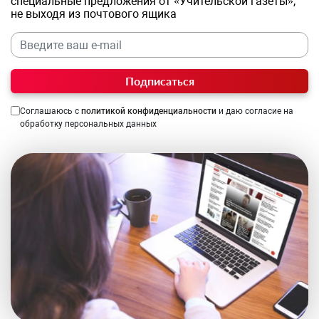
специальные предложения от «Учительской газеты»,
не выходя из почтового ящика
Подписаться
Соглашаюсь с
политикой конфиденциальности
и даю согласие на
обработку персональных данных