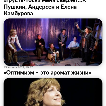
Пушкин, Андерсен и Елена
Камбурова
15 апреля 2021, 19:47
«Оптимизм – это аромат жизни»