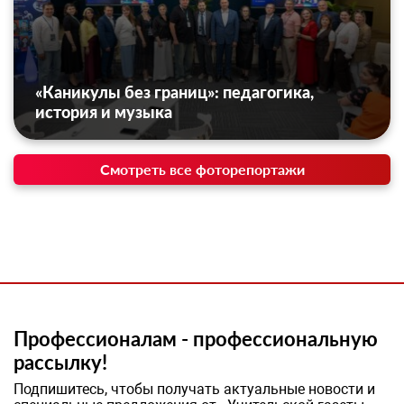
«Каникулы без границ»: педагогика,
история и музыка
Смотреть все фоторепортажи
Профессионалам - профессиональную
рассылку!
Подпишитесь, чтобы получать актуальные новости и