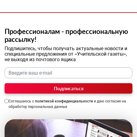
Профессионалам - профессиональную
рассылку!
Подпишитесь, чтобы получать актуальные новости и
специальные предложения от «Учительской газеты»,
не выходя из почтового ящика
Подписаться
Соглашаюсь с
политикой конфиденциальности
и даю согласие на
обработку персональных данных