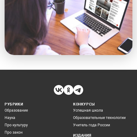
РУБРИКИ
КОНКУРСЫ
Образование
Успешная школа
Наука
Образовательные технологии
Про культуру
Учитель года России
Про закон
ИЗДАНИЯ