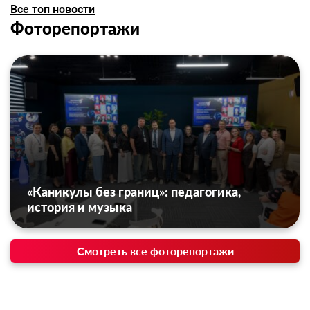
Все топ новости
Фоторепортажи
«Каникулы без границ»: педагогика,
история и музыка
Смотреть все фоторепортажи