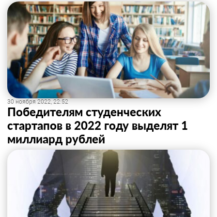
30 ноября 2022, 22:52
Победителям студенческих
стартапов в 2022 году выделят 1
миллиард рублей