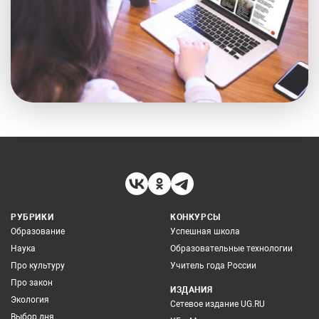
РУБРИКИ
КОНКУРСЫ
Образование
Успешная школа
Наука
Образовательные технологии
Про культуру
Учитель года России
Про закон
ИЗДАНИЯ
Экология
Сетевое издание UG.RU
Выбор дня