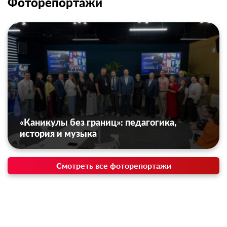
Фоторепортажи
«Каникулы без границ»: педагогика,
история и музыка
Смотреть все фоторепортажи