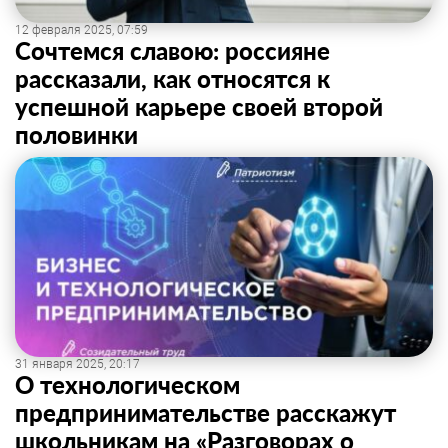
12 февраля 2025, 07:59
Сочтемся славою: россияне
рассказали, как относятся к
успешной карьере своей второй
половинки
31 января 2025, 20:17
О технологическом
предпринимательстве расскажут
школьникам на «Разговорах о