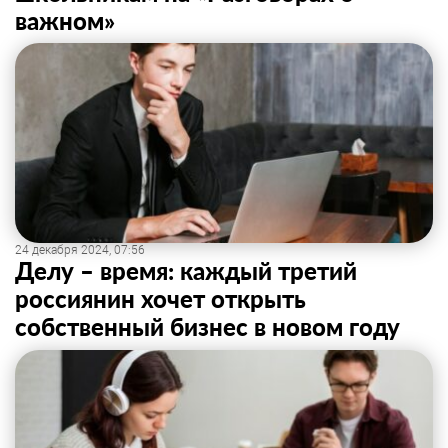
важном»
24 декабря 2024, 07:56
Делу – время: каждый третий
россиянин хочет открыть
собственный бизнес в новом году