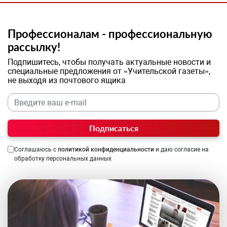
Профессионалам - профессиональную
рассылку!
Подпишитесь, чтобы получать актуальные новости и
специальные предложения от «Учительской газеты»,
не выходя из почтового ящика
Подписаться
Соглашаюсь с
политикой конфиденциальности
и даю согласие на
обработку персональных данных