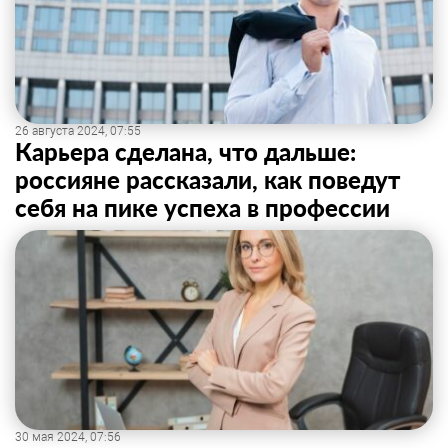
26 августа 2024, 07:55
Карьера сделана, что дальше:
россияне рассказали, как поведут
себя на пике успеха в профессии
30 мая 2024, 07:56