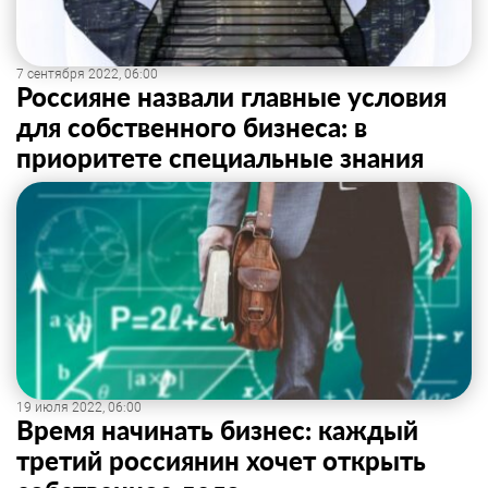
7 сентября 2022, 06:00
Россияне назвали главные условия
для собственного бизнеса: в
приоритете специальные знания
19 июля 2022, 06:00
Время начинать бизнес: каждый
третий россиянин хочет открыть