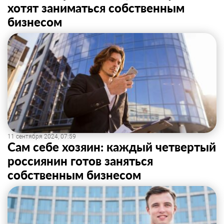
хотят заниматься собственным
бизнесом
11 сентября 2024, 07:59
Сам себе хозяин: каждый четвертый
россиянин готов заняться
собственным бизнесом