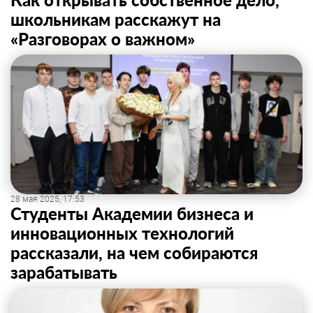
школьникам расскажут на
«Разговорах о важном»
28 мая 2025, 17:53
Студенты Академии бизнеса и
инновационных технологий
рассказали, на чем собираются
зарабатывать