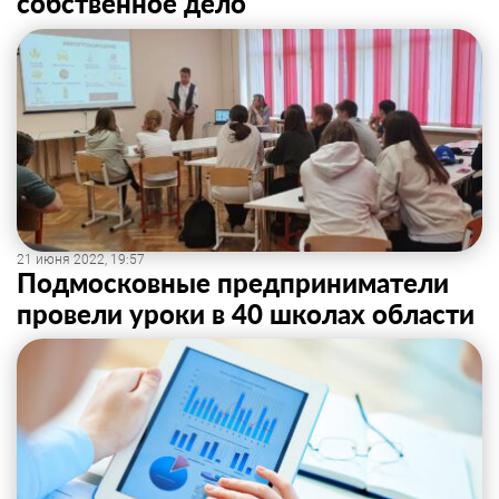
собственное дело
21 июня 2022, 19:57
Подмосковные предприниматели
провели уроки в 40 школах области