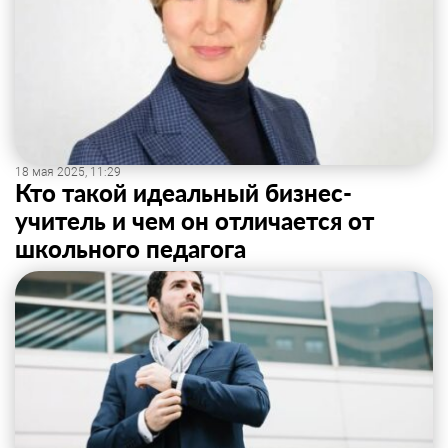
18 мая 2025, 11:29
Кто такой идеальный бизнес-
учитель и чем он отличается от
школьного педагога