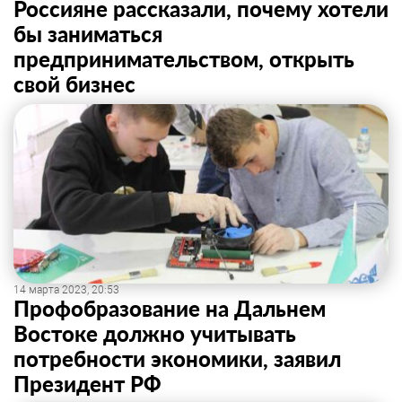
Россияне рассказали, почему хотели
бы заниматься
предпринимательством, открыть
свой бизнес
14 марта 2023, 20:53
Профобразование на Дальнем
Востоке должно учитывать
потребности экономики, заявил
Президент РФ