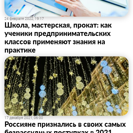
24 февраля 2022, 19:17
Школа, мастерская, прокат: как
ученики предпринимательских
классов применяют знания на
практике
17 декабря 2021, 06:00
Россияне признались в своих самых
безрассудных поступках в 2021