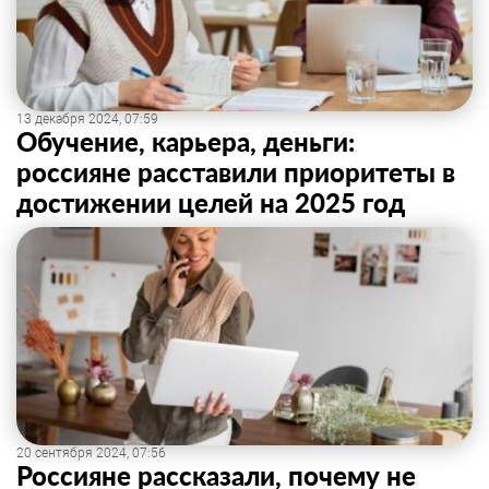
13 декабря 2024, 07:59
Обучение, карьера, деньги:
россияне расставили приоритеты в
достижении целей на 2025 год
20 сентября 2024, 07:56
Россияне рассказали, почему не