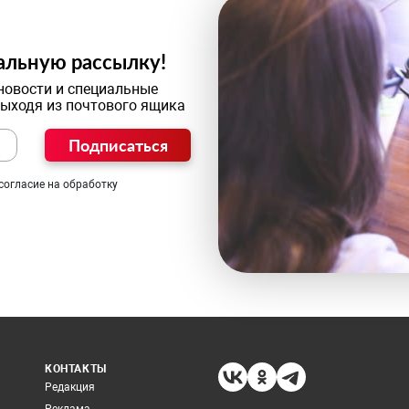
альную рассылку!
новости и специальные
выходя из почтового ящика
Подписаться
согласие на обработку
КОНТАКТЫ
Редакция