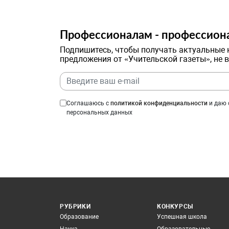
Профессионалам - профессион
Подпишитесь, чтобы получать актуальные 
предложения от «Учительской газеты», не 
Соглашаюсь с
политикой конфиденциальности
и даю 
персональных данных
РУБРИКИ
КОНКУРСЫ
Образование
Успешная школа