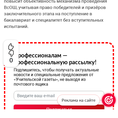
повысит объективность механизма проведения
ВсОШ, учитывая право победителей и призёров
заключительного этапа на поступление в
бакалавриат и специалитет без вступительных
испытаний.
Профессионалам —
0
профессиональную рассылку!
Подпишитесь, чтобы получать актуальные
новости и специальные предложения от
«Учительской газеты», не выходя из
почтового ящика
Реклама на сайте
Подписаться