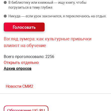
В библиотеку или книжный — ищу книгу, чтобы
погрузиться в тему глубже.
Никуда — если урок закончился, я переключаюсь на отдых.
Взгляд зумера: как культурные привычки
влияют на обучение
Всего проголосовало: 2256
Открыть отдельно
Архив опросов
Новости СМИ2
Образование UG.RU