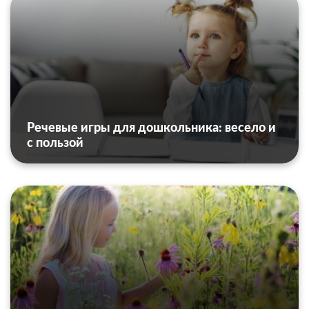
Речевые игры для дошкольника: весело и
с пользой