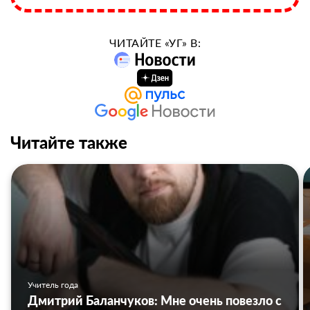
ЧИТАЙТЕ «УГ» В:
Читайте также
Учитель года
Дмитрий Баланчуков: Мне очень повезло с