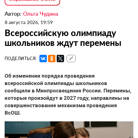
Автор:
Ольга Чудина
8 августа 2026, 19:59
Всероссийскую олимпиаду
школьников ждут перемены
ПОДЕЛИТЬСЯ:
🔗
Об изменении порядка проведения
всероссийской олимпиады школьников
сообщили в Минпросвещения России. Перемены,
которые произойдут в 2027 году, направлены на
совершенствование механизма проведения
ВсОШ.