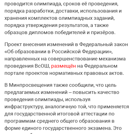
проводится олимпиада, сроков её проведения,
порядка разработки, доставки, использования и
хранения комплектов олимпиадных заданий,
порядка утверждения результатов, а также
образцов дипломов победителей и призёров.
Проект внесения изменений в Федеральный закон
«Об образовании в Российской Федерации»,
направленных на совершенствование механизма
проведения ВсОШ,
размещён
на Федеральном
портале проектов нормативных правовых актов.
В Минпросвещения также сообщили, что цель
предлагаемых изменений – повысить качество
проведения олимпиады, используя
инфраструктуру, аналогичную той, что применяется
для государственной итоговой аттестации по
программам среднего общего образования в
форме единого государственного экзамена. Это