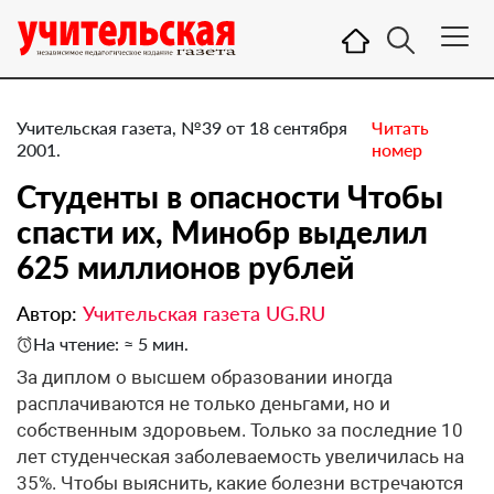
Учительская газета, №39 от 18 сентября
Читать
2001.
номер
Студенты в опасности Чтобы
спасти их, Минобр выделил
625 миллионов рублей
Автор:
Учительская газета UG.RU
На чтение: ≈ 5 мин.
За диплом о высшем образовании иногда
расплачиваются не только деньгами, но и
собственным здоровьем. Только за последние 10
лет студенческая заболеваемость увеличилась на
35%. Чтобы выяснить, какие болезни встречаются