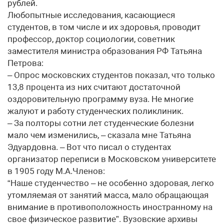
рублей.
Любопытные исследования, касающиеся
студентов, в том числе и их здоровья, проводит
профессор, доктор социологии, советник
заместителя министра образования РФ Татьяна
Петрова:
– Опрос московских студентов показал, что только
13,8 процента из них считают достаточной
оздоровительную программу вуза. Не многие
жалуют и работу студенческих поликлиник.
– За полторы сотни лет студенческие болезни
мало чем изменились, – сказала мне Татьяна
Эдуардовна. – Вот что писал о студентах
организатор переписи в Московском университете
в 1905 году М.А.Членов:
“Наше студенчество – не особенно здоровая, легко
утомляемая от занятий масса, мало обращающая
внимание в противоположность иностранному на
свое физическое развитие”. Вузовские архивы