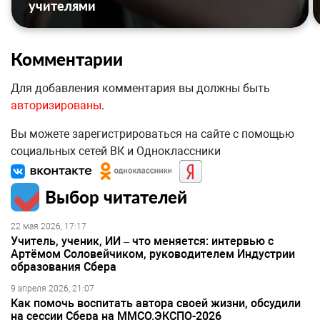
учителями
Комментарии
Для добавления комментария вы должны быть
авторизированы
.
Вы можете зарегистрироваться на сайте с помощью
социальных сетей ВК и Одноклассники
Выбор читателей
22 мая 2026, 17:17
Учитель, ученик, ИИ – что меняется: интервью с
Артёмом Соловейчиком, руководителем Индустрии
образования Сбера
9 апреля 2026, 21:07
Как помочь воспитать автора своей жизни, обсудили
на сессии Сбера на ММСО.ЭКСПО-2026