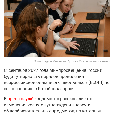
Фото: Вадим Мелешко. Архив «Учительской газеты»
С сентября 2027 года Минпросвещения России
будет утверждать порядок проведения
всероссийской олимпиады школьников (ВсОШ) по
согласованию с Рособрнадзором.
В
пресс-службе
ведомства рассказали, что
изменения коснутся утверждения перечня
общеобразовательных предметов, по которым