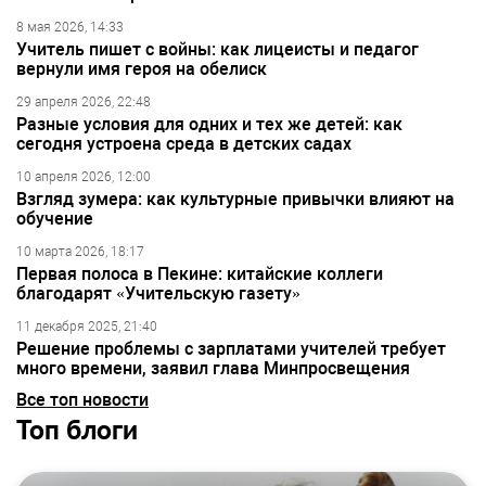
8 мая 2026, 14:33
Учитель пишет с войны: как лицеисты и педагог
вернули имя героя на обелиск
29 апреля 2026, 22:48
Разные условия для одних и тех же детей: как
сегодня устроена среда в детских садах
10 апреля 2026, 12:00
Взгляд зумера: как культурные привычки влияют на
обучение
10 марта 2026, 18:17
Первая полоса в Пекине: китайские коллеги
благодарят «Учительскую газету»
11 декабря 2025, 21:40
Решение проблемы с зарплатами учителей требует
много времени, заявил глава Минпросвещения
Все топ новости
Топ блоги