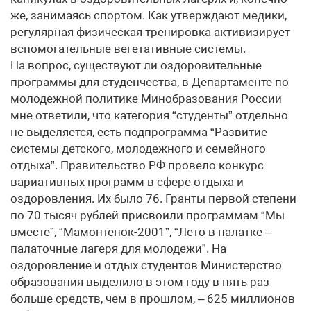
же, занимаясь спортом. Как утверждают медики,
регулярная физическая тренировка активизирует
вспомогательные вегетативные системы.
На вопрос, существуют ли оздоровительные
программы для студенчества, в Департаменте по
молодежной политике Минобразования России
мне ответили, что категория “студенты” отдельно
не выделяется, есть подпрограмма “Развитие
системы детского, молодежного и семейного
отдыха”. Правительство РФ провело конкурс
вариативных программ в сфере отдыха и
оздоровления. Их было 76. Гранты первой степени
по 70 тысяч рублей присвоили программам “Мы
вместе”, “Мамонтенок-2001”, “Лето в палатке –
палаточные лагеря для молодежи”. На
оздоровление и отдых студентов Министерство
образования выделило в этом году в пять раз
больше средств, чем в прошлом, – 625 миллионов