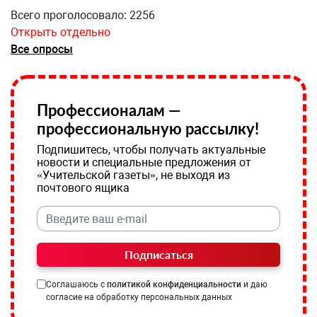
Всего проголосовало: 2256
Открыть отдельно
Все опросы
Профессионалам —
профессиональную рассылку!
Подпишитесь, чтобы получать актуальные
новости и специальные предложения от
«Учительской газеты», не выходя из
почтового ящика
Подписаться
Соглашаюсь с
политикой конфиденциальности
и даю
согласие на обработку персональных данных