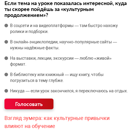
Если тема на уроке показалась интересной, куда
ты скорее пойдёшь за «культурным
продолжением»?
В соцсети и на видеоплатформы — там быстро нахожу
ролики и подборки.
В онлайн‑энциклопедии, научно‑популярные сайты —
нужны надёжные факты.
На выставки, лекции, экскурсии — люблю «живой»
формат.
В библиотеку или книжный — ищу книгу, чтобы
погрузиться в тему глубже.
Никуда — если урок закончился, я переключаюсь на отдых.
Взгляд зумера: как культурные привычки
влияют на обучение