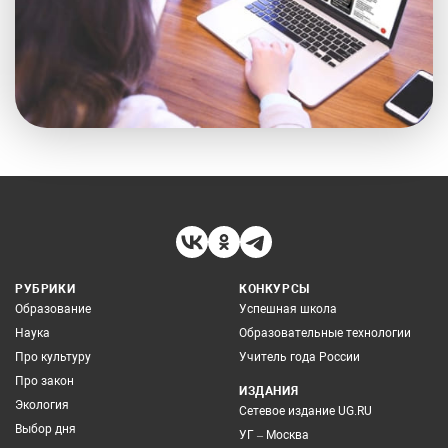
РУБРИКИ
КОНКУРСЫ
Образование
Успешная школа
Наука
Образовательные технологии
Про культуру
Учитель года России
Про закон
ИЗДАНИЯ
Экология
Сетевое издание UG.RU
Выбор дня
УГ – Москва