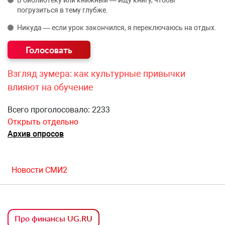
погрузиться в тему глубже.
Никуда — если урок закончился, я переключаюсь на отдых.
Взгляд зумера: как культурные привычки
влияют на обучение
Всего проголосовало: 2233
Открыть отдельно
Архив опросов
Новости СМИ2
Про финансы UG.RU