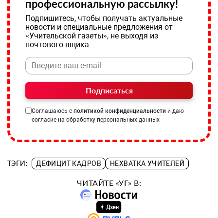
профессиональную рассылку!
Подпишитесь, чтобы получать актуальные
новости и специальные предложения от
«Учительской газеты», не выходя из
почтового ящика
Подписаться
Соглашаюсь с
политикой конфиденциальности
и даю
согласие на обработку персональных данных
ТЭГИ:
ДЕФИЦИТ КАДРОВ
НЕХВАТКА УЧИТЕЛЕЙ
ЧИТАЙТЕ «УГ» В: