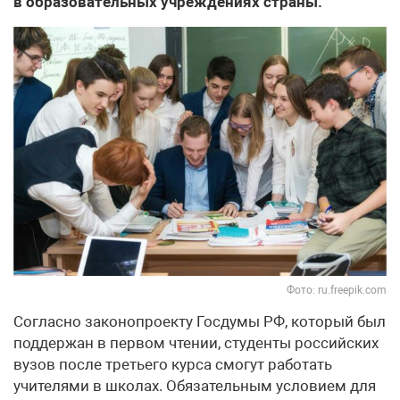
в образовательных учреждениях страны.
Фото: ru.freepik.com
Согласно законопроекту Госдумы РФ, который был
поддержан в первом чтении, студенты российских
вузов после третьего курса смогут работать
учителями в школах. Обязательным условием для