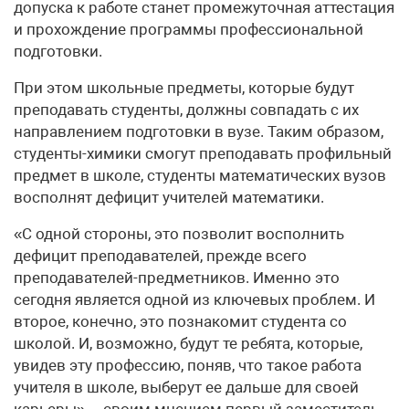
допуска к работе станет промежуточная аттестация
и прохождение программы профессиональной
подготовки.
При этом школьные предметы, которые будут
преподавать студенты, должны совпадать с их
направлением подготовки в вузе. Таким образом,
студенты-химики смогут преподавать профильный
предмет в школе, студенты математических вузов
восполнят дефицит учителей математики.
«С одной стороны, это позволит восполнить
дефицит преподавателей, прежде всего
преподавателей-предметников. Именно это
сегодня является одной из ключевых проблем. И
второе, конечно, это познакомит студента со
школой. И, возможно, будут те ребята, которые,
увидев эту профессию, поняв, что такое работа
учителя в школе, выберут ее дальше для своей
карьеры», – своим мнением первый заместитель