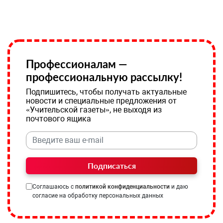
Профессионалам —
профессиональную рассылку!
Подпишитесь, чтобы получать актуальные
новости и специальные предложения от
«Учительской газеты», не выходя из
почтового ящика
Подписаться
Соглашаюсь с
политикой конфиденциальности
и даю
согласие на обработку персональных данных