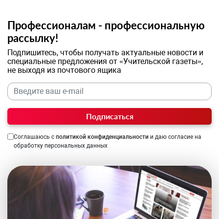
Профессионалам - профессиональную
рассылку!
Подпишитесь, чтобы получать актуальные новости и
специальные предложения от «Учительской газеты»,
не выходя из почтового ящика
Подписаться
Соглашаюсь с
политикой конфиденциальности
и даю согласие на
обработку персональных данных