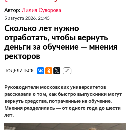
Автор:
Лилия Суворова
5 августа 2026, 21:45
Сколько лет нужно
отработать, чтобы вернуть
деньги за обучение — мнения
ректоров
ПОДЕЛИТЬСЯ:
🔗
Руководители московских университетов
рассказали о том, как быстро выпускники могут
вернуть средства, потраченные на обучение.
Мнения разделились — от одного года до шести
лет.