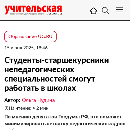
Образование UG.RU
15 июня 2025, 18:46
Студенты-старшекурсники
непедагогических
специальностей смогут
работать в школах
Автор:
Ольга Чудина
На чтение: ≈ 2 мин.
По мнению депутатов Госдумы РФ, это поможет
минимизировать нехватку педагогических кадров