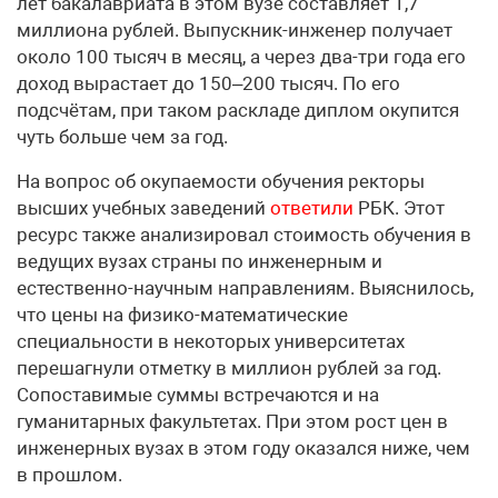
лет бакалавриата в этом вузе составляет 1,7
миллиона рублей. Выпускник-инженер получает
около 100 тысяч в месяц, а через два-три года его
доход вырастает до 150–200 тысяч. По его
подсчётам, при таком раскладе диплом окупится
чуть больше чем за год.
На вопрос об окупаемости обучения ректоры
высших учебных заведений
ответили
РБК. Этот
ресурс также анализировал стоимость обучения в
ведущих вузах страны по инженерным и
естественно-научным направлениям. Выяснилось,
что цены на физико-математические
специальности в некоторых университетах
перешагнули отметку в миллион рублей за год.
Сопоставимые суммы встречаются и на
гуманитарных факультетах. При этом рост цен в
инженерных вузах в этом году оказался ниже, чем
в прошлом.