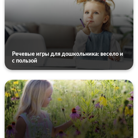
Речевые игры для дошкольника: весело и
с пользой