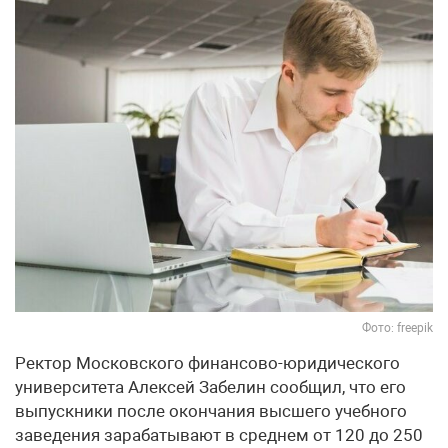
Фото: freepik
Ректор Московского финансово-юридического
университета Алексей Забелин сообщил, что его
выпускники после окончания высшего учебного
заведения зарабатывают в среднем от 120 до 250