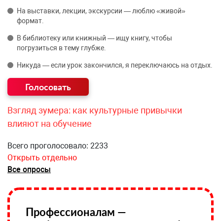
На выставки, лекции, экскурсии — люблю «живой»
формат.
В библиотеку или книжный — ищу книгу, чтобы
погрузиться в тему глубже.
Никуда — если урок закончился, я переключаюсь на отдых.
Взгляд зумера: как культурные привычки
влияют на обучение
Всего проголосовало: 2233
Открыть отдельно
Все опросы
Профессионалам —