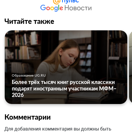
Читайте также
Образование UG.RU
Более трёх тысяч книг русской классики
подарят иностранным участникам МФМ–
2026
Комментарии
Для добавления комментария вы должны быть