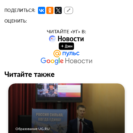
ПОДЕЛИТЬСЯ:
🔗
ОЦЕНИТЬ:
ЧИТАЙТЕ «УГ» В:
Читайте также
Образование UG.RU