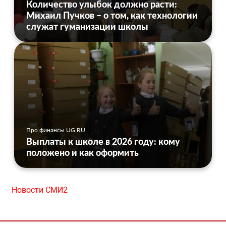
Количество улыбок должно расти:
Михаил Пучков – о том, как технологии
служат гуманизации школы
Про финансы UG.RU
Выплаты к школе в 2026 году: кому
положено и как оформить
Новости СМИ2