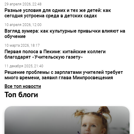
29 апреля 2026, 22:48
Разные условия для одних и тех же детей: как
сегодня устроена среда в детских садах
10 апреля 2026, 12:00
Взгляд зумера: как культурные привычки влияют на
обучение
10 марта 2026, 18:17
Первая полоса в Пекине: китайские коллеги
благодарят «Учительскую газету»
11 декабря 2025, 21:40
Решение проблемы с зарплатами учителей требует
много времени, заявил глава Минпросвещения
Все топ новости
Топ блоги