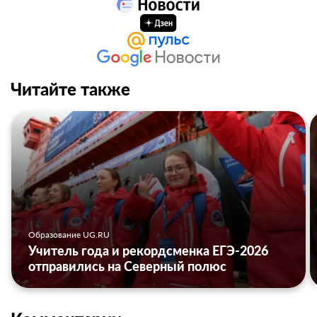
Читайте также
Образование UG.RU
Учитель года и рекордсменка ЕГЭ-2026
отправились на Северный полюс