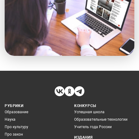
РУБРИКИ
КОНКУРСЫ
Образование
Успешная школа
Наука
Образовательные технологии
Про культуру
Учитель года России
Про закон
ИЗДАНИЯ