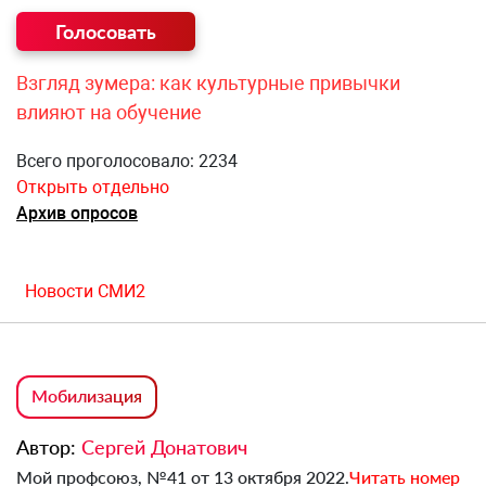
Взгляд зумера: как культурные привычки
влияют на обучение
Всего проголосовало: 2234
Открыть отдельно
Архив опросов
Новости СМИ2
Мобилизация
Автор:
Сергей Донатович
Мой профсоюз, №41 от 13 октября 2022.
Читать номер