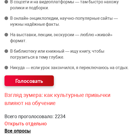
В соцсети и на видеоплатформы — там быстро нахожу
ролики и подборки.
В онлайн‑энциклопедии, научно‑популярные сайты —
нужны надёжные факты.
На выставки, лекции, экскурсии — люблю «живой»
формат.
В библиотеку или книжный — ищу книгу, чтобы
погрузиться в тему глубже.
Никуда — если урок закончился, я переключаюсь на отдых.
Взгляд зумера: как культурные привычки
влияют на обучение
Всего проголосовало: 2234
Открыть отдельно
Все опросы