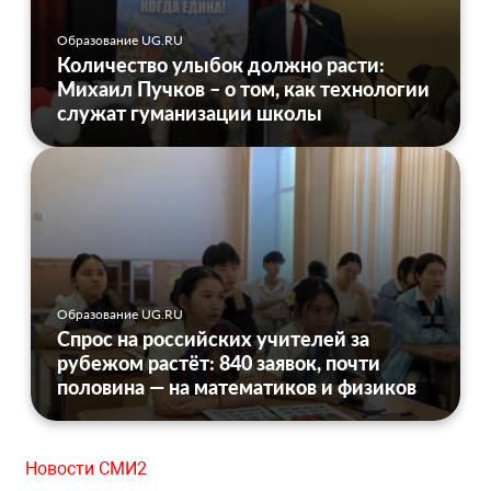
Образование UG.RU
Количество улыбок должно расти:
Михаил Пучков – о том, как технологии
служат гуманизации школы
Образование UG.RU
Спрос на российских учителей за
рубежом растёт: 840 заявок, почти
половина — на математиков и физиков
Новости СМИ2