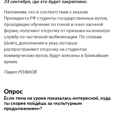
24 сентября, где это будет закреплено.
Напомним, что в соответствии с указом
Президента РФ студенты государственных вузов,
проходящие обучение по очной и очно-заочной
форме, получают отсрочку от призыва на военную
службу по частичной мобилизации. По словам
Шойгу, дополнения в указ, которые
распространяют отсрочку на студентов
коммерческих вузов, будут внесены в ближайшее
время.
Павел РОЖКОВ
Опрос
Если тема на уроке показалась интересной, куда
ты скорее пойдёшь за «культурным
продолжением»?