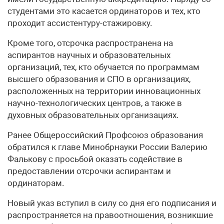
студентами это касается ординаторов и тех, кто
проходит ассистентуру-стажировку.
Кроме того, отсрочка распространена на
аспирантов научных и образовательных
организаций, тех, кто обучается по программам
высшего образования и СПО в организациях,
расположенных на территории инновационных
научно-технологических центров, а также в
духовных образовательных организациях.
Ранее Общероссийский Профсоюз образования
обратился к главе Минобрнауки России Валерию
Фалькову с просьбой оказать содействие в
предоставлении отсрочки аспирантам и
ординаторам.
Новый указ вступил в силу со дня его подписания и
распространяется на правоотношения, возникшие