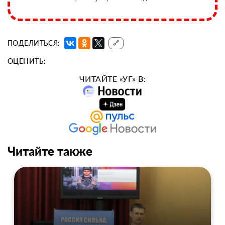
ПОДЕЛИТЬСЯ:
🔗
ОЦЕНИТЬ:
ЧИТАЙТЕ «УГ» В:
Читайте также