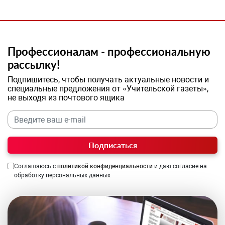
Профессионалам - профессиональную
рассылку!
Подпишитесь, чтобы получать актуальные новости и
специальные предложения от «Учительской газеты»,
не выходя из почтового ящика
Подписаться
Соглашаюсь с
политикой конфиденциальности
и даю согласие на
обработку персональных данных