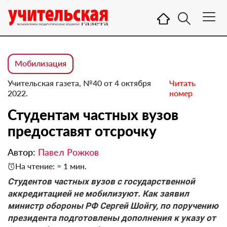
Мобилизация
Учительская газета, №40 от 4 октября
Читать
2022.
номер
Студентам частных вузов
предоставят отсрочку
Автор:
Павел Рожков
На чтение: ≈ 1 мин.
Студентов частных вузов с государственной
аккредитацией не мобилизуют. Как заявил
министр обороны РФ Сергей Шойгу, по поручению
президента подготовлены дополнения к указу от