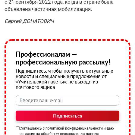
с 21 сентября 2022 года, когда в стране была
объявлена частичная мобилизация.
Сергей ДОНАТОВИЧ
Профессионалам —
профессиональную рассылку!
Подпишитесь, чтобы получать актуальные
новости и специальные предложения от
«Учительской газеты», не выходя из
почтового ящика
Подписаться
Соглашаюсь с
политикой конфиденциальности
и даю
согласие на обработку персональных данных