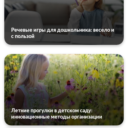
Речевые игры для дошкольника: весело и
с пользой
Летние прогулки в детском саду:
инновационные методы организации