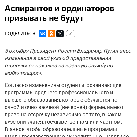
Аспирантов и ординаторов
призывать не будут
ПОДЕЛИТЬСЯ:
🔗
5 октября Президент России Владимир Путин внес
изменения в свой указ «О предоставлении
отсрочки от призыва на военную службу по
мобилизации».
Согласно изменениям студенты, осваивающие
программы среднего профессионального и
высшего образования, которые обучаются по
очной и очно-заочной (вечерней) форме, имеют
право на отсрочку независимо от того, в каком
вузе они учатся, государственном или частном.
Главное, чтобы образовательные программы
имели государственную аккредитацию. Наряду со