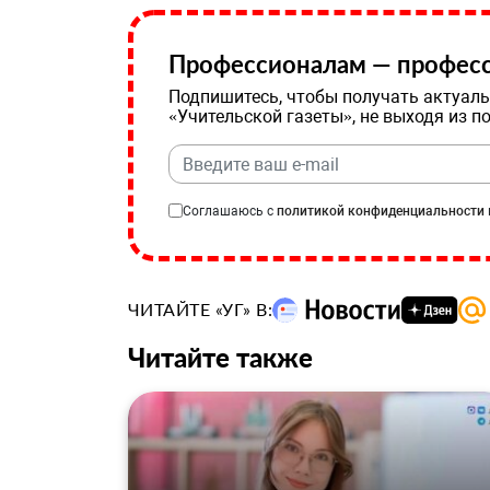
Профессионалам — професс
Подпишитесь, чтобы получать актуаль
«Учительской газеты», не выходя из п
Соглашаюсь с
политикой конфиденциальности
ЧИТАЙТЕ «УГ» В:
Читайте также