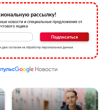
иональную рассылку!
ные новости и специальные предложения от
очтового ящика
Подписаться
и даю согласие на обработку персональных данных