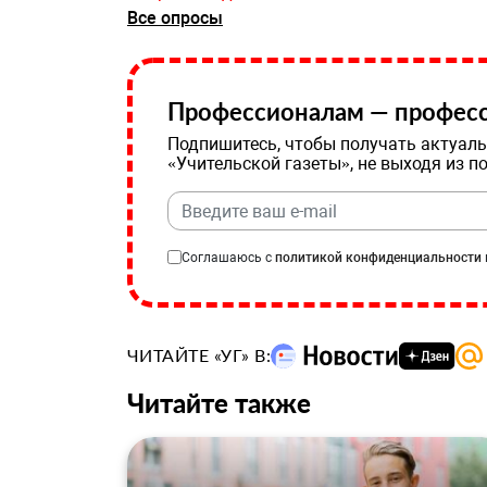
Все опросы
Профессионалам — професс
Подпишитесь, чтобы получать актуаль
«Учительской газеты», не выходя из п
Соглашаюсь с
политикой конфиденциальности
ЧИТАЙТЕ «УГ» В:
Читайте также