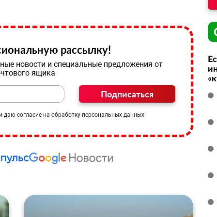
иональную рассылку!
Ес
ные новости и специальные предложения от
ин
очтового ящика
«
Подписаться
и даю согласие на обработку персональных данных