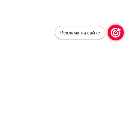
Реклама на сайте