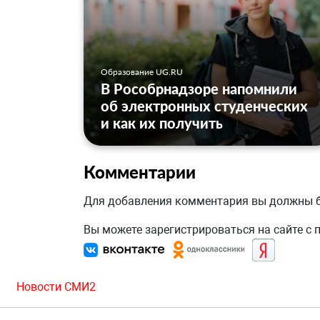
Образование UG.RU
В Рособрнадзоре напомнили
об электронных студенческих
и как их получить
Комментарии
Для добавления комментария вы должны
Вы можете зарегистрироваться на сайте с
Новости СМИ2