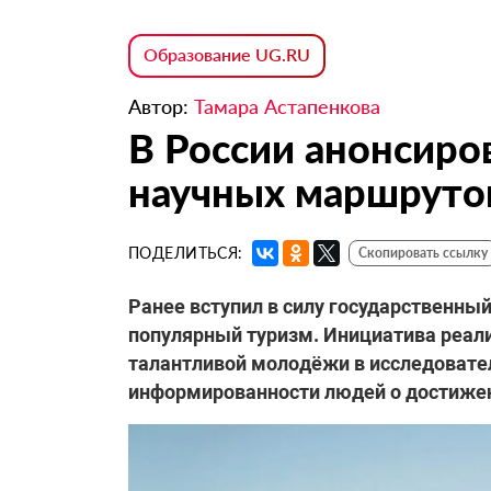
Образование UG.RU
Автор:
Тамара Астапенкова
В России анонсиро
научных маршруто
ПОДЕЛИТЬСЯ:
Скопировать ссылку
Ранее вступил в силу государственны
популярный туризм. Инициатива реали
талантливой молодёжи в исследовате
информированности людей о достижени