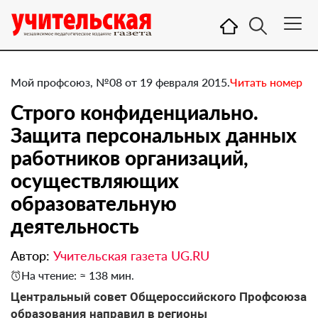
Мой профсоюз, №08 от 19 февраля 2015.
Читать номер
Строго конфиденциально.
Защита персональных данных
работников организаций,
осуществляющих
образовательную
деятельность
Автор:
Учительская газета UG.RU
На чтение: ≈ 138 мин.
Центральный совет Общероссийского Профсоюза
образования направил в регионы