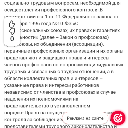
0
Реклама на сайте