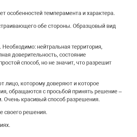
ет особенностей темперамента и характера.
страивающего обе стороны. Образцовый вид
. Необходимо: нейтральная территория,
ная доверительность, состояние
ростой способ, но не значит, что разрешит
ют лицо, которому доверяют и которое
ия, обращаются с просьбой принять решение –
. Очень красивый способ разрешения.
е своего решения.
иях.