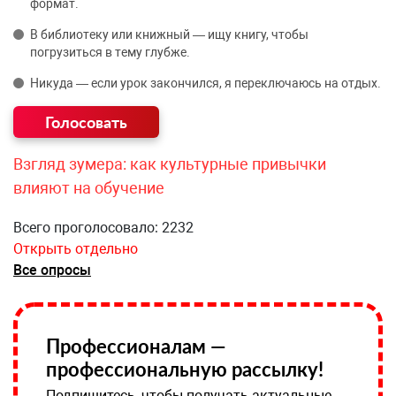
формат.
В библиотеку или книжный — ищу книгу, чтобы
погрузиться в тему глубже.
Никуда — если урок закончился, я переключаюсь на отдых.
Взгляд зумера: как культурные привычки
влияют на обучение
Всего проголосовало: 2232
Открыть отдельно
Все опросы
Профессионалам —
профессиональную рассылку!
Подпишитесь, чтобы получать актуальные