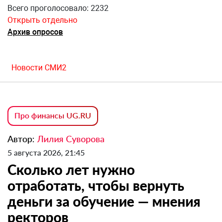
Всего проголосовало: 2232
Открыть отдельно
Архив опросов
Новости СМИ2
Про финансы UG.RU
Автор:
Лилия Суворова
5 августа 2026, 21:45
Сколько лет нужно
отработать, чтобы вернуть
деньги за обучение — мнения
ректоров