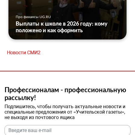
Про финансы UG.RU
Выплаты к школе в 2026 году: кому
положено и как оформить
Новости СМИ2
Профессионалам - профессиональную
рассылку!
Подпишитесь, чтобы получать актуальные новости и
специальные предложения от «Учительской газеты»,
не выходя из почтового ящика