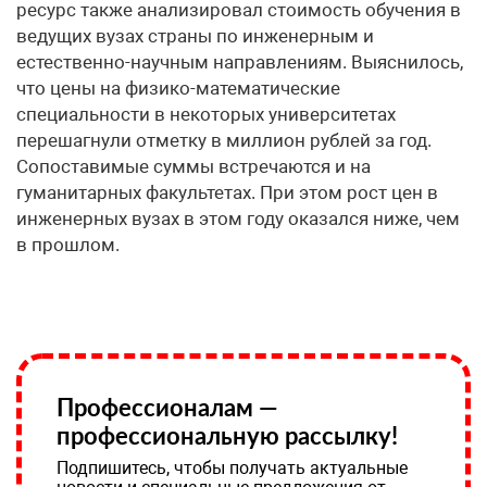
ресурс также анализировал стоимость обучения в
ведущих вузах страны по инженерным и
естественно-научным направлениям. Выяснилось,
что цены на физико-математические
специальности в некоторых университетах
перешагнули отметку в миллион рублей за год.
Сопоставимые суммы встречаются и на
гуманитарных факультетах. При этом рост цен в
инженерных вузах в этом году оказался ниже, чем
в прошлом.
Профессионалам —
профессиональную рассылку!
Подпишитесь, чтобы получать актуальные