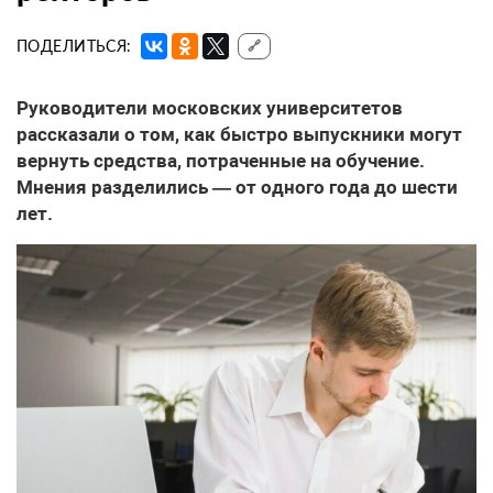
ПОДЕЛИТЬСЯ:
🔗
Руководители московских университетов
рассказали о том, как быстро выпускники могут
вернуть средства, потраченные на обучение.
Мнения разделились — от одного года до шести
лет.