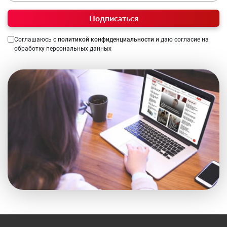
Подписаться
Соглашаюсь с
политикой конфиденциальности
и даю согласие на
обработку персональных данных