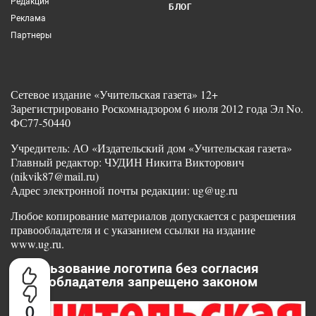
Редакция
БЛОГ
Реклама
Партнеры
Сетевое издание «Учительская газета» 12+
Зарегистрировано Роскомнадзором 6 июля 2012 года Эл No.
ФС77-50440
Учредитель: АО «Издательский дом «Учительская газета»
Главный редактор: ЧУДИН Никита Викторович
(nikvik87@mail.ru)
Адрес электронной почты редакции: ug@ug.ru
Любое копирование материалов допускается с разрешения
правообладателя и с указанием ссылки на издание
www.ug.ru.
Использование логотипа без согласия
правообладателя запрещено законом
0