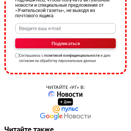
новости и специальные предложения от
«Учительской газеты», не выходя из
почтового ящика
Подписаться
Соглашаюсь с
политикой конфиденциальности
и даю
согласие на обработку персональных данных
ЧИТАЙТЕ «УГ» В:
Читайте также