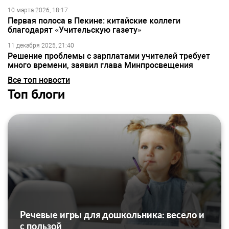
10 марта 2026, 18:17
Первая полоса в Пекине: китайские коллеги
благодарят «Учительскую газету»
11 декабря 2025, 21:40
Решение проблемы с зарплатами учителей требует
много времени, заявил глава Минпросвещения
Все топ новости
Топ блоги
Речевые игры для дошкольника: весело и
с пользой