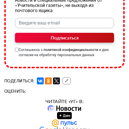
новости и специальные предложения от
«Учительской газеты», не выходя из
почтового ящика
Подписаться
Соглашаюсь с
политикой конфиденциальности
и даю
согласие на обработку персональных данных
ПОДЕЛИТЬСЯ:
🔗
ОЦЕНИТЬ:
ЧИТАЙТЕ «УГ» В: