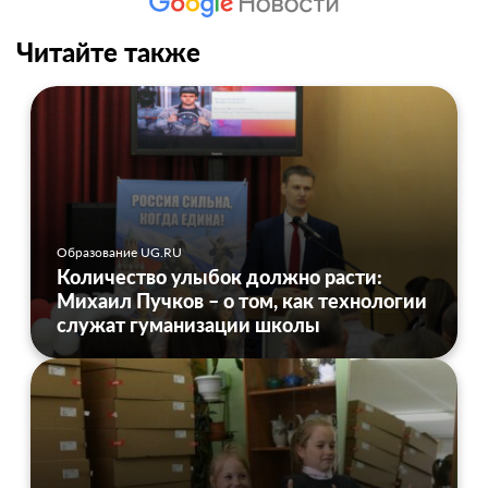
Читайте также
Образование UG.RU
Количество улыбок должно расти:
Михаил Пучков – о том, как технологии
служат гуманизации школы