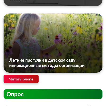
Летние прогулки в детском саду:
инновационные методы организации
Читать блоги
Опрос