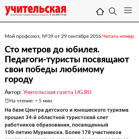
Мой профсоюз, №39 от 29 сентября 2016.
Читать номер
Сто метров до юбилея.
Педагоги-туристы посвящают
свои победы любимому
городу
Автор:
Учительская газета UG.RU
На чтение: ≈ 5 мин.
​На базе Центра детского и юношеского туризма
прошел 34‑й областной туристский слет
работников образования, посвященный
100‑летию Мурманска. Более 178 участников