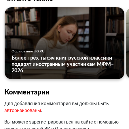
Образование UG.RU
Более трёх тысяч книг русской классики
подарят иностранным участникам МФМ–
2026
Комментарии
Для добавления комментария вы должны быть
авторизированы
.
Вы можете зарегистрироваться на сайте с помощью
социальных сетей ВК и Одноклассники