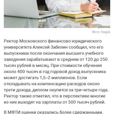
Фото: freepik
Ректор Московского финансово-юридического
университета Алексей Забелин сообщил, что его
выпускники после окончания высшего учебного
заведения зарабатывают в среднем от 120 до 250
тысяч рублей в месяц. При стоимости обучения
около 400 тысяч в год годовой доход выпускника
может достигать 1,5–2 миллионов. Если
откладывать на компенсацию расходов около
трети дохода, диплом окупится за три-четыре года.
Ректор также отметил, что в перспективе многие
из них выходят на зарплаты от 500 тысяч рублей.
В МФТИ оценки оказались более сдержанными.