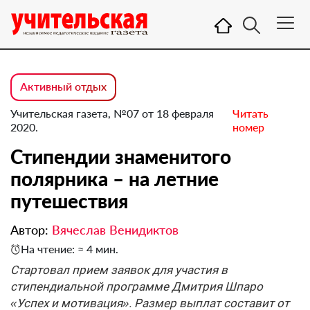
Активный отдых
Учительская газета, №07 от 18 февраля
Читать
2020.
номер
Стипендии знаменитого
полярника – на летние
путешествия
Автор:
Вячеслав Венидиктов
На чтение: ≈ 4 мин.
Стартовал прием заявок для участия в
стипендиальной программе Дмитрия Шпаро
«Успех и мотивация». Размер выплат составит от