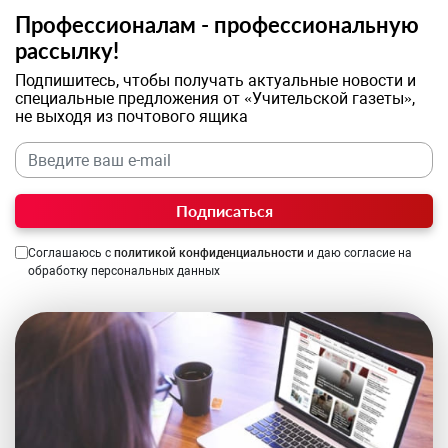
Профессионалам - профессиональную
рассылку!
Подпишитесь, чтобы получать актуальные новости и
специальные предложения от «Учительской газеты»,
не выходя из почтового ящика
Подписаться
Соглашаюсь с
политикой конфиденциальности
и даю согласие на
обработку персональных данных