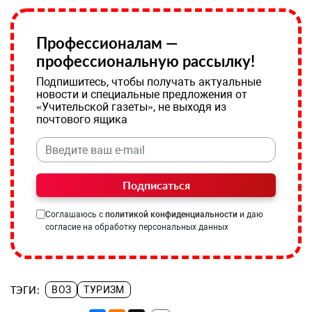
Профессионалам —
профессиональную рассылку!
Подпишитесь, чтобы получать актуальные
новости и специальные предложения от
«Учительской газеты», не выходя из
почтового ящика
Подписаться
Соглашаюсь с
политикой конфиденциальности
и даю
согласие на обработку персональных данных
ТЭГИ:
ВОЗ
ТУРИЗМ