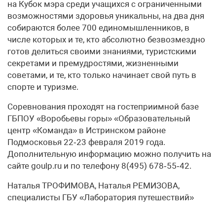
на Кубок мэра среди учащихся с ограниченными
возможностями здоровья уникальны, на два дня
собираются более 700 единомышленников, в
числе которых и те, кто абсолютно безвозмездно
готов делиться своими знаниями, туристскими
секретами и премудростями, жизненными
советами, и те, кто только начинает свой путь в
спорте и туризме.
Соревнования проходят на гостеприимной базе
ГБПОУ «Воробьевы горы» «Образовательный
центр «Команда» в Истринском районе
Подмосковья 22‑23 февраля 2019 года.
Дополнительную информацию можно получить на
сайте goulp.ru и по телефону 8(495) 678‑55‑42.
​Наталья ТРОФИМОВА, Наталья РЕМИЗОВА,
специалисты ГБУ «Лаборатория путешествий»