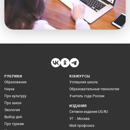
РУБРИКИ
КОНКУРСЫ
Образование
Успешная школа
Наука
Образовательные технологии
Про культуру
Учитель года России
Про закон
ИЗДАНИЯ
Экология
Сетевое издание UG.RU
Выбор дня
УГ – Москва
Про туризм
Мой профсоюз