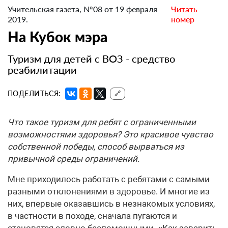
Учительская газета, №08 от 19 февраля
Читать
2019.
номер
На Кубок мэра
Туризм для детей с ВОЗ - средство
реабилитации
ПОДЕЛИТЬСЯ:
🔗
Что такое туризм для ребят с ограниченными
возможностями здоровья? Это красивое чувство
собственной победы, способ вырваться из
привычной среды ограничений.
Мне приходилось работать с ребятами с самыми
разными отклонениями в здоровье. И многие из
них, впервые оказавшись в незнакомых условиях,
в частности в походе, сначала пугаются и