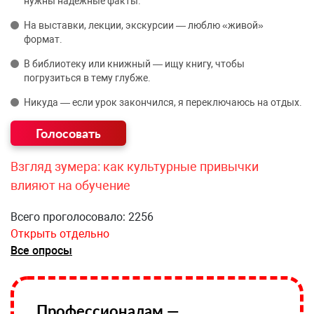
нужны надёжные факты.
На выставки, лекции, экскурсии — люблю «живой»
формат.
В библиотеку или книжный — ищу книгу, чтобы
погрузиться в тему глубже.
Никуда — если урок закончился, я переключаюсь на отдых.
Взгляд зумера: как культурные привычки
влияют на обучение
Всего проголосовало: 2256
Открыть отдельно
Все опросы
Профессионалам —