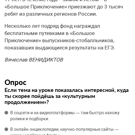
«Большое Приключение» приезжают до 3 тысяч
ребят из различных регионов России.
Несколько лет подряд фонд награждал
бесплатными путевками в «Большое
Приключение» выпускников-стобалльников,
показавших выдающиеся результаты на ЕГЭ.
Вячеслав ВЕНИДИКТОВ
Опрос
Если тема на уроке показалась интересной, куда
ты скорее пойдёшь за «культурным
продолжением»?
В соцсети и на видеоплатформы — там быстро нахожу
ролики и подборки.
В онлайн‑энциклопедии, научно‑популярные сайты —