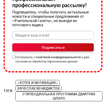
профессиональную рассылку!
Подпишитесь, чтобы получать актуальные
новости и специальные предложения от
«Учительской газеты», не выходя из
почтового ящика
Подписаться
Соглашаюсь с
политикой конфиденциальности
и даю
согласие на обработку персональных данных
«УСПЕХ И МОТИВАЦИЯ»
ВЯЧЕСЛАВ ВЕНИДИКТОВ
ТЭГИ:
СТИПЕНДИАЛЬНАЯ ПРОГРАММА ДМИТРИЯ
ШПАРО