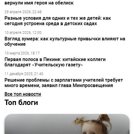
вернули имя героя на обелиск
29 апреля 2026, 22:48
Разные условия для одних и тех же детей: как
сегодня устроена среда в детских садах
10 апреля 2026, 12:00
Взгляд зумера: как культурные привычки влияют на
обучение
10 марта 2026, 18:17
Первая полоса в Пекине: китайские коллеги
благодарят «Учительскую газету»
11 декабря 2025, 21:40
Решение проблемы с зарплатами учителей требует
много времени, заявил глава Минпросвещения
Все топ новости
Топ блоги