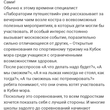
Сами!
Обычно к этому времени специалист
«Лаборатории путешествий» уже рассказывает за
вечерним чаем возле костра о всевозможных
полезных мероприятиях, в которых дети могли бы
участвовать. И особый интерес постоянно
вызывает московское событие, поразительно
сильно отличающееся от других, – Открытые
соревнования по спортивному туризму на Кубок
мэра среди учащихся с ограниченными
возможностями здоровья.
После расспросов «А что делать надо будет?», «А
мы сможем?», «А я на лыжах никогда не стоял, как
тогда?», «А ты сможешь нас потренировать?»
ребята понимают, что они очень хотят участвовать
в Кубке мэра.
Поскольку это соревнования, то всем подросткам
хочется показать себя с лучшей стороны. И многие
школы задолго до соревнований начинают