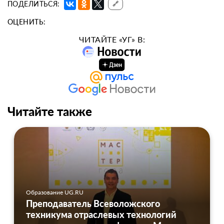
ПОДЕЛИТЬСЯ:
🔗
ОЦЕНИТЬ:
ЧИТАЙТЕ «УГ» В:
Читайте также
Образование UG.RU
Преподаватель Всеволожского
техникума отраслевых технологий