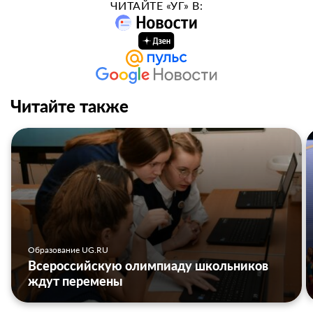
ЧИТАЙТЕ «УГ» В:
Читайте также
Образование UG.RU
Всероссийскую олимпиаду школьников
ждут перемены