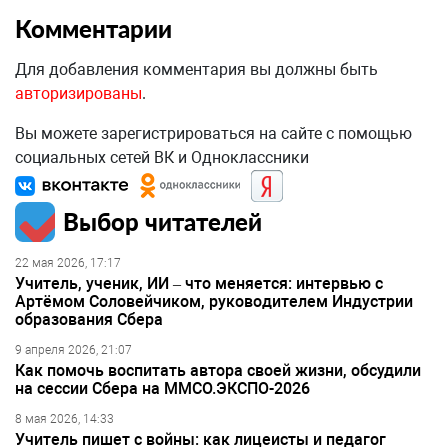
Комментарии
Для добавления комментария вы должны быть
авторизированы
.
Вы можете зарегистрироваться на сайте с помощью
социальных сетей ВК и Одноклассники
Выбор читателей
22 мая 2026, 17:17
Учитель, ученик, ИИ – что меняется: интервью с
Артёмом Соловейчиком, руководителем Индустрии
образования Сбера
9 апреля 2026, 21:07
Как помочь воспитать автора своей жизни, обсудили
на сессии Сбера на ММСО.ЭКСПО-2026
8 мая 2026, 14:33
Учитель пишет с войны: как лицеисты и педагог