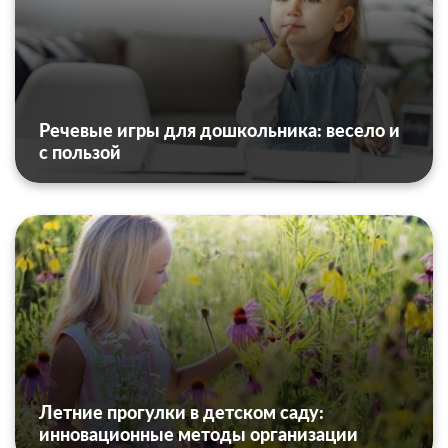
Речевые игры для дошкольника: весело и
с пользой
Летние прогулки в детском саду:
инновационные методы организации