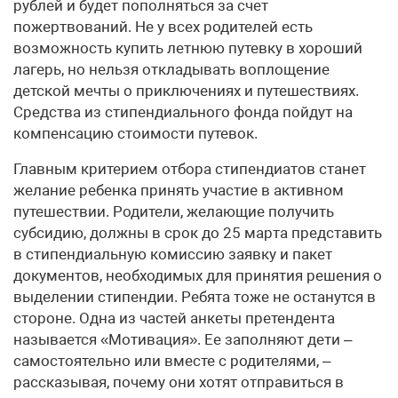
рублей и будет пополняться за счет
пожертвований. Не у всех родителей есть
возможность купить летнюю путевку в хороший
лагерь, но нельзя откладывать воплощение
детской мечты о приключениях и путешествиях.
Средства из стипендиального фонда пойдут на
компенсацию стоимости путевок.
Главным критерием отбора стипендиатов станет
желание ребенка принять участие в активном
путешествии. Родители, желающие получить
субсидию, должны в срок до 25 марта представить
в стипендиальную комиссию заявку и пакет
документов, необходимых для принятия решения о
выделении стипендии. Ребята тоже не останутся в
стороне. Одна из частей анкеты претендента
называется «Мотивация». Ее заполняют дети –
самостоятельно или вместе с родителями, –
рассказывая, почему они хотят отправиться в