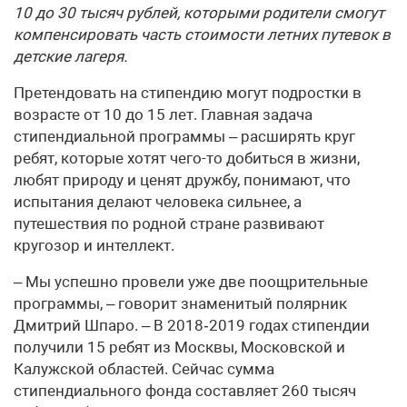
10 до 30 тысяч рублей, которыми родители смогут
компенсировать часть стоимости летних путевок в
детские лагеря.
Претендовать на стипендию могут подростки в
возрасте от 10 до 15 лет. Главная задача
стипендиальной программы – расширять круг
ребят, которые хотят чего-то добиться в жизни,
любят природу и ценят дружбу, понимают, что
испытания делают человека сильнее, а
путешествия по родной стране развивают
кругозор и интеллект.
– Мы успешно провели уже две поощрительные
программы, – говорит знаменитый полярник
Дмитрий Шпаро. – В 2018‑2019 годах стипендии
получили 15 ребят из Москвы, Московской и
Калужской областей. Сейчас сумма
стипендиального фонда составляет 260 тысяч