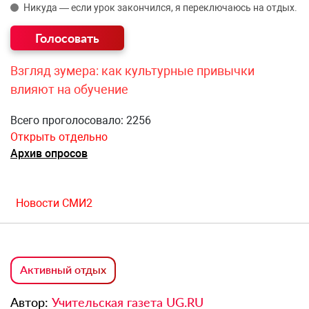
Никуда — если урок закончился, я переключаюсь на отдых.
Взгляд зумера: как культурные привычки
влияют на обучение
Всего проголосовало: 2256
Открыть отдельно
Архив опросов
Новости СМИ2
Активный отдых
Автор:
Учительская газета UG.RU