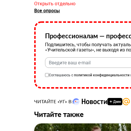
Открыть отдельно
Все опросы
Профессионалам — професс
Подпишитесь, чтобы получать актуаль
«Учительской газеты», не выходя из п
Соглашаюсь с
политикой конфиденциальности
ЧИТАЙТЕ «УГ» В:
Читайте также