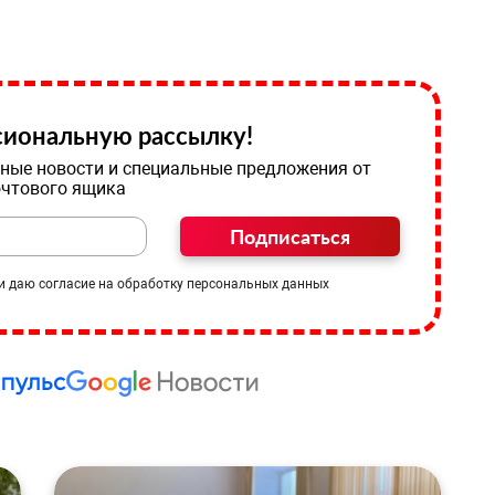
иональную рассылку!
ные новости и специальные предложения от
очтового ящика
Подписаться
и даю согласие на обработку персональных данных