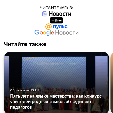
ЧИТАЙТЕ «УГ» В:
Читайте также
Образование UG.RU
Пять лет на языке мастерства: как конкурс
учителей родных языков объединяет
педагогов