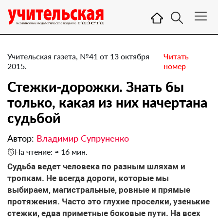
Учительская газета, №41 от 13 октября
Читать
2015.
номер
Стежки-дорожки. Знать бы
только, какая из них начертана
судьбой
Автор:
Владимир Супруненко
На чтение: ≈ 16 мин.
Судьба ведет человека по разным шляхам и
тропкам. Не всегда дороги, которые мы
выбираем, магистральные, ровные и прямые
протяжения. Часто это глухие проселки, узенькие
стежки, едва приметные боковые пути. На всех