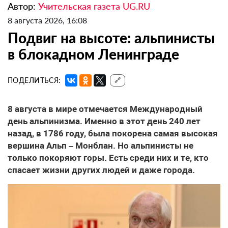
Автор:
Учительская газета UG.RU
8 августа 2026, 16:08
Подвиг на высоте: альпинисты
в блокадном Ленинграде
ПОДЕЛИТЬСЯ:
🔗
8 августа в мире отмечается Международный
день альпинизма. Именно в этот день 240 лет
назад, в 1786 году, была покорена самая высокая
вершина Альп – Монблан. Но альпинисты не
только покоряют горы. Есть среди них и те, кто
спасает жизни других людей и даже города.