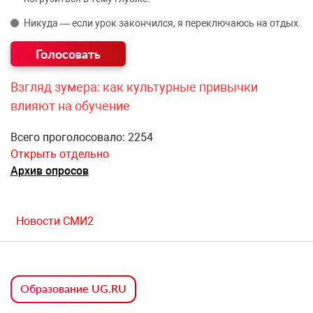
Никуда — если урок закончился, я переключаюсь на отдых.
Взгляд зумера: как культурные привычки
влияют на обучение
Всего проголосовало: 2254
Открыть отдельно
Архив опросов
Новости СМИ2
Образование UG.RU