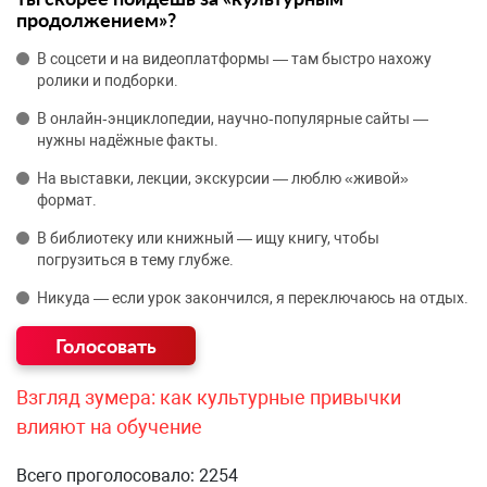
продолжением»?
В соцсети и на видеоплатформы — там быстро нахожу
ролики и подборки.
В онлайн‑энциклопедии, научно‑популярные сайты —
нужны надёжные факты.
На выставки, лекции, экскурсии — люблю «живой»
формат.
В библиотеку или книжный — ищу книгу, чтобы
погрузиться в тему глубже.
Никуда — если урок закончился, я переключаюсь на отдых.
Взгляд зумера: как культурные привычки
влияют на обучение
Всего проголосовало: 2254