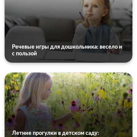
Речевые игры для дошкольника: весело и
с пользой
Летние прогулки в детском саду: