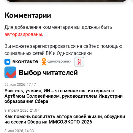
Комментарии
Для добавления комментария вы должны быть
авторизированы
.
Вы можете зарегистрироваться на сайте с помощью
социальных сетей ВК и Одноклассники
Выбор читателей
22 мая 2026, 17:17
Учитель, ученик, ИИ – что меняется: интервью с
Артёмом Соловейчиком, руководителем Индустрии
образования Сбера
9 апреля 2026, 21:07
Как помочь воспитать автора своей жизни, обсудили
на сессии Сбера на ММСО.ЭКСПО-2026
8 мая 2026, 14:33