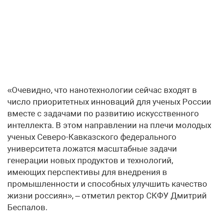
«Очевидно, что нанотехнологии сейчас входят в
число приоритетных инноваций для ученых России
вместе с задачами по развитию искусственного
интеллекта. В этом направлении на плечи молодых
ученых Северо-Кавказского федерального
университета ложатся масштабные задачи
генерации новых продуктов и технологий,
имеющих перспективы для внедрения в
промышленности и способных улучшить качество
жизни россиян», – отметил ректор СКФУ Дмитрий
Беспалов.