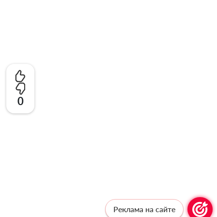
0
Реклама на сайте