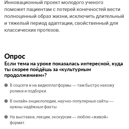
Инновационный проект молодого ученого
поможет пациентам с потерей конечностей вести
полноценный образ жизни, исключить длительный
и тяжелый период адаптации, свойственный для
классических протезов.
Опрос
Если тема на уроке показалась интересной, куда
ты скорее пойдёшь за «культурным
продолжением»?
В соцсети и на видеоплатформы — там быстро нахожу
ролики и подборки.
В онлайн‑энциклопедии, научно‑популярные сайты —
нужны надёжные факты.
На выставки, лекции, экскурсии — люблю «живой»
формат.