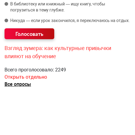
В библиотеку или книжный — ищу книгу, чтобы
погрузиться в тему глубже.
Никуда — если урок закончился, я переключаюсь на отдых.
Взгляд зумера: как культурные привычки
влияют на обучение
Всего проголосовало: 2249
Открыть отдельно
Все опросы