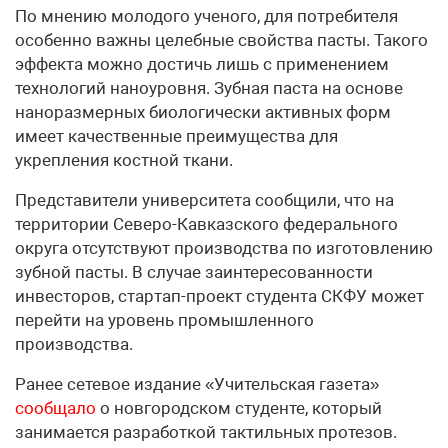
По мнению молодого ученого, для потребителя
особенно важны целебные свойства пасты. Такого
эффекта можно достичь лишь с применением
технологий наноуровня. Зубная паста на основе
наноразмерных биологически активных форм
имеет качественные преимущества для
укрепления костной ткани.
Представители университета сообщили, что на
территории Северо-Кавказского федерального
округа отсутствуют производства по изготовлению
зубной пасты. В случае заинтересованности
инвесторов, стартап-проект студента СКФУ может
перейти на уровень промышленного
производства.
Ранее сетевое издание «Учительская газета»
сообщало
о новгородском студенте, который
занимается разработкой тактильных протезов.