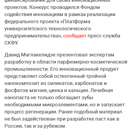
проектов. Конкурс проводился Фондом
содействия инновациям в рамках реализации
федерального проекта «Платформа
университетского технологического
предпринимательства»,
сообщает
пресс-служба
СКФУ.
Давид Маглакелидзе презентовал экспертам
разработку в области парфюмерно-косметической
промышленности. Его инновационный продукт
представляет собой остеогенный тройной
нанокомпозит из силикатов, карбонатов и
фосфатов магния, цинка и кальция. Лечебная
нанопаста не только обогащает зубы
необходимыми микроэлементами, но и запускает
процесс регенерации. Ранее подобный материал
не был задействован при разработке паст как в
России, так и за рубежом.