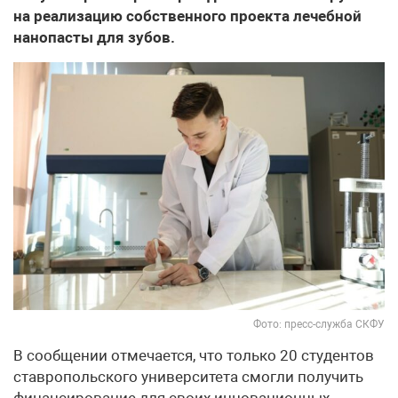
на реализацию собственного проекта лечебной
нанопасты для зубов.
Фото: пресс-служба СКФУ
В сообщении отмечается, что только 20 студентов
ставропольского университета смогли получить
финансирование для своих инновационных