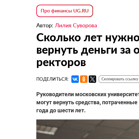
Про финансы UG.RU
Автор:
Лилия Суворова
Сколько лет нужно
вернуть деньги за
ректоров
ПОДЕЛИТЬСЯ:
Скопировать ссылку
Руководители московских университет
могут вернуть средства, потраченные
года до шести лет.