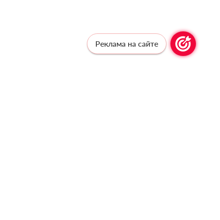
Реклама на сайте