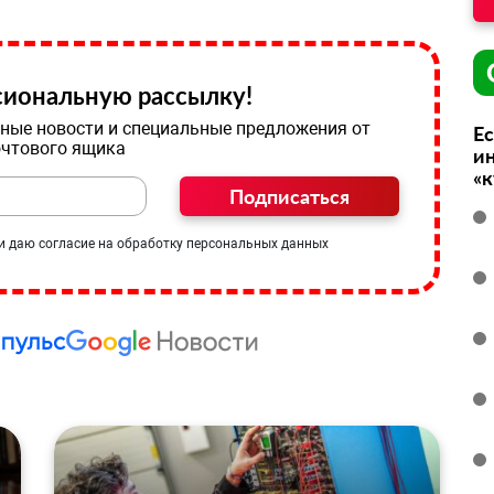
иональную рассылку!
ные новости и специальные предложения от
Ес
очтового ящика
ин
«
Подписаться
и даю согласие на обработку персональных данных