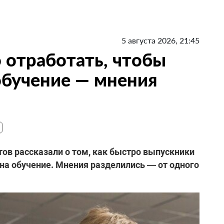
5 августа 2026, 21:45
 отработать, чтобы
 обучение — мнения
ов рассказали о том, как быстро выпускники
 на обучение. Мнения разделились — от одного