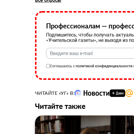
Все опросы
Профессионалам — професс
Подпишитесь, чтобы получать актуаль
«Учительской газеты», не выходя из п
Соглашаюсь с
политикой конфиденциальности
ЧИТАЙТЕ «УГ» В:
Читайте также