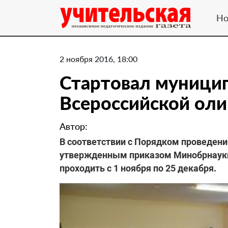
Но
2 ноября 2016, 18:00
Стартовал муници
Всероссийской ол
Автор:
В соответствии с Порядком проведен
утвержденным приказом Минобрнауки
проходить с 1 ноября по 25 декабря.