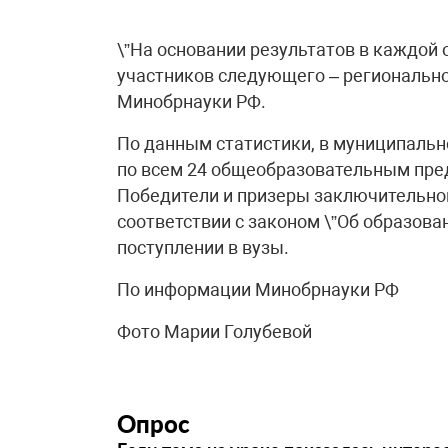
\”На основании результатов в каждой
участников следующего – регионально
Минобрнауки РФ.
По данным статистики, в муниципальн
по всем 24 общеобразовательным пред
Победители и призеры заключительног
соответствии с законом \”Об образова
поступлении в вузы.
По информации Минобрнауки РФ
Фото Марии Голубевой
Опрос