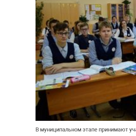
В муниципальном этапе принимают уча