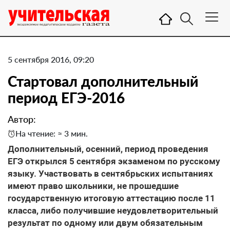
5 сентября 2016, 09:20
Стартовал дополнительный
период ЕГЭ-2016
Автор:
На чтение: ≈ 3 мин.
Дополнительный, осенний, период проведения
ЕГЭ открылся 5 сентября экзаменом по русскому
языку. Участвовать в сентябрьских испытаниях
имеют право школьники, не прошедшие
государственную итоговую аттестацию после 11
класса, либо получившие неудовлетворительный
результат по одному или двум обязательным