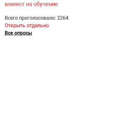
влияют на обучение
Всего проголосовало: 2264
Открыть отдельно
Все опросы