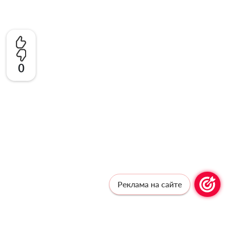
0
Реклама на сайте