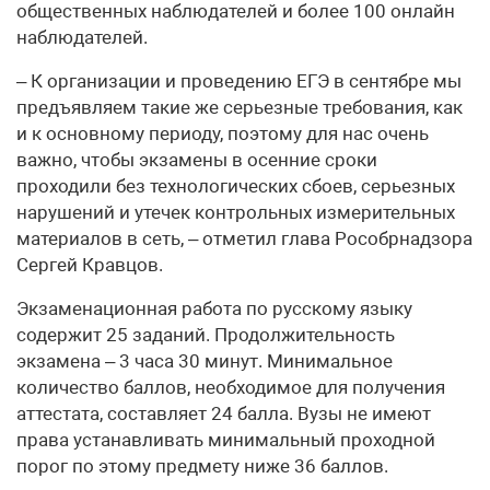
общественных наблюдателей и более 100 онлайн
наблюдателей.
– К организации и проведению ЕГЭ в сентябре мы
предъявляем такие же серьезные требования, как
и к основному периоду, поэтому для нас очень
важно, чтобы экзамены в осенние сроки
проходили без технологических сбоев, серьезных
нарушений и утечек контрольных измерительных
материалов в сеть, – отметил глава Рособрнадзора
Сергей Кравцов.
Экзаменационная работа по русскому языку
содержит 25 заданий. Продолжительность
экзамена – 3 часа 30 минут. Минимальное
количество баллов, необходимое для получения
аттестата, составляет 24 балла. Вузы не имеют
права устанавливать минимальный проходной
порог по этому предмету ниже 36 баллов.