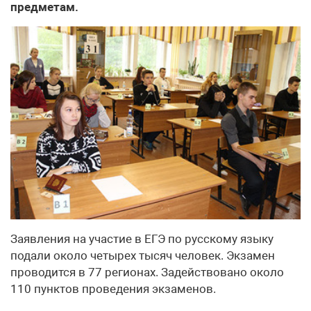
предметам.
Заявления на участие в ЕГЭ по русскому языку
подали около четырех тысяч человек. Экзамен
проводится в 77 регионах. Задействовано около
110 пунктов проведения экзаменов.