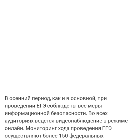
В осенний период, как и в основной, при
проведении ЕГЭ соблюдены все меры
информационной безопасности. Во всех
аудиториях ведется видеонаблюдение в режиме
онлайн. Мониторинг хода проведения ЕГЭ
осуществляют более 150 федеральных