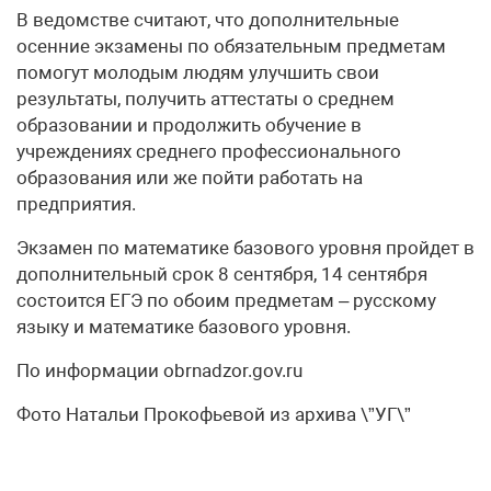
В ведомстве считают, что дополнительные
осенние экзамены по обязательным предметам
помогут молодым людям улучшить свои
результаты, получить аттестаты о среднем
образовании и продолжить обучение в
учреждениях среднего профессионального
образования или же пойти работать на
предприятия.
Экзамен по математике базового уровня пройдет в
дополнительный срок 8 сентября, 14 сентября
состоится ЕГЭ по обоим предметам – русскому
языку и математике базового уровня.
По информации obrnadzor.gov.ru
Фото Натальи Прокофьевой из архива \”УГ\”