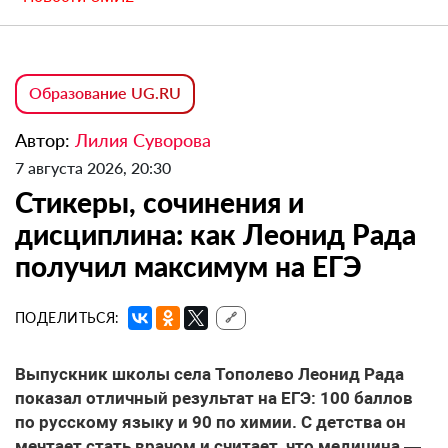
Образование UG.RU
Автор:
Лилия Суворова
7 августа 2026, 20:30
Стикеры, сочинения и
дисциплина: как Леонид Рада
получил максимум на ЕГЭ
ПОДЕЛИТЬСЯ:
🔗
Выпускник школы села Тополево Леонид Рада
показал отличный результат на ЕГЭ: 100 баллов
по русскому языку и 90 по химии. С детства он
мечтает стать врачом и считает, что медицина —