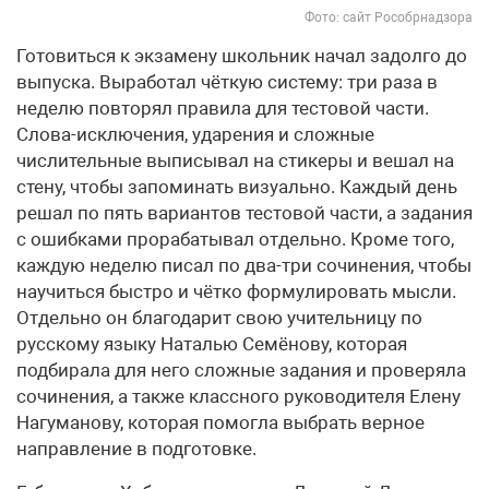
Фото: сайт Рособрнадзора
Готовиться к экзамену школьник начал задолго до
выпуска. Выработал чёткую систему: три раза в
неделю повторял правила для тестовой части.
Слова-исключения, ударения и сложные
числительные выписывал на стикеры и вешал на
стену, чтобы запоминать визуально. Каждый день
решал по пять вариантов тестовой части, а задания
с ошибками прорабатывал отдельно. Кроме того,
каждую неделю писал по два-три сочинения, чтобы
научиться быстро и чётко формулировать мысли.
Отдельно он благодарит свою учительницу по
русскому языку Наталью Семёнову, которая
подбирала для него сложные задания и проверяла
сочинения, а также классного руководителя Елену
Нагуманову, которая помогла выбрать верное
направление в подготовке.