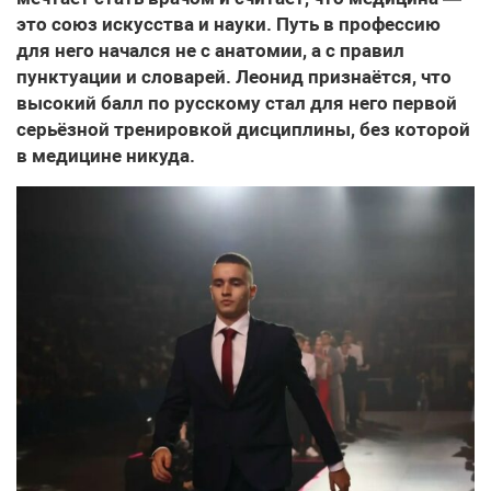
это союз искусства и науки. Путь в профессию
для него начался не с анатомии, а с правил
пунктуации и словарей. Леонид признаётся, что
высокий балл по русскому стал для него первой
серьёзной тренировкой дисциплины, без которой
в медицине никуда.