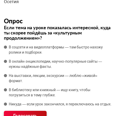
Осетия
Опрос
Если тема на уроке показалась интересной, куда
ты скорее пойдёшь за «культурным
продолжением»?
В соцсети и на видеоплатформы — там быстро нахожу
ролики и подборки.
В онлайн‑энциклопедии, научно‑популярные сайты —
нужны надёжные факты.
На выставки, лекции, экскурсии — люблю «живой»
формат.
В библиотеку или книжный — ищу книгу, чтобы
погрузиться в тему глубже.
Никуда — если урок закончился, я переключаюсь на отдых.