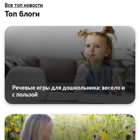
Все топ новости
Топ блоги
Речевые игры для дошкольника: весело и
с пользой