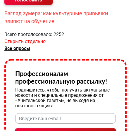
Взгляд зумера: как культурные привычки
влияют на обучение
Всего проголосовало: 2252
Открыть отдельно
Все опросы
Профессионалам —
профессиональную рассылку!
Подпишитесь, чтобы получать актуальные
новости и специальные предложения от
«Учительской газеты», не выходя из
почтового ящика