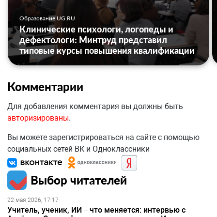
Образование UG.RU
Клинические психологи, логопеды и
дефектологи: Минтруд представил
типовые курсы повышения квалификации
Комментарии
Для добавления комментария вы должны быть
авторизированы
.
Вы можете зарегистрироваться на сайте с помощью
социальных сетей ВК и Одноклассники
Выбор читателей
22 мая 2026, 17:17
Учитель, ученик, ИИ – что меняется: интервью с