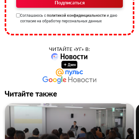
Подписаться
Соглашаюсь с
политикой конфиденциальности
и даю
согласие на обработку персональных данных
ЧИТАЙТЕ «УГ» В:
Читайте также