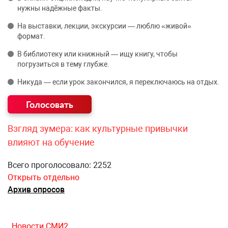
нужны надёжные факты.
На выставки, лекции, экскурсии — люблю «живой»
формат.
В библиотеку или книжный — ищу книгу, чтобы
погрузиться в тему глубже.
Никуда — если урок закончился, я переключаюсь на отдых.
Взгляд зумера: как культурные привычки
влияют на обучение
Всего проголосовало: 2252
Открыть отдельно
Архив опросов
Новости СМИ2