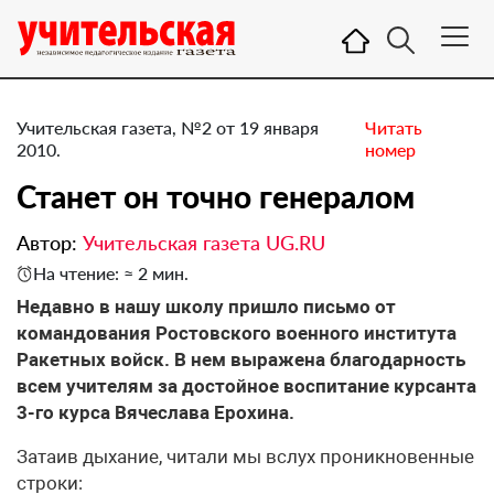
Учительская газета, №2 от 19 января
Читать
2010.
номер
Станет он точно генералом
Автор:
Учительская газета UG.RU
На чтение: ≈ 2 мин.
Недавно в нашу школу пришло письмо от
командования Ростовского военного института
Ракетных войск. В нем выражена благодарность
всем учителям за достойное воспитание курсанта
3-го курса Вячеслава Ерохина.
Затаив дыхание, читали мы вслух проникновенные
строки: