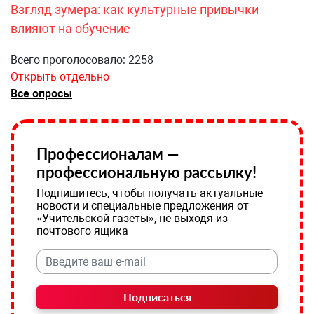
Взгляд зумера: как культурные привычки
влияют на обучение
Всего проголосовало: 2258
Открыть отдельно
Все опросы
Профессионалам —
профессиональную рассылку!
Подпишитесь, чтобы получать актуальные
новости и специальные предложения от
«Учительской газеты», не выходя из
почтового ящика
Подписаться