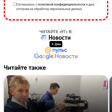
Соглашаюсь с
политикой конфиденциальности
и даю
согласие на обработку персональных данных
ЧИТАЙТЕ «УГ» В:
Читайте также