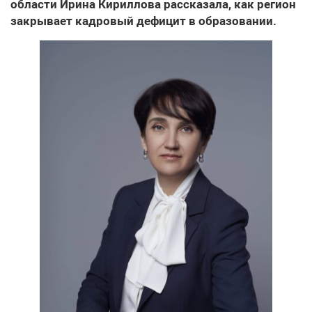
области Ирина Кириллова рассказала, как регион
закрывает кадровый дефицит в образовании.