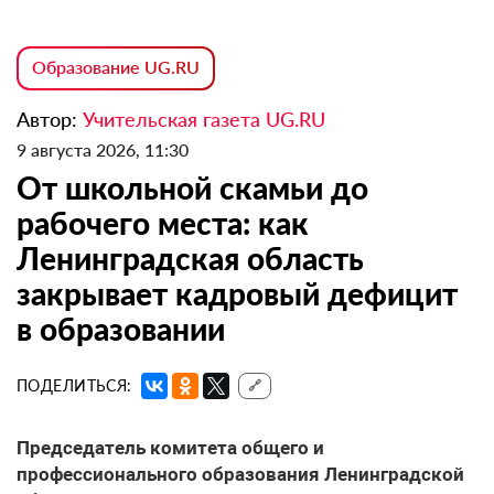
Образование UG.RU
Автор:
Учительская газета UG.RU
9 августа 2026, 11:30
От школьной скамьи до
рабочего места: как
Ленинградская область
закрывает кадровый дефицит
в образовании
ПОДЕЛИТЬСЯ:
🔗
Председатель комитета общего и
профессионального образования Ленинградской