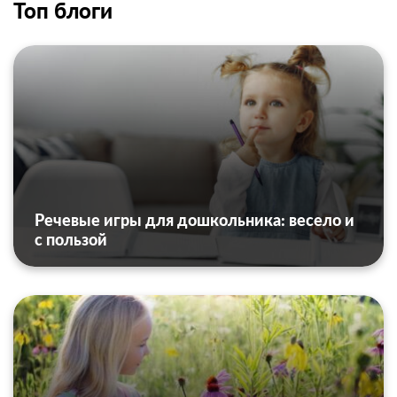
Топ блоги
Речевые игры для дошкольника: весело и
с пользой