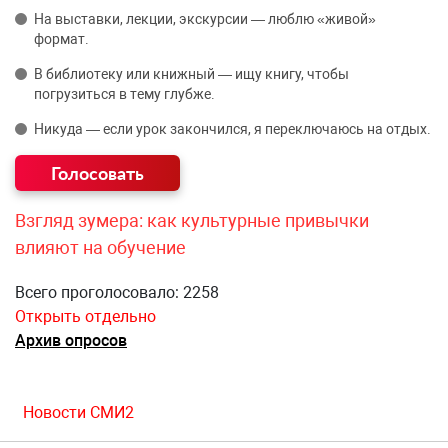
На выставки, лекции, экскурсии — люблю «живой»
формат.
В библиотеку или книжный — ищу книгу, чтобы
погрузиться в тему глубже.
Никуда — если урок закончился, я переключаюсь на отдых.
Взгляд зумера: как культурные привычки
влияют на обучение
Всего проголосовало: 2258
Открыть отдельно
Архив опросов
Новости СМИ2