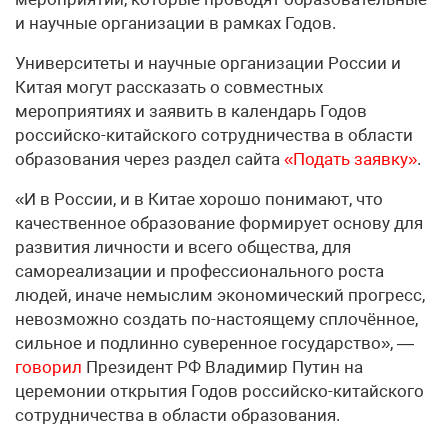
и научные организации в рамках Годов.
Университеты и научные организации России и
Китая могут рассказать о совместных
мероприятиях и заявить в календарь Годов
российско-китайского сотрудничества в области
образования через раздел сайта
«Подать заявку»
.
«И в России, и в Китае хорошо понимают, что
качественное образование формирует основу для
развития личности и всего общества, для
самореализации и профессионального роста
людей, иначе немыслим экономический прогресс,
невозможно создать по-настоящему сплочённое,
сильное и подлинно суверенное государство», —
говорил
Президент РФ Владимир Путин на
церемонии открытия Годов российско-китайского
сотрудничества в области образования.