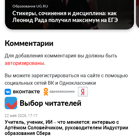
Образование UG.RU
Стикеры, сочинения и дисциплина: как
Леонид Рада получил максимум на ЕГЭ
Комментарии
Для добавления комментария вы должны быть
авторизированы
.
Вы можете зарегистрироваться на сайте с помощью
социальных сетей ВК и Одноклассники
Выбор читателей
22 мая 2026, 17:17
Учитель, ученик, ИИ – что меняется: интервью с
Артёмом Соловейчиком, руководителем Индустрии
образования Сбера