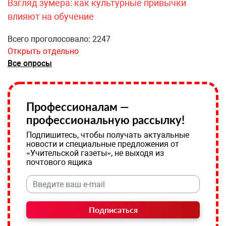
Взгляд зумера: как культурные привычки
влияют на обучение
Всего проголосовало: 2247
Открыть отдельно
Все опросы
Профессионалам —
профессиональную рассылку!
Подпишитесь, чтобы получать актуальные
новости и специальные предложения от
«Учительской газеты», не выходя из
почтового ящика
Подписаться