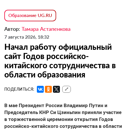
Образование UG.RU
Автор:
Тамара Астапенкова
7 августа 2026, 18:32
Начал работу официальный
сайт Годов российско-
китайского сотрудничества в
области образования
ПОДЕЛИТЬСЯ:
🔗
В мае Президент России Владимир Путин и
Председатель КНР Си Цзиньпин приняли участие
в торжественной церемонии открытия Годов
российско-китайского сотрудничества в области