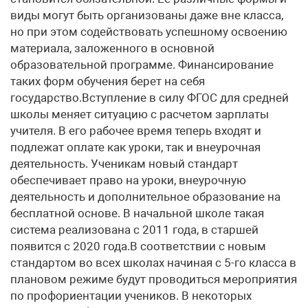
виды могут быть организованы даже вне класса,
но при этом содействовать успешному освоению
материала, заложенного в основной
образовательной программе. Финансирование
таких форм обучения берет на себя
государство.Вступление в силу ФГОС для средней
школы меняет ситуацию с расчетом зарплаты
учителя. В его рабочее время теперь входят и
подлежат оплате как уроки, так и внеурочная
деятельность. Ученикам новый стандарт
обеспечивает право на уроки, внеурочную
деятельность и дополнительное образование на
бесплатной основе. В начальной школе такая
система реализована с 2011 года, в старшей
появится с 2020 года.В соответствии с новым
стандартом во всех школах начиная с 5-го класса в
плановом режиме будут проводиться мероприятия
по профориентации учеников. В некоторых