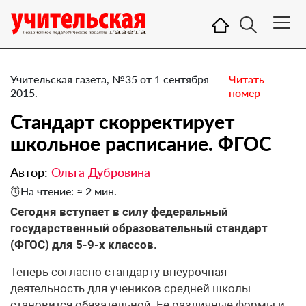
Учительская газета, №35 от 1 сентября
Читать
2015.
номер
Стандарт скорректирует
школьное расписание. ФГОС
Автор:
Ольга Дубровина
На чтение: ≈ 2 мин.
Сегодня вступает в силу федеральный
государственный образовательный стандарт
(ФГОС) для 5-9-х классов.
Теперь согласно стандарту внеурочная
деятельность для учеников средней школы
становится обязательной. Ее различные формы и