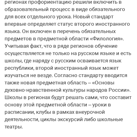
регионах профориентацию решили включить в
образовательный процесс в виде обязательного
для всех отдельного урока. Новый стандарт
впервые определяет статус второго иностранного
языка. Он включен в перечень обязательных
предметов в предметной области «Филология».
Учитывая факт, что в ряде регионов обучение
осуществляется не только на русском языке и есть
школы, где наряду с русским осваивается язык
республики, второй иностранный язык может
изучаться не везде. Согласно стандарту вводится
также новая предметная область – «Основы
духовно-нравственной культуры народов России».
Школы в регионах будут решать сами, что составит
основу этой предметной области – уроки в
расписании, клубы в рамках внеурочной
деятельности, циклы экскурсий либо школьные
театры.