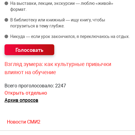
На выставки, лекции, экскурсии — люблю «живой»
формат.
В библиотеку или книжный — ищу книгу, чтобы
погрузиться в тему глубже.
Никуда — если урок закончился, я переключаюсь на отдых.
Взгляд зумера: как культурные привычки
влияют на обучение
Всего проголосовало: 2247
Открыть отдельно
Архив опросов
Новости СМИ2