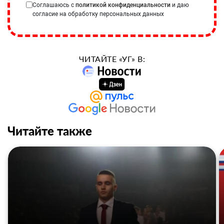
Соглашаюсь с
политикой конфиденциальности
и даю
согласие на обработку персональных данных
ЧИТАЙТЕ «УГ» В:
Читайте также