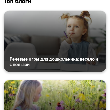
Топ блоги
Речевые игры для дошкольника: весело и
с пользой