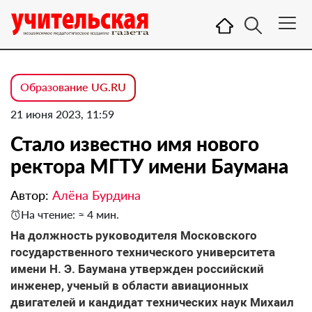
Образование UG.RU
21 июня 2023, 11:59
Стало известно имя нового
ректора МГТУ имени Баумана
Автор:
Алёна Бурдина
На чтение: ≈ 4 мин.
На должность руководителя Московского
государственного технического университета
имени Н. Э. Баумана утвержден российский
инженер, ученый в области авиационных
двигателей и кандидат технических наук Михаил