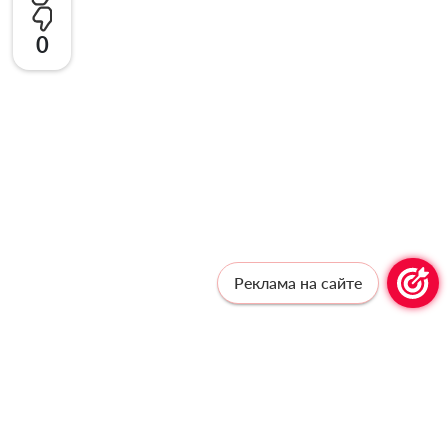
0
Реклама на сайте