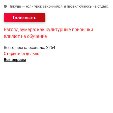
Никуда — если урок закончился, я переключаюсь на отдых.
Взгляд зумера: как культурные привычки
влияют на обучение
Всего проголосовало: 2264
Открыть отдельно
Все опросы