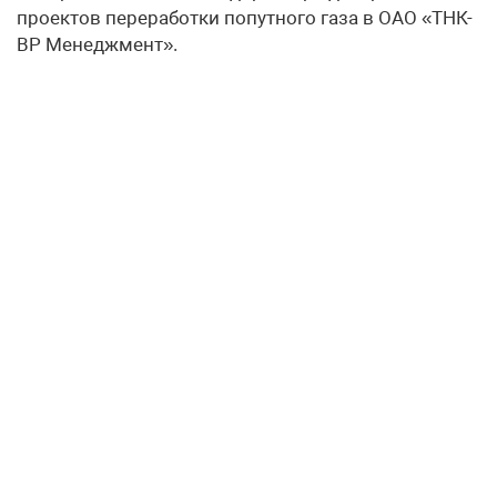
проектов переработки попутного газа в ОАО «ТНК-
BP Менеджмент».