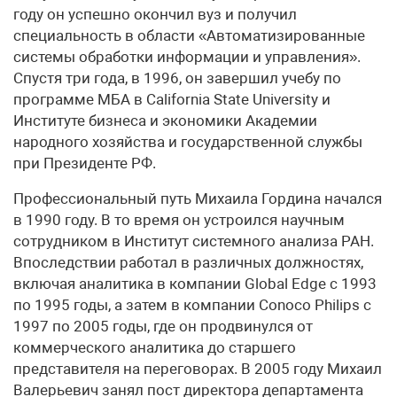
году он успешно окончил вуз и получил
специальность в области «Автоматизированные
системы обработки информации и управления».
Спустя три года, в 1996, он завершил учебу по
программе МБА в California State University и
Институте бизнеса и экономики Академии
народного хозяйства и государственной службы
при Президенте РФ.
Профессиональный путь Михаила Гордина начался
в 1990 году. В то время он устроился научным
сотрудником в Институт системного анализа РАН.
Впоследствии работал в различных должностях,
включая аналитика в компании Global Edge с 1993
по 1995 годы, а затем в компании Conoco Philips с
1997 по 2005 годы, где он продвинулся от
коммерческого аналитика до старшего
представителя на переговорах. В 2005 году Михаил
Валерьевич занял пост директора департамента