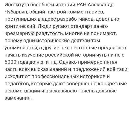
Института всеобщей истории РАН Александр
Чубарьян, общий настрой комментариев,
поступивших в адрес разработчиков, довольно
критический. Люди ругают стандарт за его
чрезмерную раздутость, многие не понимают,
почему одни исторические деятели там
упоминаются, а другие нет, некоторые предлагают
начать изучение российской истории чуть ли не с
5000 года до н.э. и т.д. Однако примерно пятая
часть всех высказываний и предложений всё-таки
исходит от профессиональных историков и
педагогов, которые дают совершенно конкретные
рекомендации и высказывают очень дельные
замечания.