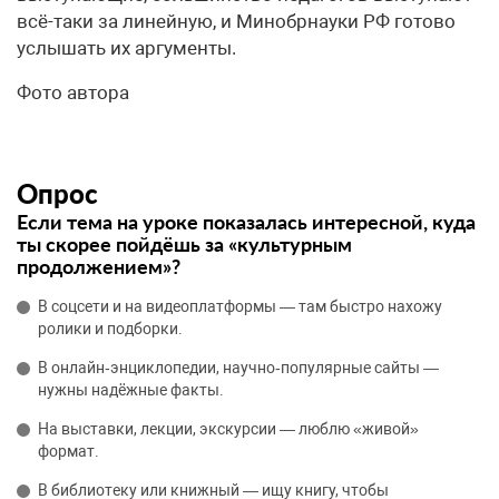
всё-таки за линейную, и Минобрнауки РФ готово
услышать их аргументы.
Фото автора
Опрос
Если тема на уроке показалась интересной, куда
ты скорее пойдёшь за «культурным
продолжением»?
В соцсети и на видеоплатформы — там быстро нахожу
ролики и подборки.
В онлайн‑энциклопедии, научно‑популярные сайты —
нужны надёжные факты.
На выставки, лекции, экскурсии — люблю «живой»
формат.
В библиотеку или книжный — ищу книгу, чтобы