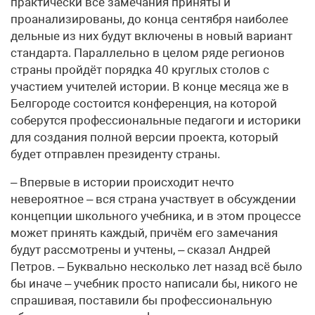
практически все замечания приняты и
проанализированы, до конца сентября наиболее
дельные из них будут включены в новый вариант
стандарта. Параллельно в целом ряде регионов
страны пройдёт порядка 40 круглых столов с
участием учителей истории. В конце месяца же в
Белгороде состоится конференция, на которой
соберутся профессиональные педагоги и историки
для создания полной версии проекта, который
будет отправлен президенту страны.
– Впервые в истории происходит нечто
невероятное – вся страна участвует в обсуждении
концепции школьного учебника, и в этом процессе
может принять каждый, причём его замечания
будут рассмотрены и учтены, – сказал Андрей
Петров. – Буквально несколько лет назад всё было
бы иначе – учебник просто написали бы, никого не
спрашивая, поставили бы профессиональную