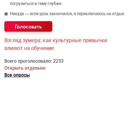
погрузиться в тему глубже.
Никуда — если урок закончился, я переключаюсь на отдых.
Взгляд зумера: как культурные привычки
влияют на обучение
Всего проголосовало: 2233
Открыть отдельно
Все опросы