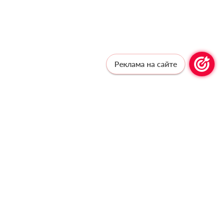
Реклама на сайте