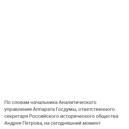
По словам начальника Аналитического
управления Аппарата Госдумы, ответственного
секретаря Российского исторического общества
Андрея Петрова, на сегодняшний момент