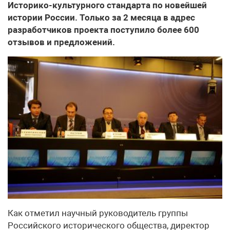
Историко-культурного стандарта по новейшей
истории России. Только за 2 месяца в адрес
разработчиков проекта поступило более 600
отзывов и предложений.
Как отметил научный руководитель группы
Российского исторического общества, директор