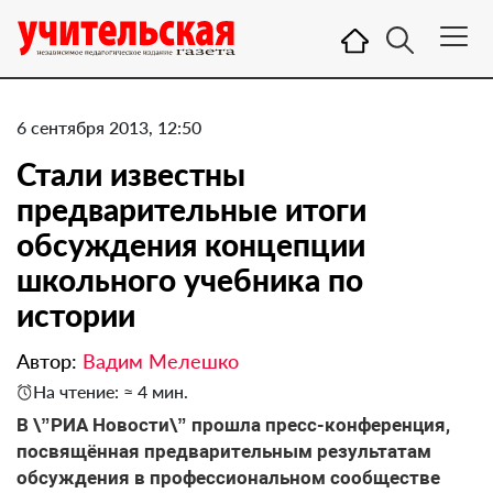
6 сентября 2013, 12:50
Стали известны
предварительные итоги
обсуждения концепции
школьного учебника по
истории
Автор:
Вадим Мелешко
На чтение: ≈ 4 мин.
В \”РИА Новости\” прошла пресс-конференция,
посвящённая предварительным результатам
обсуждения в профессиональном сообществе