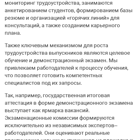
мониторинг трудоустройства, занимаются
анкетированием студентов, формированием базы
резюме и организацией «горячих линий» для
консультаций, а также созданием карьерного
плана.
Также ключевым механизмом для роста
трудоустройства выпускников являются целевое
обучение и демонстрационный экзамен. Мы
привлекаем работодателей к процессу обучения,
что позволяет готовить компетентных
специалистов под их запросы.
Так, например, государственная итоговая
аттестация в форме демонстрационного экзамена
выступает как ярмарка вакансий.
Экзаменационные комиссии формируются
исключительно из независимых экспертов–
работодателей. Они оценивают реальные