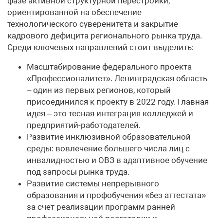
фазе активной структурной перестройки,
ориентированной на обеспечение
технологического суверенитета и закрытие
кадрового дефицита регионального рынка труда.
Среди ключевых направлений стоит выделить:
Масштабирование федерального проекта
«Профессионалитет». Ленинградская область
– один из первых регионов, который
присоединился к проекту в 2022 году. Главная
идея – это тесная интеграция колледжей и
предприятий-работодателей.
Развитие инклюзивной образовательной
среды: вовлечение большего числа лиц с
инвалидностью и ОВЗ в адаптивное обучение
под запросы рынка труда.
Развитие системы непрерывного
образования и профобучения «без аттестата»
за счет реализации программ ранней