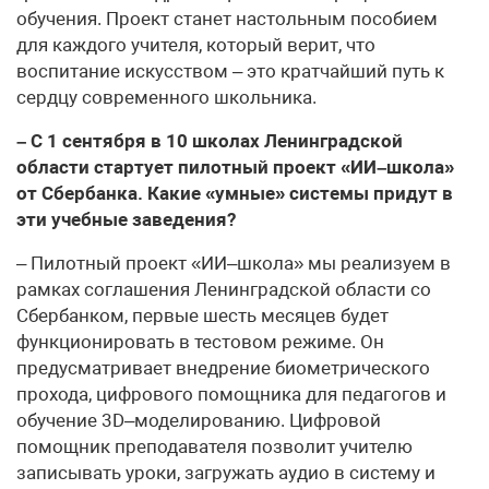
обучения. Проект станет настольным пособием
для каждого учителя, который верит, что
воспитание искусством – это кратчайший путь к
сердцу современного школьника.
– С 1 сентября в 10 школах Ленинградской
области стартует пилотный проект «ИИ–школа»
от Сбербанка. Какие «умные» системы придут в
эти учебные заведения?
– Пилотный проект «ИИ–школа» мы реализуем в
рамках соглашения Ленинградской области со
Сбербанком, первые шесть месяцев будет
функционировать в тестовом режиме. Он
предусматривает внедрение биометрического
прохода, цифрового помощника для педагогов и
обучение 3D–моделированию. Цифровой
помощник преподавателя позволит учителю
записывать уроки, загружать аудио в систему и