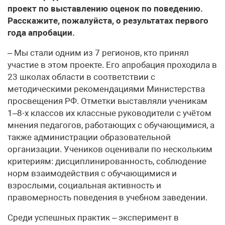
проект по выставлению оценок по поведению.
Расскажите, пожалуйста, о результатах первого
года апробации.
– Мы стали одним из 7 регионов, кто принял
участие в этом проекте. Его апробация проходила в
23 школах области в соответствии с
методическими рекомендациями Министерства
просвещения РФ. Отметки выставляли ученикам
1–8-х классов их классные руководители с учётом
мнения педагогов, работающих с обучающимися, а
также администрации образовательной
организации. Учеников оценивали по нескольким
критериям: дисциплинированность, соблюдение
норм взаимодействия с обучающимися и
взрослыми, социальная активность и
правомерность поведения в учебном заведении.
Среди успешных практик – эксперимент в