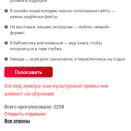
ролики и подборки.
В онлайн‑энциклопедии, научно‑популярные сайты —
нужны надёжные факты.
На выставки, лекции, экскурсии — люблю «живой»
формат.
В библиотеку или книжный — ищу книгу, чтобы
погрузиться в тему глубже.
Никуда — если урок закончился, я переключаюсь на отдых.
Взгляд зумера: как культурные привычки
влияют на обучение
Всего проголосовало: 2258
Открыть отдельно
Все опросы