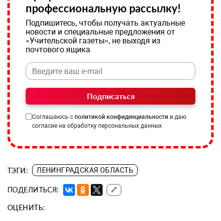
профессиональную рассылку!
Подпишитесь, чтобы получать актуальные
новости и специальные предложения от
«Учительской газеты», не выходя из
почтового ящика
Подписаться
Соглашаюсь с
политикой конфиденциальности
и даю
согласие на обработку персональных данных
ТЭГИ:
ЛЕНИНГРАДСКАЯ ОБЛАСТЬ
ПОДЕЛИТЬСЯ:
🔗
ОЦЕНИТЬ: