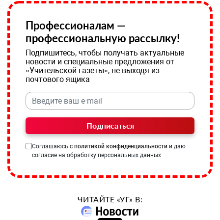
Профессионалам —
профессиональную рассылку!
Подпишитесь, чтобы получать актуальные
новости и специальные предложения от
«Учительской газеты», не выходя из
почтового ящика
Подписаться
Соглашаюсь с
политикой конфиденциальности
и даю
согласие на обработку персональных данных
ЧИТАЙТЕ «УГ» В: