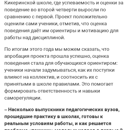
Кикеринской школе, где успеваемость и оценки за
поведение во второй четверти выросли по
сравнению с первой. Проект положительно
оценили сами ученики, отметив, что оценка
поведения даёт им ориентиры и мотивацию для
работы над дисциплиной.
По итогам этого года мы можем сказать, что
апробация проекта прошла успешно, оценка
поведения стала для обучающихся ориентиром:
ученики начали задумываться, как их поступки
влияют на коллектив, и соотносить их с
принятыми в школе правилами. Это помогает
формировать ответственность и навыки
саморегуляции.
– Насколько выпускники педагогических вузов,
прошедшие практику в школах, готовы к
реальным условиям работы, и как решается