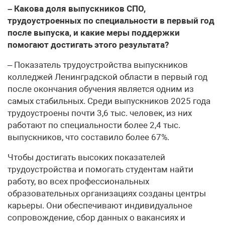
– Какова доля выпускников СПО,
трудоустроенных по специальности в первый год
после выпуска, и какие меры поддержки
помогают достигать этого результата?
– Показатель трудоустройства выпускников
колледжей Ленинградской области в первый год
после окончания обучения является одним из
самых стабильных. Среди выпускников 2025 года
трудоустроены почти 3,6 тыс. человек, из них
работают по специальности более 2,4 тыс.
выпускников, что составило более 67%.
Чтобы достигать высоких показателей
трудоустройства и помогать студентам найти
работу, во всех профессиональных
образовательных организациях созданы центры
карьеры. Они обеспечивают индивидуальное
сопровождение, сбор данных о вакансиях и