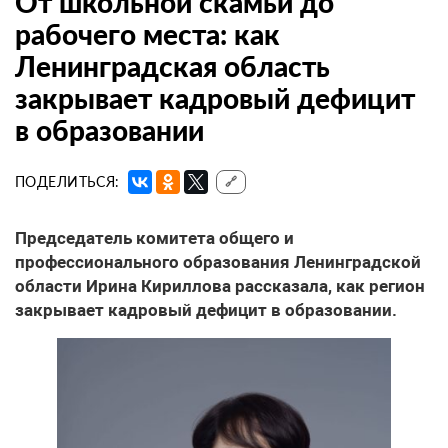
От школьной скамьи до
рабочего места: как
Ленинградская область
закрывает кадровый дефицит
в образовании
ПОДЕЛИТЬСЯ:
🔗
Председатель комитета общего и
профессионального образования Ленинградской
области Ирина Кириллова рассказала, как регион
закрывает кадровый дефицит в образовании.