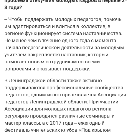
проблема «текучки» молодых кадров в первые 2–
3 года?
– Чтобы поддержать молодых педагогов, помочь
им адаптироваться и влиться в коллектив, в
регионе функционирует система наставничества.
Не менее чем в течение одного года с момента
начала педагогической деятельности за молодым
учителем закрепляется наставник, который
помогает новым сотрудникам со всеми
вопросами и оказывает поддержку.
В Ленинградской области также активно
поддерживаются профессиональные сообщества
педагогов, одним из которых является Ассоциация
педагогов Ленинградской области. При участии
Ассоциации для молодых педагогов региона
регулярно проводятся различные семинары и
мастер-классы, а с 2017 года – ежегодный
фестиваль учительских клубов «Под крылом