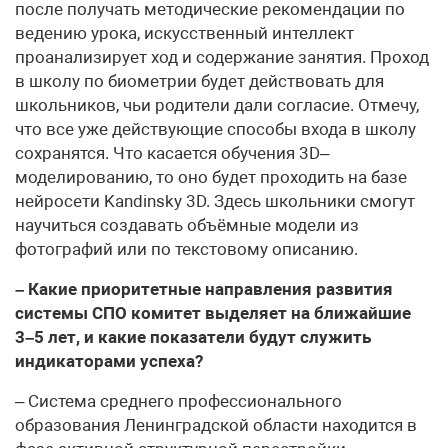
после получать методические рекомендации по
ведению урока, искусственный интеллект
проанализирует ход и содержание занятия. Проход
в школу по биометрии будет действовать для
школьников, чьи родители дали согласие. Отмечу,
что все уже действующие способы входа в школу
сохранятся. Что касается обучения 3D–
моделированию, то оно будет проходить на базе
нейросети Kandinsky 3D. Здесь школьники смогут
научиться создавать объёмные модели из
фотографий или по текстовому описанию.
– Какие приоритетные направления развития
системы СПО комитет выделяет на ближайшие
3–5 лет, и какие показатели будут служить
индикаторами успеха?
– Система среднего профессионального
образования Ленинградской области находится в