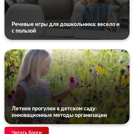
Речевые игры для дошкольника: весело и
с пользой
Летние прогулки в детском саду:
инновационные методы организации
Читать блоги