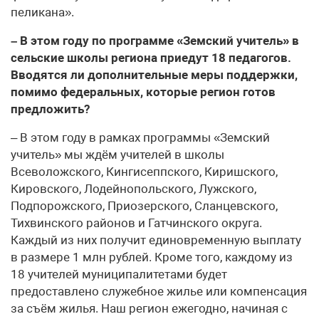
пеликана».
– В этом году по программе «Земский учитель» в
сельские школы региона приедут 18 педагогов.
Вводятся ли дополнительные меры поддержки,
помимо федеральных, которые регион готов
предложить?
– В этом году в рамках программы «Земский
учитель» мы ждём учителей в школы
Всеволожского, Кингисеппского, Киришского,
Кировского, Лодейнопольского, Лужского,
Подпорожского, Приозерского, Сланцевского,
Тихвинского районов и Гатчинского округа.
Каждый из них получит единовременную выплату
в размере 1 млн рублей. Кроме того, каждому из
18 учителей муниципалитетами будет
предоставлено служебное жилье или компенсация
за съём жилья. Наш регион ежегодно, начиная с