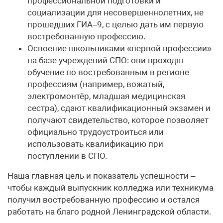
профессиональной подготовки и
социализации для несовершеннолетних, не
прошедших ГИА–9, с целью дать им первую
востребованную профессию.
Освоение школьниками «первой профессии»
на базе учреждений СПО: они проходят
обучение по востребованным в регионе
профессиям (например, вожатый,
электромонтёр, младшая медицинская
сестра), сдают квалификационный экзамен и
получают свидетельство, которое позволяет
официально трудоустроиться или
использовать квалификацию при
поступлении в СПО.
Наша главная цель и показатель успешности –
чтобы каждый выпускник колледжа или техникума
получил востребованную профессию и остался
работать на благо родной Ленинградской области.