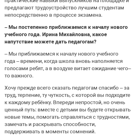
практические навыки выпускников на площадке и
предлагают трудоустройство лучшим студентам
непосредственно в процессе экзамена.
– Мы постепенно приближаемся к началу нового
учебного года. Ирина Михайловна, какое
напутствие можете дать педагогам?
– Мы приближаемся к началу нового учебного
года – времени, когда школа вновь наполняется
голосами ребят, а в воздухе витает ожидание чего–
то важного.
Хочу прежде всего сказать педагогам спасибо – за
труд, терпение, ту чуткость, с которой вы подходите
к каждому ребёнку. Впереди непростой, но очень
ценный путь: вместе с детьми вы будете открывать
новые темы, помогать справляться с трудностями,
замечать и раскрывать способности,
поддерживать в моменты сомнений.