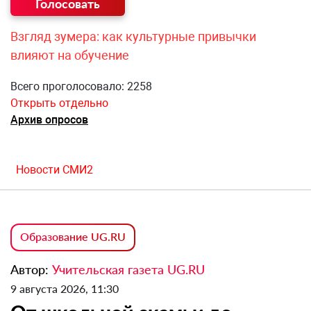
Взгляд зумера: как культурные привычки
влияют на обучение
Всего проголосовало: 2258
Открыть отдельно
Архив опросов
Новости СМИ2
Образование UG.RU
Автор:
Учительская газета UG.RU
9 августа 2026, 11:30