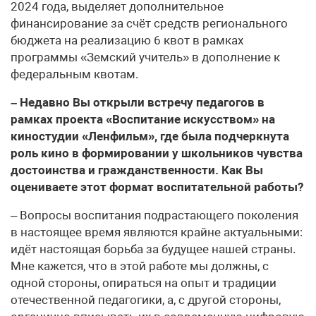
2024 года, выделяет дополнительное
финансирование за счёт средств регионального
бюджета на реализацию 6 квот в рамках
программы «Земский учитель» в дополнение к
федеральным квотам.
– Недавно Вы открыли встречу педагогов в
рамках проекта «Воспитание искусством» на
киностудии «Ленфильм», где была подчеркнута
роль кино в формировании у школьников чувства
достоинства и гражданственности. Как Вы
оцениваете этот формат воспитательной работы?
– Вопросы воспитания подрастающего поколения
в настоящее время являются крайне актуальными:
идёт настоящая борьба за будущее нашей страны.
Мне кажется, что в этой работе мы должны, с
одной стороны, опираться на опыт и традиции
отечественной педагогики, а, с другой стороны,