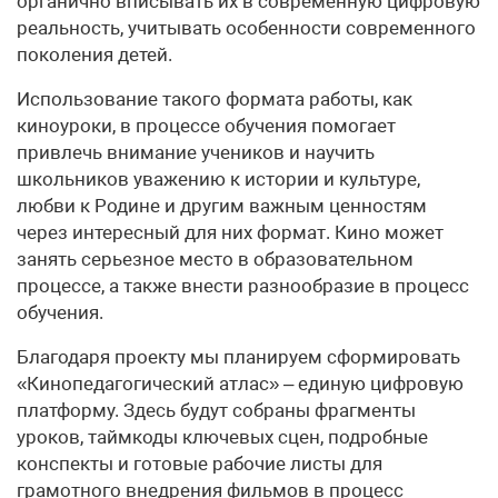
органично вписывать их в современную цифровую
реальность, учитывать особенности современного
поколения детей.
Использование такого формата работы, как
киноуроки, в процессе обучения помогает
привлечь внимание учеников и научить
школьников уважению к истории и культуре,
любви к Родине и другим важным ценностям
через интересный для них формат. Кино может
занять серьезное место в образовательном
процессе, а также внести разнообразие в процесс
обучения.
Благодаря проекту мы планируем сформировать
«Кинопедагогический атлас» – единую цифровую
платформу. Здесь будут собраны фрагменты
уроков, таймкоды ключевых сцен, подробные
конспекты и готовые рабочие листы для
грамотного внедрения фильмов в процесс