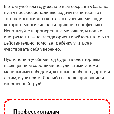
В этом учебном году желаю вам сохранять баланс:
пусть профессиональные задачи не вытесняют
того самого живого контакта с учениками, ради
которого многие из нас и пришли в профессию.
Используйте и проверенные методики, и новые
инструменты – но всегда ориентируйтесь на то, что
действительно помогает ребёнку учиться и
чувствовать себя уверенно.
Пусть новый учебный год будет плодотворным,
насыщенным хорошими результатами и теми
маленькими победами, которые особенно дороги и
детям, и учителям. Спасибо за ваше призвание и
ежедневный труд!
Профессионалам —