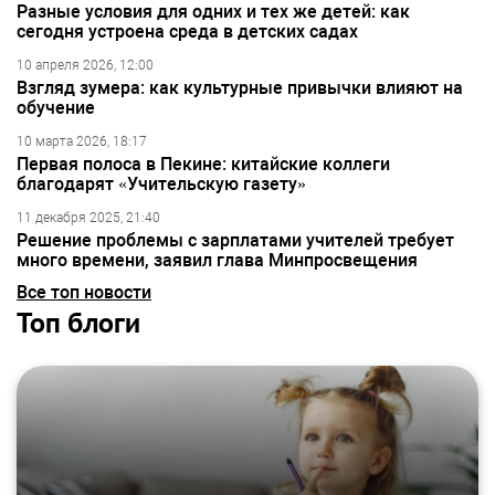
Разные условия для одних и тех же детей: как
сегодня устроена среда в детских садах
10 апреля 2026, 12:00
Взгляд зумера: как культурные привычки влияют на
обучение
10 марта 2026, 18:17
Первая полоса в Пекине: китайские коллеги
благодарят «Учительскую газету»
11 декабря 2025, 21:40
Решение проблемы с зарплатами учителей требует
много времени, заявил глава Минпросвещения
Все топ новости
Топ блоги