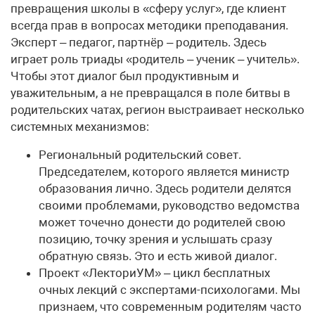
превращения школы в «сферу услуг», где клиент
всегда прав в вопросах методики преподавания.
Эксперт – педагог, партнёр – родитель. Здесь
играет роль триады «родитель – ученик – учитель».
Чтобы этот диалог был продуктивным и
уважительным, а не превращался в поле битвы в
родительских чатах, регион выстраивает несколько
системных механизмов:
Региональный родительский совет.
Председателем, которого является министр
образования лично. Здесь родители делятся
своими проблемами, руководство ведомства
может точечно донести до родителей свою
позицию, точку зрения и услышать сразу
обратную связь. Это и есть живой диалог.
Проект «ЛекториУМ» – цикл бесплатных
очных лекций с экспертами-психологами. Мы
признаем, что современным родителям часто