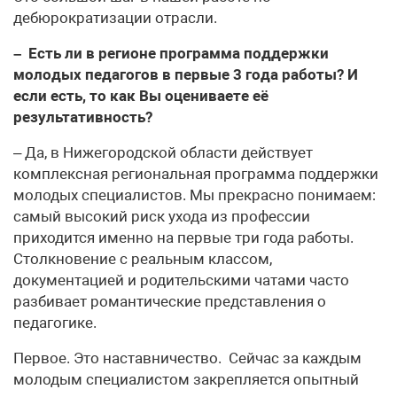
дебюрократизации отрасли.
– Есть ли в регионе программа поддержки
молодых педагогов в первые 3 года работы? И
если есть, то как Вы оцениваете её
результативность?
– Да, в Нижегородской области действует
комплексная региональная программа поддержки
молодых специалистов. Мы прекрасно понимаем:
самый высокий риск ухода из профессии
приходится именно на первые три года работы.
Столкновение с реальным классом,
документацией и родительскими чатами часто
разбивает романтические представления о
педагогике.
Первое. Это наставничество. Сейчас за каждым
молодым специалистом закрепляется опытный