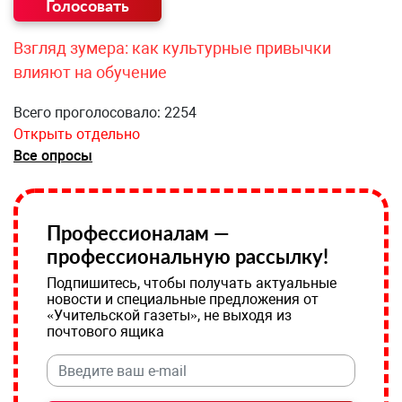
Взгляд зумера: как культурные привычки
влияют на обучение
Всего проголосовало: 2254
Открыть отдельно
Все опросы
Профессионалам —
профессиональную рассылку!
Подпишитесь, чтобы получать актуальные
новости и специальные предложения от
«Учительской газеты», не выходя из
почтового ящика