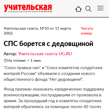
Учительская газета, №10 от 11 марта
Читать
2003.
номер
СПС борется с дедовщиной
Автор:
Учительская газета UG.RU
На чтение: ≈ 1 мин.
“Союз правых сил” и “Союз комитетов солдатских
матерей России” объявили о создании нового
общественного фонда “Нет дедовщине!”.
Фонд призван оказывать юридическую поддержку
военнослужащим, пострадавшим от произвола в
армии. За прошедший год в комитеты солдатских
матерей обратились за помощью около 40 тысяч