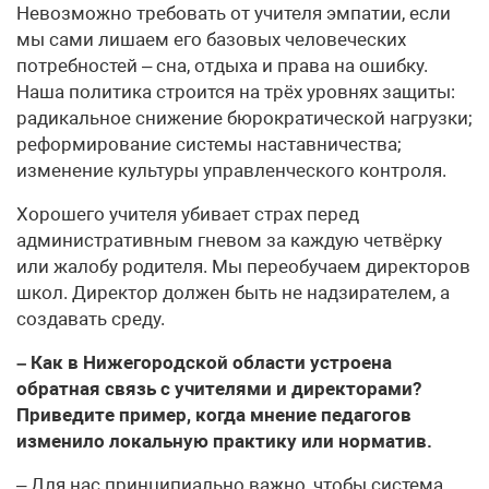
Невозможно требовать от учителя эмпатии, если
мы сами лишаем его базовых человеческих
потребностей – сна, отдыха и права на ошибку.
Наша политика строится на трёх уровнях защиты:
радикальное снижение бюрократической нагрузки;
реформирование системы наставничества;
изменение культуры управленческого контроля.
Хорошего учителя убивает страх перед
административным гневом за каждую четвёрку
или жалобу родителя. Мы переобучаем директоров
школ. Директор должен быть не надзирателем, а
создавать среду.
– Как в Нижегородской области устроена
обратная связь с учителями и директорами?
Приведите пример, когда мнение педагогов
изменило локальную практику или норматив.
– Для нас принципиально важно, чтобы система