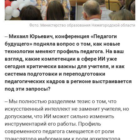
Фото: Министерство образования Нижегородской области
–
Михаил Юрьевич, конференция «Педагоги
будущего» подняла вопрос о том, как новые
технологии меняют профиль педагога. На ваш
взгляд, какие компетенции в сфере ИИ уже
сегодня критически важны для учителя, и как
система подготовки и переподготовки
педагогических кадров в регионе выстраивается
под эти запросы?
– Мы полностью разделяем тезис о том, что
искусственный интеллект не заменит учителя, но
допускаем, что ИИ может сильно изменить
инструментарий его работы. Профиль
современного педагога смещается от роли
транслятора информации к роли архитектора