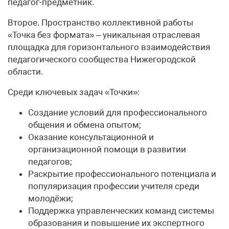
педагог-предметник.
Второе. Пространство коллективной работы
«Точка без формата» – уникальная отраслевая
площадка для горизонтального взаимодействия
педагогического сообщества Нижегородской
области.
Среди ключевых задач «Точки»:
Создание условий для профессионального
общения и обмена опытом;
Оказание консультационной и
организационной помощи в развитии
педагогов;
Раскрытие профессионального потенциала и
популяризация профессии учителя среди
молодёжи;
Поддержка управленческих команд системы
образования и повышение их экспертного