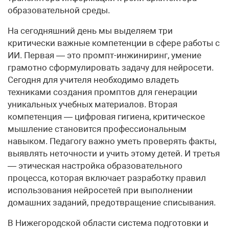
образовательной среды.
На сегодняшний день мы выделяем три
критически важные компетенции в сфере работы с
ИИ. Первая — это промпт-инжиниринг, умение
грамотно сформулировать задачу для нейросети.
Сегодня для учителя необходимо владеть
техниками создания промптов для генерации
уникальных учебных материалов. Вторая
компетенция — цифровая гигиена, критическое
мышление становится профессиональным
навыком. Педагогу важно уметь проверять факты,
выявлять неточности и учить этому детей. И третья
— этическая настройка образовательного
процесса, которая включает разработку правил
использования нейросетей при выполнении
домашних заданий, предотвращение списывания.
В Нижегородской области система подготовки и