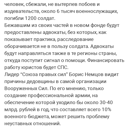
человек, сбежали, не вытерпев побоев и
издевательств, около 6 тысяч военнослужащих,
погибли 1200 солдат.
Бежавшим из своих частей в новом фонде будут
предоставлены адвокаты, без которых, как
показывает практика, расследование
оборачивается не в пользу солдата. Адвокаты
будут направляться также в те регионы страны,
откуда поступит сигнал о помощи. Финансировать
работу юристов будет СПС.
Лидер “Союза правых сил” Борис Немцов видит
причины дедовщины в самой организации
Вооруженных Сил. По его мнению, только
создание профессиональной армии, на
обеспечение которой уходило бы около 30-40
млрд. рублей в год, что составляет всего 10%
военного бюджета, может решить проблему
неуставных отношений.