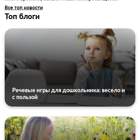
Все топ новости
Топ блоги
Речевые игры для дошкольника: весело и
с пользой