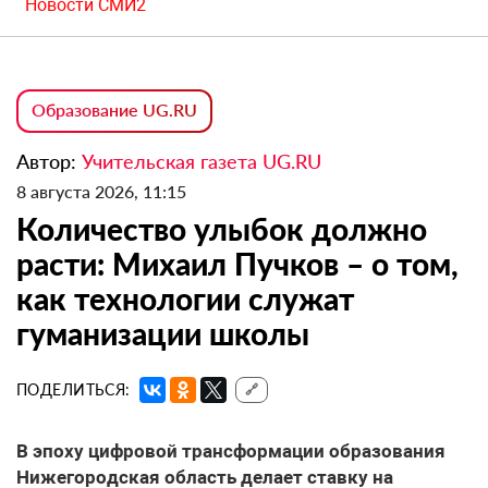
Новости СМИ2
Образование UG.RU
Автор:
Учительская газета UG.RU
8 августа 2026, 11:15
Количество улыбок должно
расти: Михаил Пучков – о том,
как технологии служат
гуманизации школы
ПОДЕЛИТЬСЯ:
🔗
В эпоху цифровой трансформации образования
Нижегородская область делает ставку на