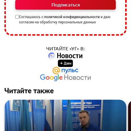
Подписаться
Соглашаюсь с
политикой конфиденциальности
и даю
согласие на обработку персональных данных
ЧИТАЙТЕ «УГ» В:
Читайте также