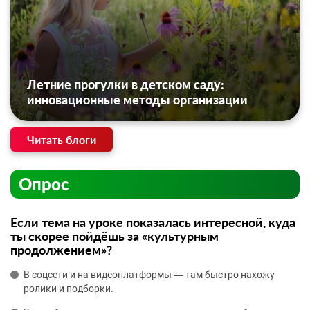
Летние прогулки в детском саду:
инновационные методы организации
Читать блоги
Опрос
Если тема на уроке показалась интересной, куда
ты скорее пойдёшь за «культурным
продолжением»?
В соцсети и на видеоплатформы — там быстро нахожу
ролики и подборки.