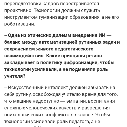
переподготовки кадров перестраивается
проактивно. Технологии должны служить
инструментом гуманизации образования, а не его
роботизации.
– Одна из этических дилемм внедрения ИИ —
баланс между автоматизацией рутинных задач и
сохранением живого педагогического
взаимодействия. Какие принципы регион
закладывает в политику цифровизации, чтобы
технологии усиливали, а не подменяли роль
учителя?
– Искусственный интеллект должен забирать на
себя рутину, освобождая учителю время для того,
что машине недоступно — эмпатии, воспитания
сложных человеческих качеств и разрешения
психологических конфликтов в классе. Чтобы
технологии усиливали роль педагога, а не