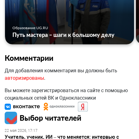
Образование UG.RU
Путь мастера – шаги к большому делу
Комментарии
Для добавления комментария вы должны быть
авторизированы
.
Вы можете зарегистрироваться на сайте с помощью
социальных сетей ВК и Одноклассники
Выбор читателей
22 мая 2026, 17:17
Учитель, ученик, ИИ – что меняется: интервью с