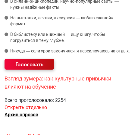
В онлайн‑энциклопедии, научно‑популярные сайты —
нужны надёжные факты.
На выставки, лекции, экскурсии — люблю «живой»
формат.
В библиотеку или книжный — ищу книгу, чтобы
погрузиться в тему глубже.
Никуда — если урок закончился, я переключаюсь на отдых.
Взгляд зумера: как культурные привычки
влияют на обучение
Всего проголосовало: 2254
Открыть отдельно
Архив опросов