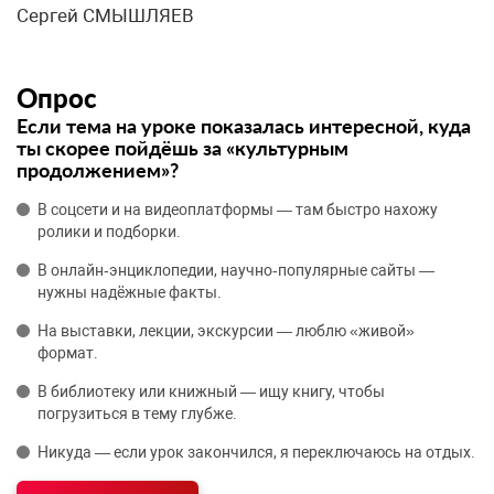
Сергей СМЫШЛЯЕВ
Опрос
Если тема на уроке показалась интересной, куда
ты скорее пойдёшь за «культурным
продолжением»?
В соцсети и на видеоплатформы — там быстро нахожу
ролики и подборки.
В онлайн‑энциклопедии, научно‑популярные сайты —
нужны надёжные факты.
На выставки, лекции, экскурсии — люблю «живой»
формат.
В библиотеку или книжный — ищу книгу, чтобы
погрузиться в тему глубже.
Никуда — если урок закончился, я переключаюсь на отдых.