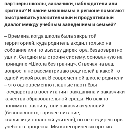
партнёры школы, заказчики, наблюдатели или
критики? И какие механизмы в регионе помогают
выстраивать уважительный и продуктивный
диалог между учебным заведением и семьёй?
– Времена, когда школа была закрытой
территорией, куда родитель входил только на
собрание или по вызову директора, безвозвратно
ушли. Сегодня мы строим систему, основанную на
принципе «Школа без границ». Отвечая на ваш
вопрос: я не рассматриваю родителей в какой-то
одной узкой роли. В современной школе родители
– это одновременно главные партнёры
государства в воспитании гражданина и заказчики
качества образовательной среды. Но важно
понимать разницу: они заказчики условий
(безопасность, горячее питание,
квалифицированный учитель), но не со-директоры
учебного процесса. Мы категорически против