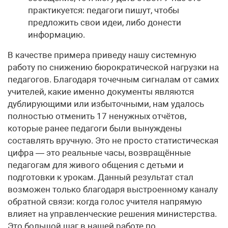
практикуется: педагоги пишут, чтобы
предложить свои идеи, либо донести
информацию.
В качестве примера приведу нашу системную
работу по снижению бюрократической нагрузки на
педагогов. Благодаря точечным сигналам от самих
учителей, какие именно документы являются
дублирующими или избыточными, нам удалось
полностью отменить 17 ненужных отчётов,
которые ранее педагоги были вынуждены
составлять вручную. Это не просто статистическая
цифра — это реальные часы, возвращённые
педагогам для живого общения с детьми и
подготовки к урокам. Данный результат стал
возможен только благодаря выстроенному каналу
обратной связи: когда голос учителя напрямую
влияет на управленческие решения министерства.
Это большой шаг в нашей работе по