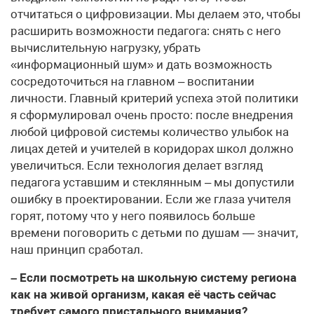
отчитаться о цифровизации. Мы делаем это, чтобы
расширить возможности педагога: снять с него
вычислительную нагрузку, убрать
«информационный шум» и дать возможность
сосредоточиться на главном – воспитании
личности. Главный критерий успеха этой политики
я сформулировал очень просто: после внедрения
любой цифровой системы количество улыбок на
лицах детей и учителей в коридорах школ должно
увеличиться. Если технология делает взгляд
педагога уставшим и стеклянным – мы допустили
ошибку в проектировании. Если же глаза учителя
горят, потому что у него появилось больше
времени поговорить с детьми по душам — значит,
наш принцип сработал.
– Если посмотреть на школьную систему региона
как на живой организм, какая её часть сейчас
требует самого пристального внимания?