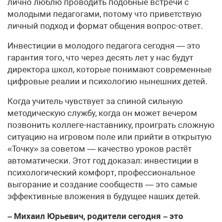
лично люблю проводить подобные встречи с
молодыми педагогами, потому что приветствую
личный подход и формат общения вопрос-ответ.
Инвестиции в молодого педагога сегодня — это
гарантия того, что через десять лет у нас будут
директора школ, которые понимают современные
цифровые реалии и психологию нынешних детей.
Когда учитель чувствует за спиной сильную
методическую службу, когда он может вечером
позвонить коллеге-наставнику, проиграть сложную
ситуацию на игровом поле или прийти в открытую
«Точку» за советом — качество уроков растёт
автоматически. Этот год доказал: инвестиции в
психологический комфорт, профессиональное
выгорание и создание сообществ — это самые
эффективные вложения в будущее наших детей.
– Михаил Юрьевич, родители сегодня – это