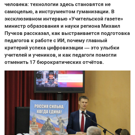
человека: технологии здесь становятся не
самоцелью, а инструментом гуманизации. В
эксклюзивном интервью «Учительской газете»
министр образования и науки региона Михаил
Пучков рассказал, как выстраивается подготовка
педагогов к работе с ИИ, почему главный
критерий успеха цифровизации — это улыбки
учителей и учеников, и как педагоги помогли
отменить 17 бюрократических отчётов.