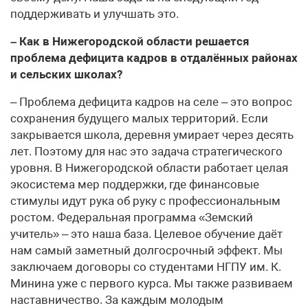
поддерживать и улучшать это.
– Как в Нижегородской области решается
проблема дефицита кадров в отдалённых районах
и сельских школах?
– Проблема дефицита кадров на селе – это вопрос
сохранения будущего малых территорий. Если
закрывается школа, деревня умирает через десять
лет. Поэтому для нас это задача стратегического
уровня. В Нижегородской области работает целая
экосистема мер поддержки, где финансовые
стимулы идут рука об руку с профессиональным
ростом. Федеральная программа «Земский
учитель» – это наша база. Целевое обучение даёт
нам самый заметный долгосрочный эффект. Мы
заключаем договоры со студентами НГПУ им. К.
Минина уже с первого курса. Мы также развиваем
наставничество. За каждым молодым