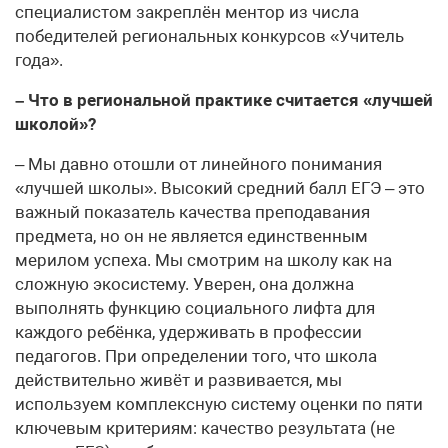
специалистом закреплён ментор из числа
победителей региональных конкурсов «Учитель
года».
– Что в региональной практике считается «лучшей
школой»?
– Мы давно отошли от линейного понимания
«лучшей школы». Высокий средний балл ЕГЭ – это
важный показатель качества преподавания
предмета, но он не является единственным
мерилом успеха. Мы смотрим на школу как на
сложную экосистему. Уверен, она должна
выполнять функцию социального лифта для
каждого ребёнка, удерживать в профессии
педагогов. При определении того, что школа
действительно живёт и развивается, мы
используем комплексную систему оценки по пяти
ключевым критериям: качество результата (не