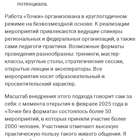
потенциала.
Работа «Точки» организована в круглогодичном
режиме на безвозмездной основе. К реализации
мероприятий привлекаются ведущие спикеры
региональных и федеральных организаций, а также
сами педагоги-практики. Возможные форматы
проведения разнообразны: тренинги, мастер-
классы, круглые столы, стратегические сессии,
открытые лекции и акселераторы. Все
мероприятия носят образовательный и
просветительский характер.
Масштаб внедрения этого подхода говорит сам за
себя: с момента открытия в феврале 2025 года в
«Точке без формата» состоялось более 50
мероприятий, в которых приняли участие более
2000 человек. Участники отмечают высокую
практическую пользу такого живого общения. Я