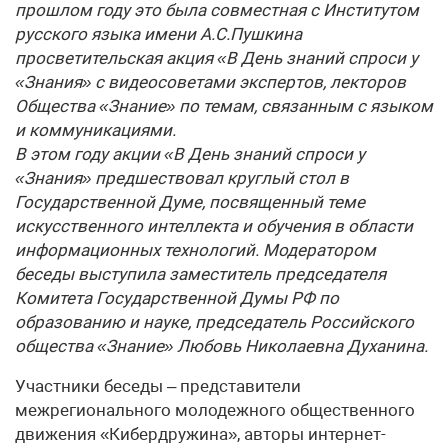
прошлом году это была совместная с Институтом
русского языка имени А.С.Пушкина
просветительская акция «В День знаний спроси у
«Знания» с видеосоветами экспертов, лекторов
Общества «Знание» по темам, связанным с языком
и коммуникациями.
В этом году акции «В День знаний спроси у
«Знания» предшествовал круглый стол в
Государственной Думе, посвященный теме
искусственного интеллекта и обучения в области
информационных технологий. Модератором
беседы выступила заместитель председателя
Комитета Государственной Думы РФ по
образованию и науке, председатель Российского
общества «Знание» Любовь Николаевна Духанина.
Участники беседы – представители
межрегионального молодежного общественного
движения «Кибердружина», авторы интернет-