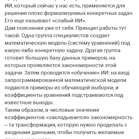
ИИ, который сейчас у нас есть, применяется для
решения плохо формализуемых конкретных задач.
Его еще называют «слабый ИИ».
Дам пояснения уже от себя. Принцип работы тут
такой. Одна группа специалистов создает
математическую модель (систему уравнений) под
какую-либо конкретную задачу. Другая группа
готовит большую базу данных примеров, на
которых проявляются закономерности этой
задачи. Затем проводится «обучение» ИИ: на вход
запрограммированной математической модели
подаются примеры из обучающей выборки, и
коэффициенты уравнений подстраиваются под
известные выходы.
Таким образом, в числовые значения
коэффициентов «закладывается» закономерность
– та трансформация, которую нужно проделать с
входными данными, чтобы получить желаемые