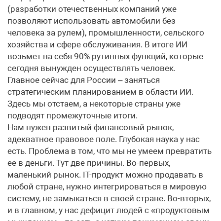
(разработки отечественных компаний уже
позволяют использовать автомобили без
человека за рулем), промышленности, сельского
хозяйства и сфере обслуживания. В итоге ИИ
возьмет на себя 90% рутинных функций, которые
сегодня вынужден осуществлять человек.
Главное сейчас для России – заняться
стратегическим планированием в области ИИ.
Здесь мы отстаем, а некоторые страны уже
подводят промежуточные итоги.
Нам нужен развитый финансовый рынок,
адекватное правовое поле. Глубокая наука у нас
есть. Проблема в том, что мы не умеем превратить
ее в деньги. Тут две причины. Во-первых,
маленький рынок. IT-продукт можно продавать в
любой стране, нужно интегрироваться в мировую
систему, не замыкаться в своей стране. Во-вторых,
и в главном, у нас дефицит людей с «продуктовым