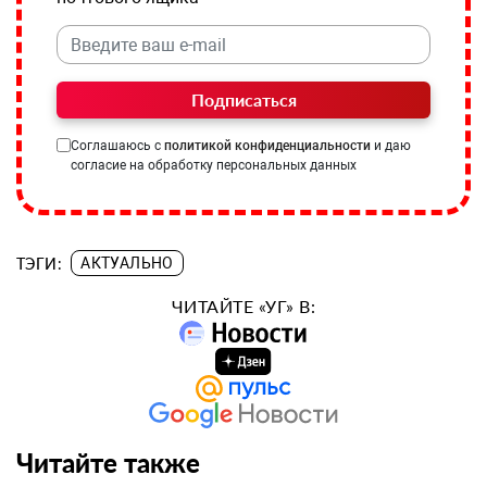
Подписаться
Соглашаюсь с
политикой конфиденциальности
и даю
согласие на обработку персональных данных
ТЭГИ:
АКТУАЛЬНО
ЧИТАЙТЕ «УГ» В:
Читайте также