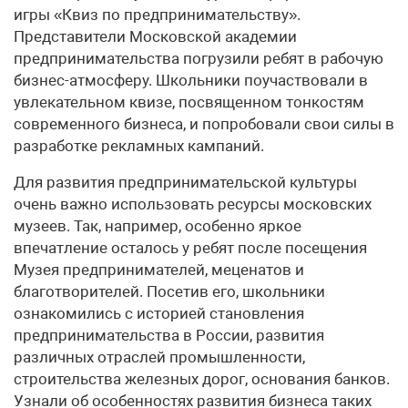
игры «Квиз по предпринимательству».
Представители Московской академии
предпринимательства погрузили ребят в рабочую
бизнес-атмо­сферу. Школьники поучаствовали в
увлекательном квизе, посвященном тонкостям
современного бизнеса, и попробовали свои силы в
разработке рекламных кампаний.
Для развития предпринимательской культуры
очень важно использовать ресурсы московских
музеев. Так, например, особенно яркое
впечатление осталось у ребят после посещения
Музея предпринимателей, меценатов и
благотворителей. Посетив его, школьники
ознакомились с историей становления
предпринимательства в России, развития
различных отраслей промышленности,
строительства железных дорог, основания банков.
Узнали об особенностях развития бизнеса таких