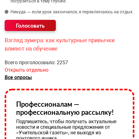
погрузиться в тему глубже.
Никуда — если урок закончился, я переключаюсь на отдых.
Взгляд зумера: как культурные привычки
влияют на обучение
Всего проголосовало: 2257
Открыть отдельно
Все опросы
Профессионалам —
профессиональную рассылку!
Подпишитесь, чтобы получать актуальные
новости и специальные предложения от
«Учительской газеты», не выходя из
почтового ящика