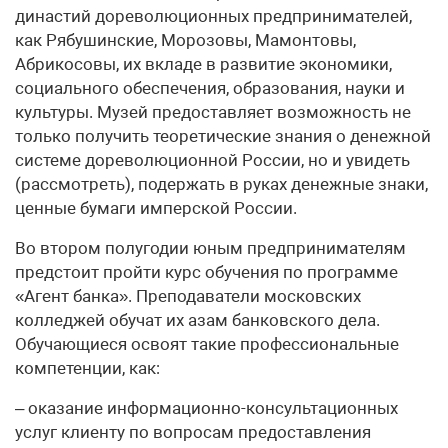
династий дореволюционных предпринимателей,
как Рябушинские, Морозовы, Мамонтовы,
Абрикосовы, их вкладе в развитие экономики,
социального обеспечения, образования, науки и
культуры. Музей предоставляет возможность не
только получить теоретические знания о денежной
системе дореволюционной России, но и увидеть
(рассмотреть), подержать в руках денежные знаки,
ценные бумаги имперской России.
Во втором полугодии юным предпринимателям
предстоит пройти курс обучения по программе
«Агент банка». Преподаватели московских
колледжей обучат их азам банковского дела.
Обучающиеся освоят такие профессиональные
компетенции, как:
– оказание информационно-консультационных
услуг клиенту по вопросам предоставления