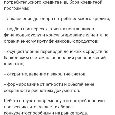
потребительского кредита и выбора кредитной
программы;
– заключение договора потребительского кредита;
– подбор в интересах клиента поставщиков
финансовых услуг и консультирование клиента по
ограниченному кругу финансовых продуктов;
– осуществление переводов денежных средств по
банковским счетам на основании распоряжений
клиентов;
– открытие, ведение и закрытие счетов;
– формирование отчетности и обеспечение
сохранности расчетных документов.
Ребята получат современную и востребованную
профессию, что сделает их более
конкурентоспособными на рынке труда.