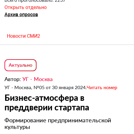
Всего проголосовало: 2257
Открыть отдельно
Архив опросов
Новости СМИ2
Актуально
Автор:
УГ - Москва
УГ - Москва, №05 от 30 января 2024.
Читать номер
Бизнес-атмосфера в
преддверии стартапа
Формирование предпринимательской
культуры