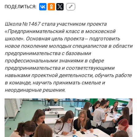
ПОДЕЛИТЬСЯ:
🔗
Школа №1467 стала участником проекта
«Предпринимательский класс в московской
школе». Основная цель проекта – подготовить
новое поколение молодых специалистов в области
предпринимательства с базовыми
профессиональными знаниями в сфере
предпринимательства и соответствующими
навыками проектной деятельности, обучить работе
в команде, научить принимать смелые и
неординарные решения.