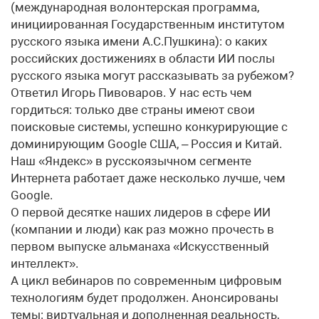
(международная волонтерская программа,
инициированная Государственным институтом
русского языка имени А.С.Пушкина): о каких
российских достижениях в области ИИ послы
русского языка могут рассказывать за рубежом?
Ответил Игорь Пивоваров. У нас есть чем
гордиться: только две страны имеют свои
поисковые системы, успешно конкурирующие с
доминирующим Google США, – Россия и Китай.
Наш «Яндекс» в русскоязычном сегменте
Интернета работает даже несколько лучше, чем
Google.
О первой десятке наших лидеров в сфере ИИ
(компании и люди) как раз можно прочесть в
первом выпуске альманаха «Искусственный
интеллект».
А цикл вебинаров по современным цифровым
технологиям будет продолжен. Анонсированы
темы: виртуальная и дополненная реальность,