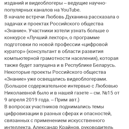
изданий и видеоблогеры – ведущие научно-
популярных каналов на YouTube.
В начале встречи Любовь Духанина рассказала о
задачах и проектах Российского общества
«Знание». Участники хотели узнать больше о
конкурсе «Лучший лектор», о программе
подготовки по новой профессии «цифровой
куратор» (консультант в области развития
компьютерной грамотности населения), которая
также будет запущена и в Республике Беларусь.
Некоторые проекты Российского общества
«Знание» уже освещались видеоблогерами.
(Большое содержательное интервью с Любовью
Николаевной было и в нашей газете – см. №15 от
9 апреля 2019 года. – Прим авт.)
В вопросах участников поднимались темы
цифровизации в разных сферах и опасностей,
связанных с применением искусственного
интеллекта. Александр Крайнов, руководитель