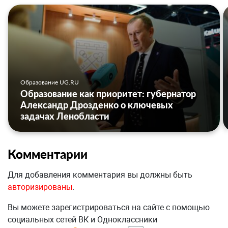
Образование UG.RU
Образование как приоритет: губернатор
Александр Дрозденко о ключевых
задачах Ленобласти
Комментарии
Для добавления комментария вы должны быть
авторизированы
.
Вы можете зарегистрироваться на сайте с помощью
социальных сетей ВК и Одноклассники