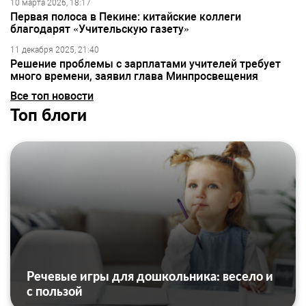
10 марта 2026, 18:17
Первая полоса в Пекине: китайские коллеги
благодарят «Учительскую газету»
11 декабря 2025, 21:40
Решение проблемы с зарплатами учителей требует
много времени, заявил глава Минпросвещения
Все топ новости
Топ блоги
Речевые игры для дошкольника: весело и
с пользой