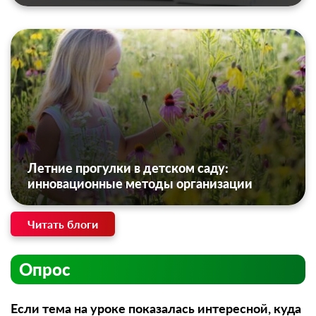
Летние прогулки в детском саду:
инновационные методы организации
Читать блоги
Опрос
Если тема на уроке показалась интересной, куда