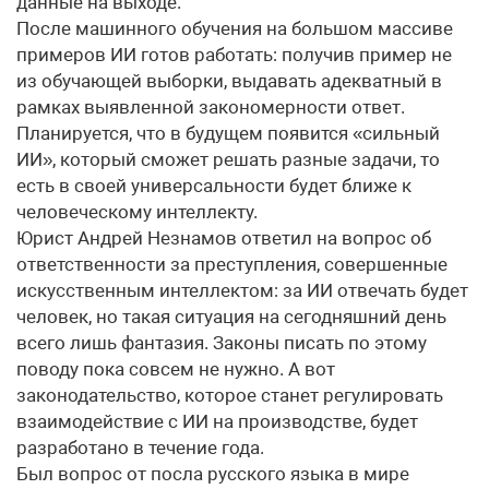
данные на выходе.
После машинного обучения на большом массиве
примеров ИИ готов работать: получив пример не
из обучающей выборки, выдавать адекватный в
рамках выявленной закономерности ответ.
Планируется, что в будущем появится «сильный
ИИ», который сможет решать разные задачи, то
есть в своей универсальности будет ближе к
человеческому интеллекту.
Юрист Андрей Незнамов ответил на вопрос об
ответственности за преступления, совершенные
искусственным интеллектом: за ИИ отвечать будет
человек, но такая ситуация на сегодняшний день
всего лишь фантазия. Законы писать по этому
поводу пока совсем не нужно. А вот
законодательство, которое станет регулировать
взаимодействие с ИИ на производстве, будет
разработано в течение года.
Был вопрос от посла русского языка в мире