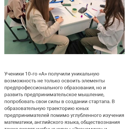
Ученики 10‑го «А» получили уникальную
возможность не только освоить элементы
предпрофессионального образования, но и
развить предпринимательское мышление,
попробовать свои силы в создании стартапа. В
образовательную траекторию юных
предпринимателей помимо углубленного изучения
математики, английского языка, обществознания
также входят учебные курсы «Экономика» и