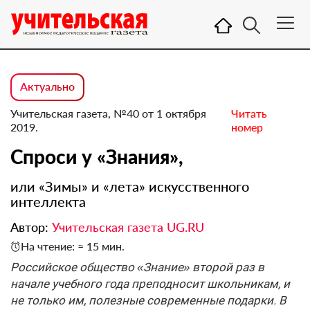
Актуально
Учительская газета, №40 от 1 октября
Читать
2019.
номер
Спроси у «Знания»,
или «Зимы» и «лета» искусственного
интеллекта
Автор:
Учительская газета UG.RU
На чтение: ≈ 15 мин.
Российское общество «Знание» второй раз в
начале учебного года преподносит школьникам, и
не только им, полезные современные подарки. В