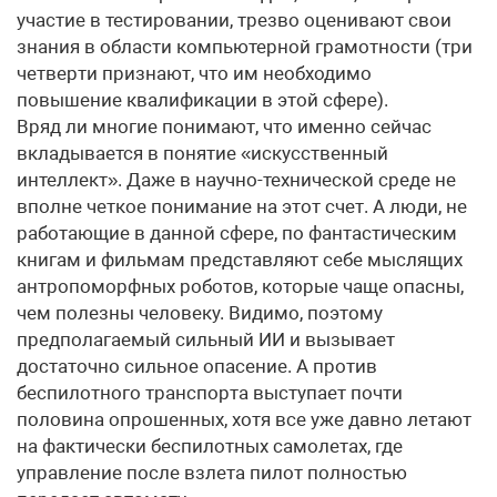
участие в тестировании, трезво оценивают свои
знания в области компьютерной грамотности (три
четверти признают, что им необходимо
повышение квалификации в этой сфере).
Вряд ли многие понимают, что именно сейчас
вкладывается в понятие «искусственный
интеллект». Даже в научно-технической среде не
вполне четкое понимание на этот счет. А люди, не
работающие в данной сфере, по фантастическим
книгам и фильмам представляют себе мыслящих
антропоморфных роботов, которые чаще опасны,
чем полезны человеку. Видимо, поэтому
предполагаемый сильный ИИ и вызывает
достаточно сильное опасение. А против
беспилотного транспорта выступает почти
половина опрошенных, хотя все уже давно летают
на фактически беспилотных самолетах, где
управление после взлета пилот полностью