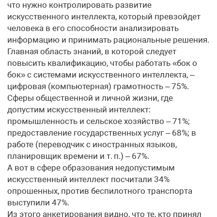
что нужно контролировать развитие
искусственного интеллекта, который превзойдет
человека в его способности анализировать
информацию и принимать рациональные решения.
Главная область знаний, в которой следует
повысить квалификацию, чтобы работать «бок о
бок» с системами искусственного интеллекта, –
цифровая (компьютерная) грамотность – 75%.
Сферы общественной и личной жизни, где
допустим искусственный интеллект:
промышленность и сельское хозяйство – 71%;
предоставление государственных услуг – 68%; в
работе (переводчик с иностранных языков,
планировщик времени и т. п.) – 67%.
А вот в сфере образования недопустимым
искусственный интеллект посчитали 34%
опрошенных, против беспилотного транспорта
выступили 47%.
Из этого анкетирования видно, что те, кто принял