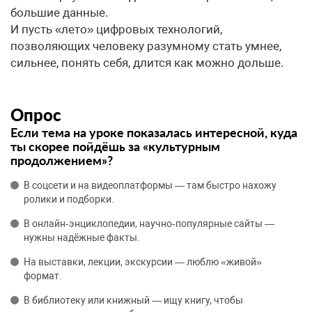
большие данные.
И пусть «лето» цифровых технологий,
позволяющих человеку разумному стать умнее,
сильнее, понять себя, длится как можно дольше.
Опрос
Если тема на уроке показалась интересной, куда
ты скорее пойдёшь за «культурным
продолжением»?
В соцсети и на видеоплатформы — там быстро нахожу
ролики и подборки.
В онлайн‑энциклопедии, научно‑популярные сайты —
нужны надёжные факты.
На выставки, лекции, экскурсии — люблю «живой»
формат.
В библиотеку или книжный — ищу книгу, чтобы