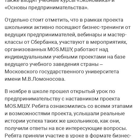
«Основы предпринимательства».
Отдельно стоит отметить, что в рамках проекта
школьники активно посещают бизнес-тренинги от
ведущих предпринимателей, вебинары и мастер-
классы от Сбербанка, участвуют в мероприятиях,
организованных MOS.МШУ, работают над
индивидуальными учебными проектами на базе
ведущего учебного заведения страны –
Московского государственного университета
имени М.В.Ломоносова.
В ноябре в школе прошел открытый урок по
предпринимательству с наставником проекта
MOS.МШУ. Ребята ознакомились со всеми этапами
и возможностями проекта, услышали реальные
истории успеха таких же школьников, как они,
получили ответы на все интересующие вопросы.
Ребята приняли участие в уроке в формате бизнес-