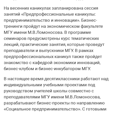
На весенних каникулах запланирована сессия
занятий «Предпрофессиональные каникулы:
предпринимательство и инновации». Бизнес-
тренинги пройдут на экономическом факультете
МГУ имени М.В.Ломоносова. В программе
семинаров предусмотрены курс тематических
лекций, практические занятия, которые проведут
преподаватели и выпускники МГУ. В рамках
предпрофессиональных каникул также пройдет
знакомство с кафедрой экономики инноваций,
бизнес-клубом и бизнес-инкубатором МГУ.
В настоящее время десятиклассники работают над
индивидуальными учебными проектами под
руководством учителей школы совместно с
преподавателями МГУ имени М.В.Ломоносова,
разрабатывают бизнес-проекты по направлению
«Социальное предпринимательство». С готовыми