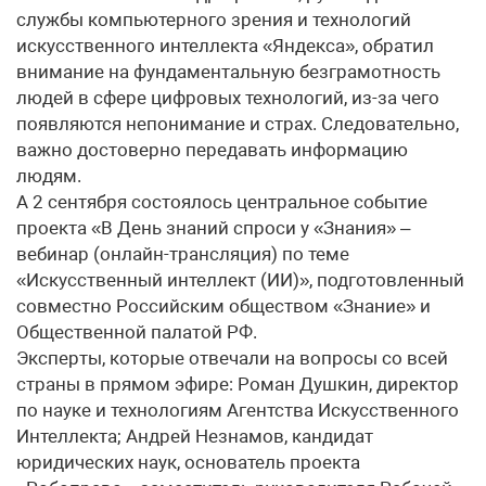
службы компьютерного зрения и технологий
искусственного интеллекта «Яндекса», обратил
внимание на фундаментальную безграмотность
людей в сфере цифровых технологий, из-за чего
появляются непонимание и страх. Следовательно,
важно достоверно передавать информацию
людям.
А 2 сентября состоялось центральное событие
проекта «В День знаний спроси у «Знания» –
вебинар (онлайн-трансляция) по теме
«Искусственный интеллект (ИИ)», подготовленный
совместно Российским обществом «Знание» и
Общественной палатой РФ.
Эксперты, которые отвечали на вопросы со всей
страны в прямом эфире: Роман Душкин, директор
по науке и технологиям Агентства Искусственного
Интеллекта; Андрей Незнамов, кандидат
юридических наук, основатель проекта