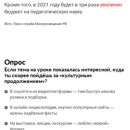
Кроме того, в 2021 году будет в три раза
увеличен
бюджет на педагогическую науку.
Фото: Пресс-служба Минпросвещения РФ
Опрос
Если тема на уроке показалась интересной, куда
ты скорее пойдёшь за «культурным
продолжением»?
В соцсети и на видеоплатформы — там быстро нахожу
ролики и подборки.
В онлайн‑энциклопедии, научно‑популярные сайты —
нужны надёжные факты.
На выставки, лекции, экскурсии — люблю «живой»
формат.