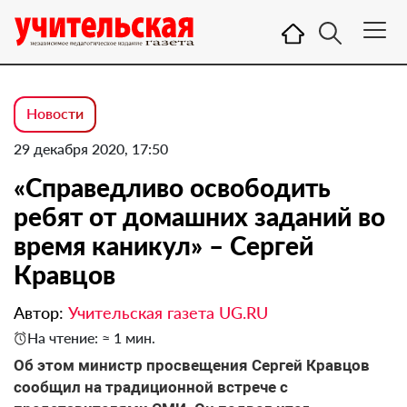
Новости
29 декабря 2020, 17:50
«Справедливо освободить
ребят от домашних заданий во
время каникул» – Сергей
Кравцов
Автор:
Учительская газета UG.RU
На чтение: ≈ 1 мин.
Об этом министр просвещения Сергей Кравцов
сообщил на традиционной встрече с