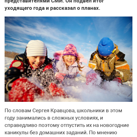
представителями СМИ. Он подвел итог
уходящего года и рассказал о планах.
По словам Сергея Кравцова, школьники в этом
году занимались в сложных условиях, и
справедливо поэтому отпустить их на новогодние
каникулы без домашних заданий. По мнению