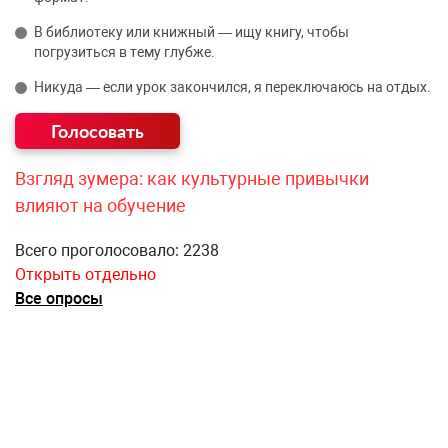
В библиотеку или книжный — ищу книгу, чтобы
погрузиться в тему глубже.
Никуда — если урок закончился, я переключаюсь на отдых.
Взгляд зумера: как культурные привычки
влияют на обучение
Всего проголосовало: 2238
Открыть отдельно
Все опросы