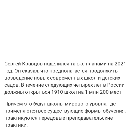
Сергей Кравцов поделился также планами на 2021
год. Он сказал, что предполагается продолжить
возведение новых современных школ и детских
садов. В течение следующих четырех лет в России
должны открыться 1910 школ на 1 млн 200 мест.
Причем это будут школы мирового уровня, где
применяются все существующие формы обучения,
практикуются передовые преподавательские
практики.