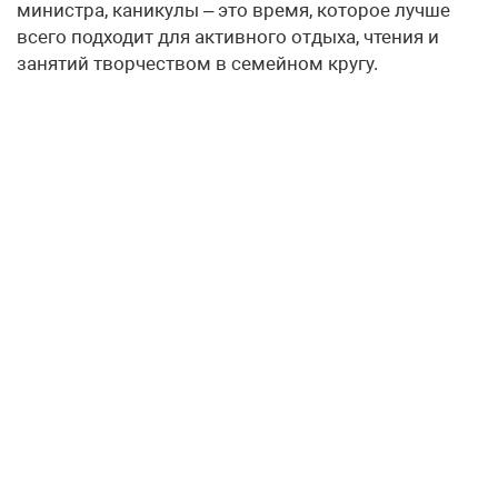
министра, каникулы – это время, которое лучше
всего подходит для активного отдыха, чтения и
занятий творчеством в семейном кругу.