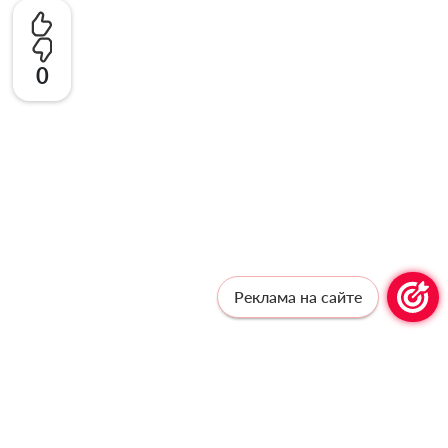
0
Реклама на сайте